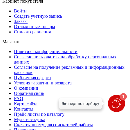
Кабинет покупателя
Войти
Создать учетную запись
Заказы
Отложенные товары
Список сравнения
Магазин
Политика конфиденциальности
Согласие пользователя на обработку персональных
данных
Согласие на получение рекламных и информационных
рассылок
Публичная оферта
Условия гарантии и возврата
О компании
Обратная связь
1
FAQ
Карта сайта
Контакты
Прайс листы по каталогу
Мульти закупка
Скачать анкету для соискателей работы
Партнерам