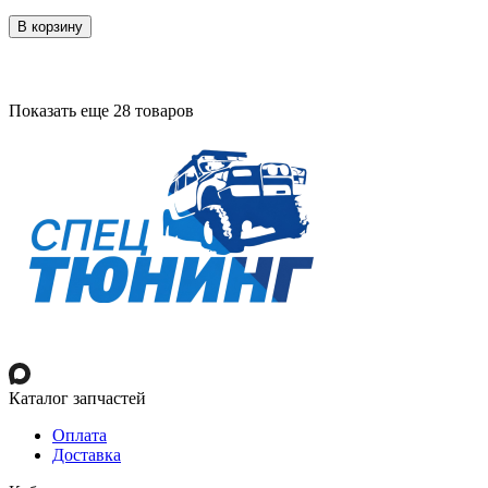
В корзину
Показать еще 28 товаров
Каталог запчастей
Оплата
Доставка