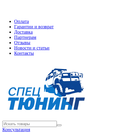
Оплата
Гарантии и возврат
Доставка
Партнерам
Отзывы
Новости и статьи
Контакты
Консультация