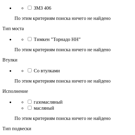
ЗМЗ 406
По этим критериям поиска ничего не найдено
Тип моста
Тимкен "Торнадо НН"
По этим критериям поиска ничего не найдено
Втулки
Со втулками
По этим критериям поиска ничего не найдено
Исполнение
газомасляный
масляный
По этим критериям поиска ничего не найдено
Тип подвески