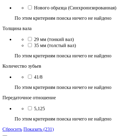
Нового образца (Синхронизированная)
По этим критериям поиска ничего не найдено
Толщина вала
29 мм (тонкий вал)
35 мм (толстый вал)
По этим критериям поиска ничего не найдено
Количество зубьев
41/8
По этим критериям поиска ничего не найдено
Передаточное отношение
5,125
По этим критериям поиска ничего не найдено
Сбросить
Показать (231)