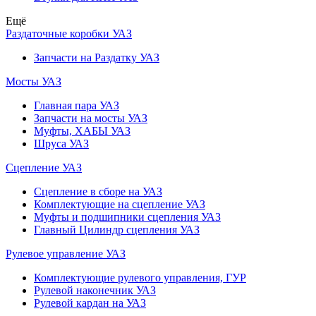
Ещё
Раздаточные коробки УАЗ
Запчасти на Раздатку УАЗ
Мосты УАЗ
Главная пара УАЗ
Запчасти на мосты УАЗ
Муфты, ХАБЫ УАЗ
Шруса УАЗ
Сцепление УАЗ
Сцепление в сборе на УАЗ
Комплектующие на сцепление УАЗ
Муфты и подшипники сцепления УАЗ
Главный Цилиндр сцепления УАЗ
Рулевое управление УАЗ
Комплектующие рулевого управления, ГУР
Рулевой наконечник УАЗ
Рулевой кардан на УАЗ