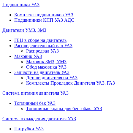
Подшипники УАЗ
Комплект подшипников УАЗ
Подшипники КПП УАЗ АДС
Двигатели УМЗ, ЗМЗ
ГБЦ в сборе на двигатель
Распределительный вал УАЗ
Распредвал УАЗ
Маховик УАЗ
Маховик ЗМЗ, УМЗ
Обод маховика УАЗ
Запчасти на двигатель УАЗ
Детали двигателя на УАЗ
Комплекты Прокладок Двигателя УАЗ, ГАЗ
Система питания двигателя УАЗ
Топливный бак УАЗ
Топливные краны для бензобака УАЗ
Система охлаждения двигателя УАЗ
Патрубки УАЗ