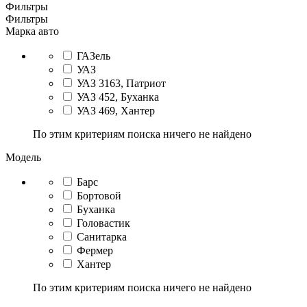
Фильтры
Фильтры
Марка авто
ГАЗель
УАЗ
УАЗ 3163, Патриот
УАЗ 452, Буханка
УАЗ 469, Хантер
По этим критериям поиска ничего не найдено
Модель
Барс
Бортовой
Буханка
Головастик
Санитарка
Фермер
Хантер
По этим критериям поиска ничего не найдено