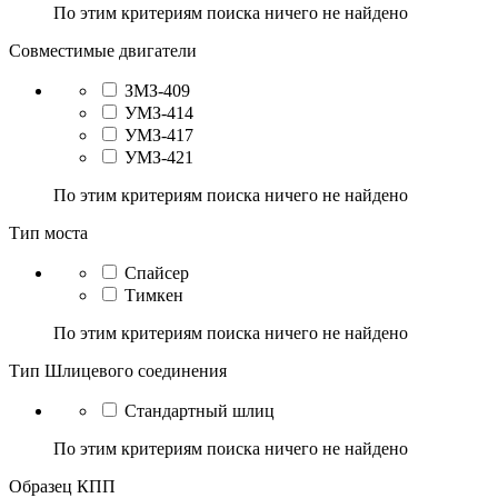
По этим критериям поиска ничего не найдено
Совместимые двигатели
ЗМЗ-409
УМЗ-414
УМЗ-417
УМЗ-421
По этим критериям поиска ничего не найдено
Тип моста
Спайсер
Тимкен
По этим критериям поиска ничего не найдено
Тип Шлицевого соединения
Стандартный шлиц
По этим критериям поиска ничего не найдено
Образец КПП