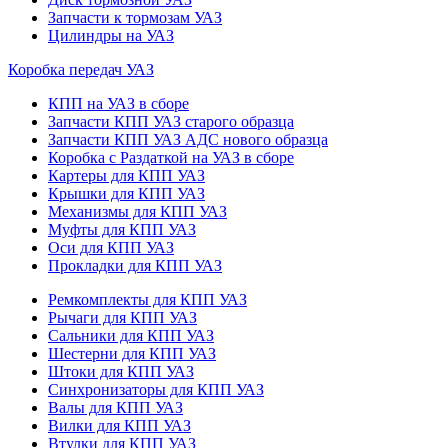
Запчасти к тормозам УАЗ
Цилиндры на УАЗ
Коробка передач УАЗ
КПП на УАЗ в сборе
Запчасти КПП УАЗ старого образца
Запчасти КПП УАЗ АДС нового образца
Коробка с Раздаткой на УАЗ в сборе
Картеры для КПП УАЗ
Крышки для КПП УАЗ
Механизмы для КПП УАЗ
Муфты для КПП УАЗ
Оси для КПП УАЗ
Прокладки для КПП УАЗ
Ремкомплекты для КПП УАЗ
Рычаги для КПП УАЗ
Сальники для КПП УАЗ
Шестерни для КПП УАЗ
Штоки для КПП УАЗ
Синхронизаторы для КПП УАЗ
Валы для КПП УАЗ
Вилки для КПП УАЗ
Втулки для КПП УАЗ