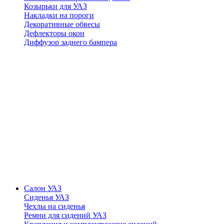
Козырьки для УАЗ
Накладки на пороги
Декоративные обвесы
Дефлекторы окон
Диффузор заднего бампера
Салон УАЗ
Сиденья УАЗ
Чехлы на сиденья
Ремни для сидений УАЗ