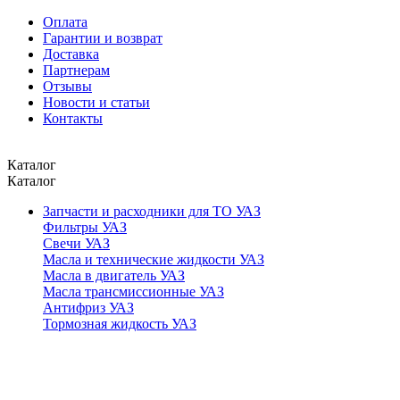
Оплата
Гарантии и возврат
Доставка
Партнерам
Отзывы
Новости и статьи
Контакты
Каталог
Каталог
Запчасти и расходники для ТО УАЗ
Фильтры УАЗ
Свечи УАЗ
Масла и технические жидкости УАЗ
Масла в двигатель УАЗ
Масла трансмиссионные УАЗ
Антифриз УАЗ
Тормозная жидкость УАЗ