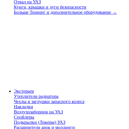
Отвал на УАЗ
Кунги, крышки и дуги безопасности
Больше Тюнинг и дополнительное оборудование
→
Экстерьер
Утеплители радиатора
Чехлы и заглушки запасного колеса
Накладки
Воздухозаборник на УАЗ
Спойлеры
Подкрылки (Локеры) УАЗ
Расширители арок и молдинги