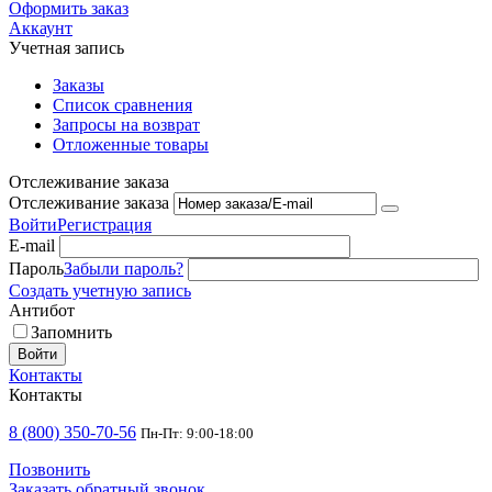
Оформить заказ
Аккаунт
Учетная запись
Заказы
Список сравнения
Запросы на возврат
Отложенные товары
Отслеживание заказа
Отслеживание заказа
Войти
Регистрация
E-mail
Пароль
Забыли пароль?
Создать учетную запись
Антибот
Запомнить
Войти
Контакты
Контакты
8 (800) 350-70-56
Пн-Пт: 9:00-18:00
Позвонить
Заказать обратный звонок