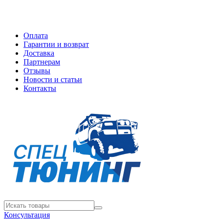
Оплата
Гарантии и возврат
Доставка
Партнерам
Отзывы
Новости и статьи
Контакты
Консультация