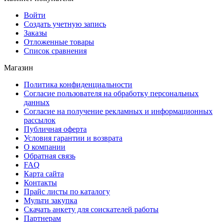
Войти
Создать учетную запись
Заказы
Отложенные товары
Список сравнения
Магазин
Политика конфиденциальности
Согласие пользователя на обработку персональных
данных
Согласие на получение рекламных и информационных
рассылок
Публичная оферта
Условия гарантии и возврата
О компании
Обратная связь
FAQ
Карта сайта
Контакты
Прайс листы по каталогу
Мульти закупка
Скачать анкету для соискателей работы
Партнерам