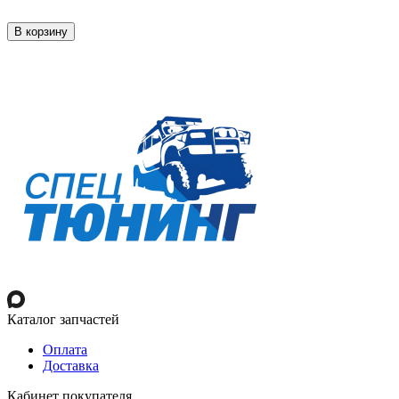
В корзину
Каталог запчастей
Оплата
Доставка
Кабинет покупателя