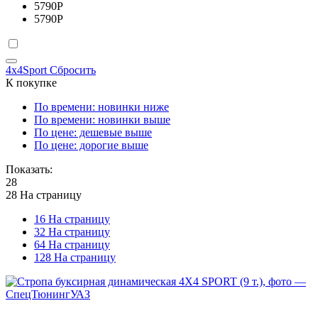
5790
Р
5790
Р
4x4Sport
Сбросить
К покупке
По времени: новинки ниже
По времени: новинки выше
По цене: дешевые выше
По цене: дорогие выше
Показать:
28
28 На страницу
16 На страницу
32 На страницу
64 На страницу
128 На страницу