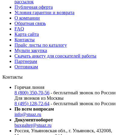
рассылок
Публичная оферта
Условия гарантии и возврата
О компании
Обратная связь
FAQ
Карта сайта
Контакты
Прайс листы по каталогу
Мульти закупка
Скачать анкету для соискателей работы
Партнерам
Оптовикам
Контакты
Горячая линия
8 (800) 350-70-56
- бесплатный звонок по России
Для звонков из Москвы
8 (495) 128-72-64
- бесплатный звонок по России
По всем вопросам
info@stuaz.ru
Документооборот
buxgalter@stuaz.ru
Россия, Ульяновская обл., г. Ульяновск, 432008,