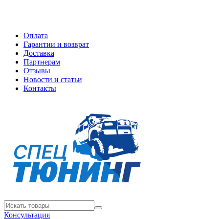
Оплата
Гарантии и возврат
Доставка
Партнерам
Отзывы
Новости и статьи
Контакты
Консультация