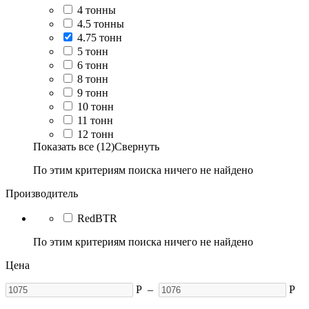
4 тонны
4.5 тонны
4.75 тонн
5 тонн
6 тонн
8 тонн
9 тонн
10 тонн
11 тонн
12 тонн
Показать все (12)
Свернуть
По этим критериям поиска ничего не найдено
Производитель
RedBTR
По этим критериям поиска ничего не найдено
Цена
Р
–
Р