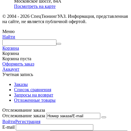
Московское шоссе, 84А
Посмотреть на карте
© 2004 - 2026 СпецТюнингУАЗ. Информация, представленная
на сайте, не является публичной офертой.
Меню
Найти
Корзина
Корзина
Корзина пуста
Оформить заказ
Аккаунт
Учетная запись
Заказы
Список сравнения
Запросы на возврат
Отложенные товары
Отслеживание заказа
Отслеживание заказа
Войти
Регистрация
E-mail