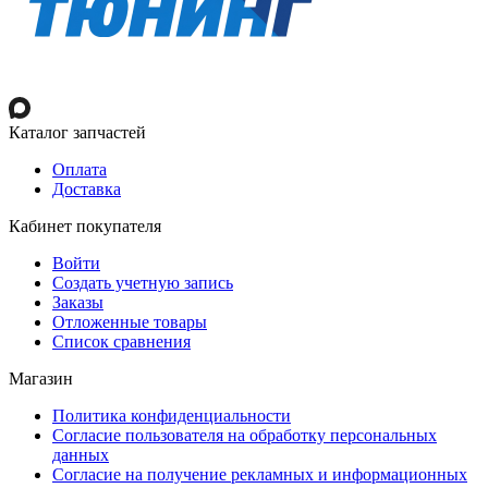
Каталог запчастей
Оплата
Доставка
Кабинет покупателя
Войти
Создать учетную запись
Заказы
Отложенные товары
Список сравнения
Магазин
Политика конфиденциальности
Согласие пользователя на обработку персональных
данных
Согласие на получение рекламных и информационных