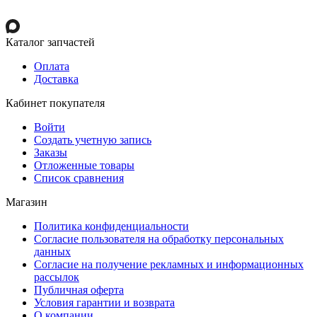
Каталог запчастей
Оплата
Доставка
Кабинет покупателя
Войти
Создать учетную запись
Заказы
Отложенные товары
Список сравнения
Магазин
Политика конфиденциальности
Согласие пользователя на обработку персональных
данных
Согласие на получение рекламных и информационных
рассылок
Публичная оферта
Условия гарантии и возврата
О компании