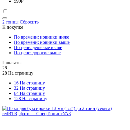
590
Р
2 тонны
Сбросить
К покупке
По времени: новинки ниже
По времени: новинки выше
По цене: дешевые выше
По цене: дорогие выше
Показать:
28
28 На страницу
16 На страницу
32 На страницу
64 На страницу
128 На страницу