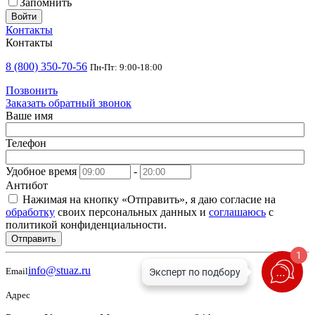
Запомнить
Войти
Контакты
Контакты
8 (800) 350-70-56
Пн-Пт: 9:00-18:00
Позвонить
Заказать обратный звонок
Ваше имя
Телефон
Удобное время
-
Антибот
Нажимая на кнопку «Отправить», я даю согласие на
обработку
своих персональных данных и
соглашаюсь
с
политикой конфиденциальности.
Отправить
1
info@stuaz.ru
Email
Адрес