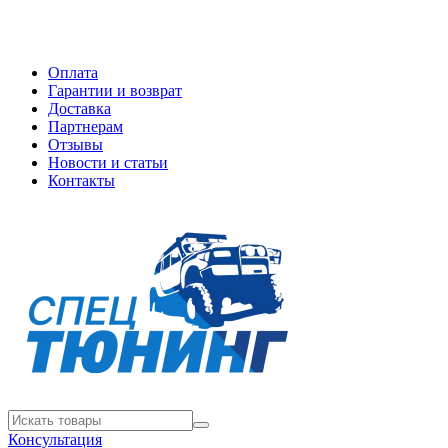
Оплата
Гарантии и возврат
Доставка
Партнерам
Отзывы
Новости и статьи
Контакты
Консультация