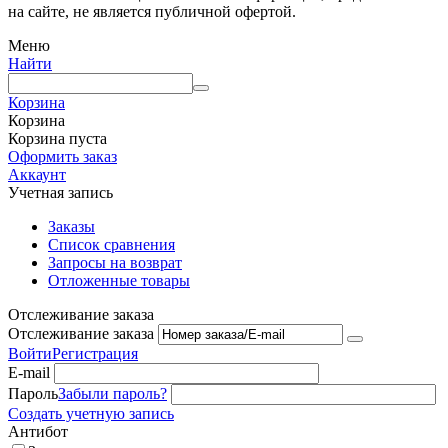
на сайте, не является публичной офертой.
Меню
Найти
Корзина
Корзина
Корзина пуста
Оформить заказ
Аккаунт
Учетная запись
Заказы
Список сравнения
Запросы на возврат
Отложенные товары
Отслеживание заказа
Отслеживание заказа
Войти
Регистрация
E-mail
Пароль
Забыли пароль?
Создать учетную запись
Антибот