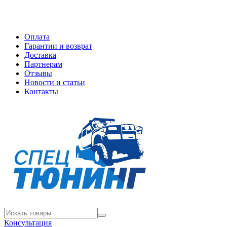
Оплата
Гарантии и возврат
Доставка
Партнерам
Отзывы
Новости и статьи
Контакты
Консультация