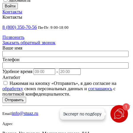
Запомнить
Войти
Контакты
Контакты
8 (800) 350-70-56
Пн-Пт: 9:00-18:00
Позвонить
Заказать обратный звонок
Ваше имя
Телефон
Удобное время
-
Антибот
Нажимая на кнопку «Отправить», я даю согласие на
обработку
своих персональных данных и
соглашаюсь
с
политикой конфиденциальности.
Отправить
1
info@stuaz.ru
Email
Адрес