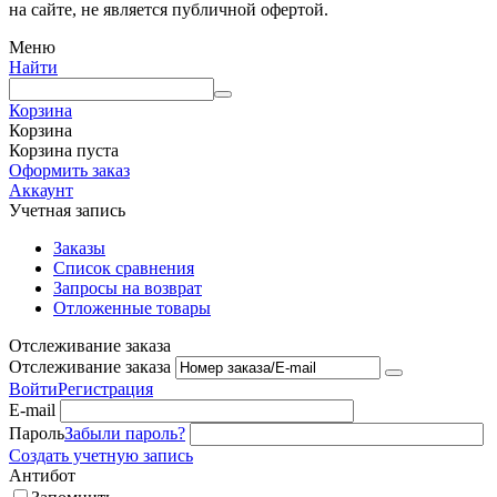
на сайте, не является публичной офертой.
Меню
Найти
Корзина
Корзина
Корзина пуста
Оформить заказ
Аккаунт
Учетная запись
Заказы
Список сравнения
Запросы на возврат
Отложенные товары
Отслеживание заказа
Отслеживание заказа
Войти
Регистрация
E-mail
Пароль
Забыли пароль?
Создать учетную запись
Антибот