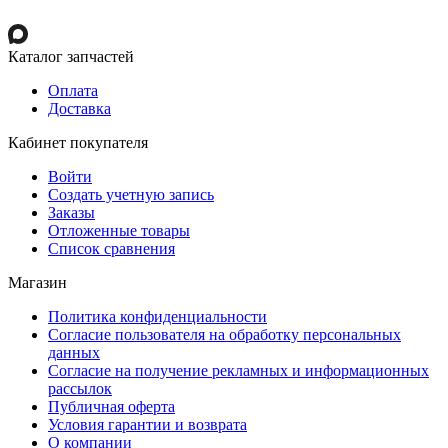
Каталог запчастей
Оплата
Доставка
Кабинет покупателя
Войти
Создать учетную запись
Заказы
Отложенные товары
Список сравнения
Магазин
Политика конфиденциальности
Согласие пользователя на обработку персональных
данных
Согласие на получение рекламных и информационных
рассылок
Публичная оферта
Условия гарантии и возврата
О компании