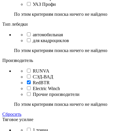
УАЗ Профи
По этим критериям поиска ничего не найдено
Тип лебедки
автомобильная
для квадроциклов
По этим критериям поиска ничего не найдено
Производитель
RUNVA
СЭД-ВАД
RedBTR
Electric Winch
Прочие производители
По этим критериям поиска ничего не найдено
Сбросить
Тяговое усилие
1 тонна