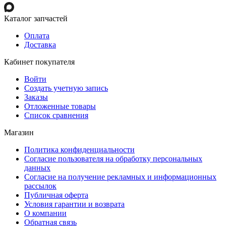
Каталог запчастей
Оплата
Доставка
Кабинет покупателя
Войти
Создать учетную запись
Заказы
Отложенные товары
Список сравнения
Магазин
Политика конфиденциальности
Согласие пользователя на обработку персональных
данных
Согласие на получение рекламных и информационных
рассылок
Публичная оферта
Условия гарантии и возврата
О компании
Обратная связь