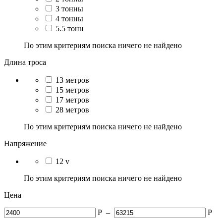
3 тонны
4 тонны
5.5 тонн
По этим критериям поиска ничего не найдено
Длина троса
13 метров
15 метров
17 метров
28 метров
По этим критериям поиска ничего не найдено
Напряжение
12 v
По этим критериям поиска ничего не найдено
Цена
Р
–
Р