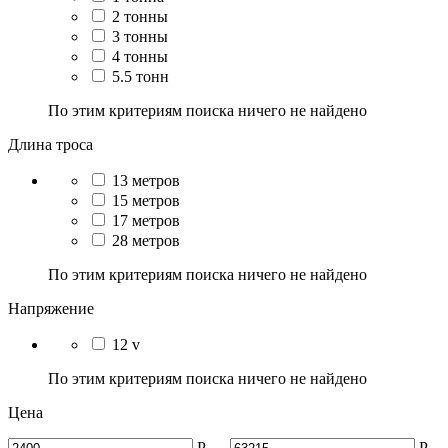
2 тонны
3 тонны
4 тонны
5.5 тонн
По этим критериям поиска ничего не найдено
Длина троса
13 метров
15 метров
17 метров
28 метров
По этим критериям поиска ничего не найдено
Напряжение
12 v
По этим критериям поиска ничего не найдено
Цена
Р
–
Р