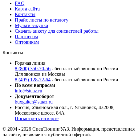
FAQ
Карта сайта
Контакты
Прайс листы по каталогу
Мульти закупка
Скачать анкету для соискателей работы
Партнерам
Оптовикам
Контакты
Горячая линия
8 (800) 350-70-56
- бесплатный звонок по России
Для звонков из Москвы
8 (495) 128-72-64
- бесплатный звонок по России
По всем вопросам
info@stuaz.ru
Документооборот
buxgalter@stuaz.ru
Россия, Ульяновская обл., г. Ульяновск, 432008,
Московское шоссе, 84А
Посмотреть на карте
© 2004 - 2026 СпецТюнингУАЗ. Информация, представленная
на сайте, не является публичной офертой.