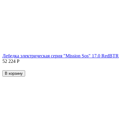
Лебедка электрическая серия "Mission Sos" 17.0 RedBTR
52 224
Р
В корзину