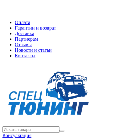
Оплата
Гарантии и возврат
Доставка
Партнерам
Отзывы
Новости и статьи
Контакты
Консультация