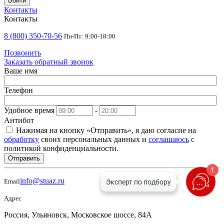
Войти
Контакты
Контакты
8 (800) 350-70-56
Пн-Пт: 9:00-18:00
Позвонить
Заказать обратный звонок
Ваше имя
Телефон
Удобное время
-
Антибот
Нажимая на кнопку «Отправить», я даю согласие на
обработку
своих персональных данных и
соглашаюсь
с
политикой конфиденциальности.
Отправить
1
info@stuaz.ru
Email
Адрес
Россия, Ульяновск, Московское шоссе, 84А