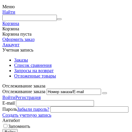
Меню
Найти
Корзина
Корзина
Корзина пуста
Оформить заказ
Аккаунт
Учетная запись
Заказы
Список сравнения
Запросы на возврат
Отложенные товары
Отслеживание заказа
Отслеживание заказа
Войти
Регистрация
E-mail
Пароль
Забыли пароль?
Создать учетную запись
Антибот
Запомнить