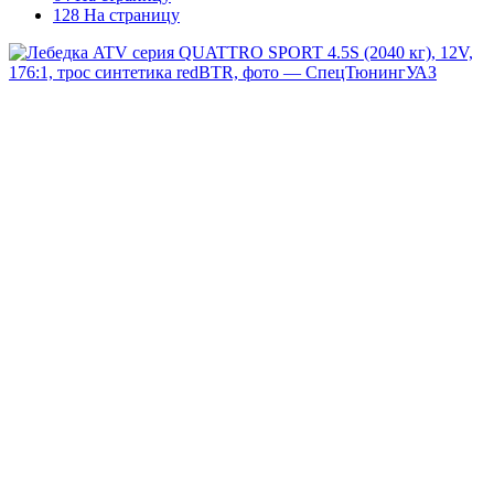
128 На страницу