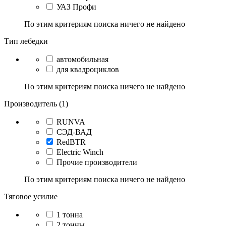
УАЗ Профи
По этим критериям поиска ничего не найдено
Тип лебедки
автомобильная
для квадроциклов
По этим критериям поиска ничего не найдено
Производитель (1)
RUNVA
СЭД-ВАД
RedBTR
Electric Winch
Прочие производители
По этим критериям поиска ничего не найдено
Тяговое усилие
1 тонна
2 тонны