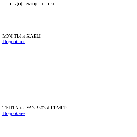
Дефлекторы на окна
МУФТЫ и ХАБЫ
Подробнее
ТЕНТА на УАЗ 3303 ФЕРМЕР
Подробнее