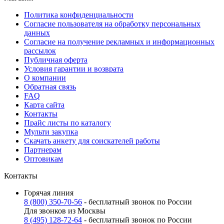
Политика конфиденциальности
Согласие пользователя на обработку персональных
данных
Согласие на получение рекламных и информационных
рассылок
Публичная оферта
Условия гарантии и возврата
О компании
Обратная связь
FAQ
Карта сайта
Контакты
Прайс листы по каталогу
Мульти закупка
Скачать анкету для соискателей работы
Партнерам
Оптовикам
Контакты
Горячая линия
8 (800) 350-70-56
- бесплатный звонок по России
Для звонков из Москвы
8 (495) 128-72-64
- бесплатный звонок по России