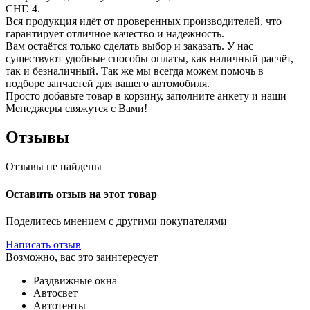
СНГ. 4.
Вся продукция идёт от проверенных производителей, что
гарантирует отличное качество и надежность.
Вам остаётся только сделать выбор и заказать. У нас
существуют удобные способы оплаты, как наличный расчёт,
так и безналичный. Так же мы всегда можем помочь в
подборе запчастей для вашего автомобиля.
Просто добавьте товар в корзину, заполните анкету и наши
Менеджеры свяжутся с Вами!
Отзывы
Отзывы не найдены
Оставить отзыв на этот товар
Поделитесь мнением с другими покупателями
Написать отзыв
Возможно, вас это заинтересует
Раздвижные окна
Автосвет
Автотенты