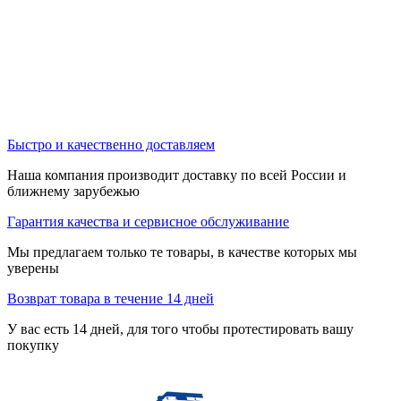
Быстро и качественно доставляем
Наша компания производит доставку по всей России и
ближнему зарубежью
Гарантия качества и сервисное обслуживание
Мы предлагаем только те товары, в качестве которых мы
уверены
Возврат товара в течение 14 дней
У вас есть 14 дней, для того чтобы протестировать вашу
покупку