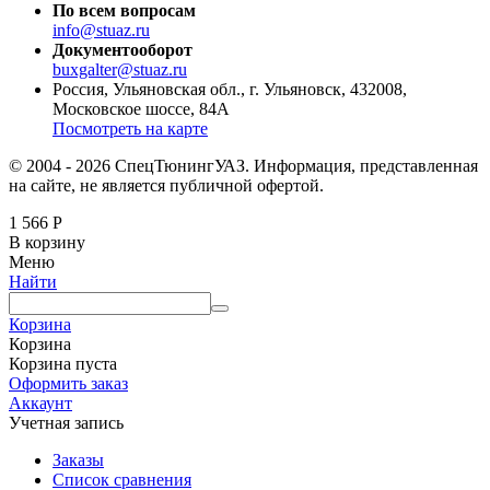
По всем вопросам
info@stuaz.ru
Документооборот
buxgalter@stuaz.ru
Россия, Ульяновская обл., г. Ульяновск, 432008,
Московское шоссе, 84А
Посмотреть на карте
© 2004 - 2026 СпецТюнингУАЗ. Информация, представленная
на сайте, не является публичной офертой.
1 566
Р
В корзину
Меню
Найти
Корзина
Корзина
Корзина пуста
Оформить заказ
Аккаунт
Учетная запись
Заказы
Список сравнения