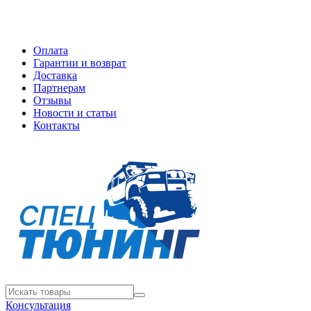
Оплата
Гарантии и возврат
Доставка
Партнерам
Отзывы
Новости и статьи
Контакты
Консультация