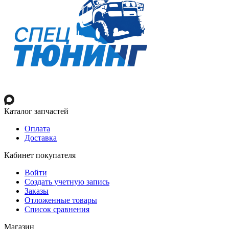
Каталог запчастей
Оплата
Доставка
Кабинет покупателя
Войти
Создать учетную запись
Заказы
Отложенные товары
Список сравнения
Магазин