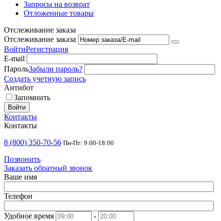
Запросы на возврат
Отложенные товары
Отслеживание заказа
Отслеживание заказа
Войти
Регистрация
E-mail
Пароль
Забыли пароль?
Создать учетную запись
Антибот
Запомнить
Войти
Контакты
Контакты
8 (800) 350-70-56
Пн-Пт: 9:00-18:00
Позвонить
Заказать обратный звонок
Ваше имя
Телефон
Удобное время
-