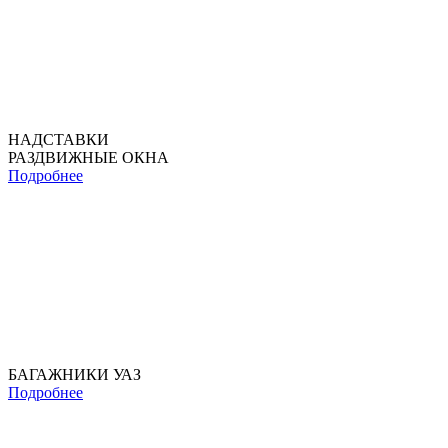
НАДСТАВКИ
РАЗДВИЖНЫЕ ОКНА
Подробнее
БАГАЖНИКИ УАЗ
Подробнее