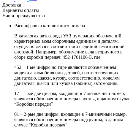
Доставка
Варианты оплаты
Наши преимущества
Расшифровка каталожного номера
В каталогах автозавода УАЗ нумерация обозначений,
характерных всем сборочным единицам и деталям,
осуществляется в соответствии с единой семизначной
системой. Например, обозначение вала вторичного в
сборе коробки передач: 452-1701106-Б, где:
452 – 1-ые цифры до тире являются обозначением
модели автомобиля или деталей, соответствующих
двигателю, шасси, кузову, соответственно, моделям
двигателя, шасси или кузова (кабины) автомобиля.
17 – 1-ые две цифры, входящий в 7-мизначный номер,
являются обозначением номера группы, в данном случае
“Коробки передач”
01 – 2-рые две цифры, входящие в 7-мизначный номер,
являются обозначением номера подгруппы, в данном
случае “Коробки передач”