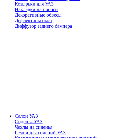
Козырьки для УАЗ
Накладки на пороги
Декоративные обвесы
Дефлекторы окон
Диффузор заднего бампера
Салон УАЗ
Сиденья УАЗ
Чехлы на сиденья
Ремни для сидений УАЗ