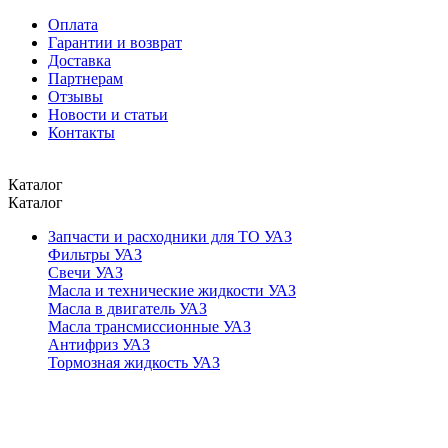
Оплата
Гарантии и возврат
Доставка
Партнерам
Отзывы
Новости и статьи
Контакты
Каталог
Каталог
Запчасти и расходники для ТО УАЗ
Фильтры УАЗ
Свечи УАЗ
Масла и технические жидкости УАЗ
Масла в двигатель УАЗ
Масла трансмиссионные УАЗ
Антифриз УАЗ
Тормозная жидкость УАЗ