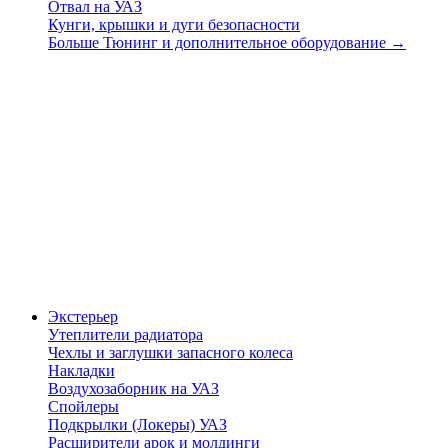
Отвал на УАЗ
Кунги, крышки и дуги безопасности
Больше Тюнинг и дополнительное оборудование
→
Экстерьер
Утеплители радиатора
Чехлы и заглушки запасного колеса
Накладки
Воздухозаборник на УАЗ
Спойлеры
Подкрылки (Локеры) УАЗ
Расширители арок и молдинги