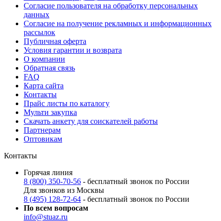
Согласие пользователя на обработку персональных
данных
Согласие на получение рекламных и информационных
рассылок
Публичная оферта
Условия гарантии и возврата
О компании
Обратная связь
FAQ
Карта сайта
Контакты
Прайс листы по каталогу
Мульти закупка
Скачать анкету для соискателей работы
Партнерам
Оптовикам
Контакты
Горячая линия
8 (800) 350-70-56
- бесплатный звонок по России
Для звонков из Москвы
8 (495) 128-72-64
- бесплатный звонок по России
По всем вопросам
info@stuaz.ru