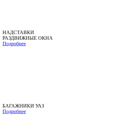
НАДСТАВКИ
РАЗДВИЖНЫЕ ОКНА
Подробнее
БАГАЖНИКИ УАЗ
Подробнее