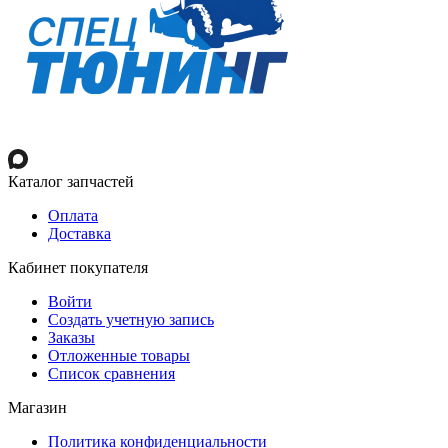
Каталог запчастей
Оплата
Доставка
Кабинет покупателя
Войти
Создать учетную запись
Заказы
Отложенные товары
Список сравнения
Магазин
Политика конфиденциальности