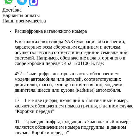
Доставка
Варианты оплаты
Наши преимущества
Расшифровка каталожного номера
В каталогах автозавода УАЗ нумерация обозначений,
характерных всем сборочным единицам и деталям,
осуществляется в соответствии с единой семизначной
системой. Например, обозначение вала вторичного в
сборе коробки передач: 452-1701106-Б, где:
452 – 1-ые цифры до тире являются обозначением
модели автомобиля или деталей, соответствующих
двигателю, шасси, кузову, соответственно, моделям
двигателя, шасси или кузова (кабины) автомобиля.
17 – 1-ые две цифры, входящий в 7-мизначный номер,
являются обозначением номера группы, в данном случае
“Коробки передач”
01 – 2-рые две цифры, входящие в 7-мизначный номер,
являются обозначением номера подгруппы, в данном
случае “Коробки передач”