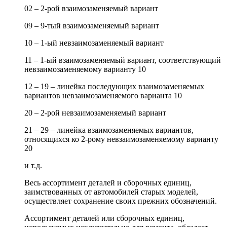
02 – 2-рой взаимозаменяемый вариант
09 – 9-тый взаимозаменяемый вариант
10 – 1-ый невзаимозаменяемый вариант
11 – 1-ый взаимозаменяемый вариант, соответствующий
невзаимозаменяемому варианту 10
12 – 19 – линейка последующих взаимозаменяемых
вариантов невзаимозаменяемого варианта 10
20 – 2-рой невзаимозаменяемый вариант
21 – 29 – линейка взаимозаменяемых вариантов,
относящихся ко 2-рому невзаимозаменяемому варианту
20
и т.д.
Весь ассортимент деталей и сборочных единиц,
заимствованных от автомобилей старых моделей,
осуществляет сохранение своих прежних обозначений.
Ассортимент деталей или сборочных единиц,