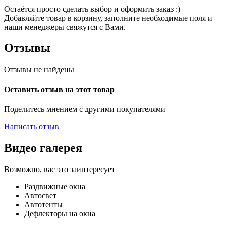
Остаётся просто сделать выбор и оформить заказ :)
Добавляйте товар в корзину, заполните необходимые поля и
наши менеджеры свяжутся с Вами.
Отзывы
Отзывы не найдены
Оставить отзыв на этот товар
Поделитесь мнением с другими покупателями
Написать отзыв
Видео галерея
Возможно, вас это заинтересует
Раздвижные окна
Автосвет
Автотенты
Дефлекторы на окна