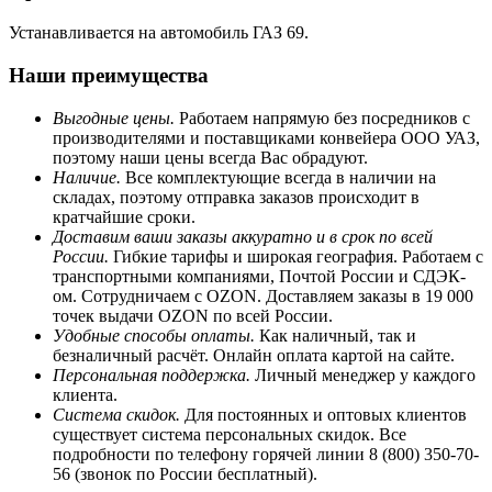
Устанавливается на автомобиль ГАЗ 69.
Наши преимущества
Выгодные цены.
Работаем напрямую без посредников с
производителями и поставщиками конвейера ООО УАЗ,
поэтому наши цены всегда Вас обрадуют.
Наличие.
Все комплектующие всегда в наличии на
складах, поэтому отправка заказов происходит в
кратчайшие сроки.
Доставим ваши заказы аккуратно и в срок по всей
России.
Гибкие тарифы и широкая география. Работаем с
транспортными компаниями, Почтой России и СДЭК-
ом. Сотрудничаем с OZON. Доставляем заказы в 19 000
точек выдачи OZON по всей России.
Удобные способы оплаты.
Как наличный, так и
безналичный расчёт. Онлайн оплата картой на сайте.
Персональная поддержка.
Личный менеджер у каждого
клиента.
Система скидок.
Для постоянных и оптовых клиентов
существует система персональных скидок. Все
подробности по телефону горячей линии 8 (800) 350-70-
56 (звонок по России бесплатный).