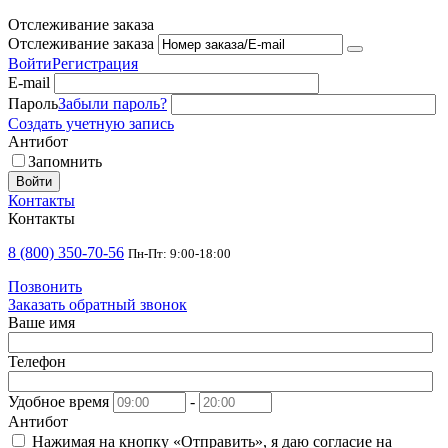
Отслеживание заказа
Отслеживание заказа
Войти
Регистрация
E-mail
Пароль
Забыли пароль?
Создать учетную запись
Антибот
Запомнить
Войти
Контакты
Контакты
8 (800) 350-70-56
Пн-Пт: 9:00-18:00
Позвонить
Заказать обратный звонок
Ваше имя
Телефон
Удобное время
-
Антибот
Нажимая на кнопку «Отправить», я даю согласие на