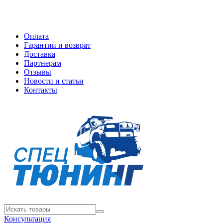
Оплата
Гарантии и возврат
Доставка
Партнерам
Отзывы
Новости и статьи
Контакты
Консультация