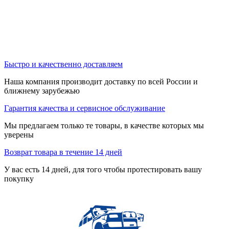
Быстро и качественно доставляем
Наша компания производит доставку по всей России и
ближнему зарубежью
Гарантия качества и сервисное обслуживание
Мы предлагаем только те товары, в качестве которых мы
уверены
Возврат товара в течение 14 дней
У вас есть 14 дней, для того чтобы протестировать вашу
покупку