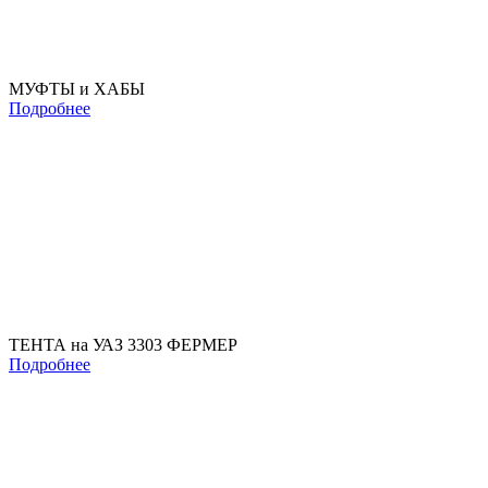
МУФТЫ и ХАБЫ
Подробнее
ТЕНТА на УАЗ 3303 ФЕРМЕР
Подробнее