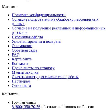
Магазин
Политика конфиденциальности
Согласие пользователя на обработку персональных
данных
Согласие на получение рекламных и информационных
рассылок
Публичная оферта
Условия гарантии и возврата
О компании
Обратная связь
FAQ
Карта сайта
Контакты
Прайс листы по каталогу
Мульти закупка
Скачать анкету для соискателей работы
Партнерам
Оптовикам
Контакты
Горячая линия
8 (800) 350-70-56
- бесплатный звонок по России