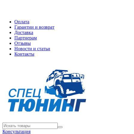
Оплата
Гарантии и возврат
Доставка
Партнерам
Отзывы
Новости и статьи
Контакты
Консультация