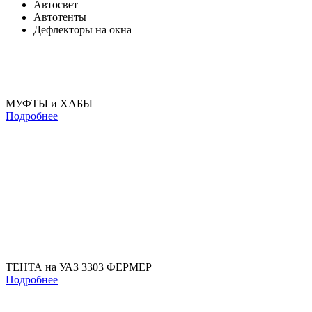
Автосвет
Автотенты
Дефлекторы на окна
МУФТЫ и ХАБЫ
Подробнее
ТЕНТА на УАЗ 3303 ФЕРМЕР
Подробнее