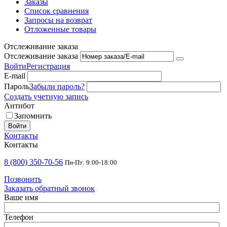
Заказы
Список сравнения
Запросы на возврат
Отложенные товары
Отслеживание заказа
Отслеживание заказа
Войти
Регистрация
E-mail
Пароль
Забыли пароль?
Создать учетную запись
Антибот
Запомнить
Войти
Контакты
Контакты
8 (800) 350-70-56
Пн-Пт: 9:00-18:00
Позвонить
Заказать обратный звонок
Ваше имя
Телефон