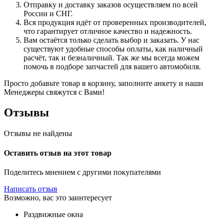
Отправку и доставку заказов осуществляем по всей
России и СНГ.
Вся продукция идёт от проверенных производителей,
что гарантирует отличное качество и надежность.
Вам остаётся только сделать выбор и заказать. У нас
существуют удобные способы оплаты, как наличный
расчёт, так и безналичный. Так же мы всегда можем
помочь в подборе запчастей для вашего автомобиля.
Просто добавьте товар в корзину, заполните анкету и наши
Менеджеры свяжутся с Вами!
Отзывы
Отзывы не найдены
Оставить отзыв на этот товар
Поделитесь мнением с другими покупателями
Написать отзыв
Возможно, вас это заинтересует
Раздвижные окна