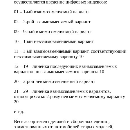
осуществляется введение цифровых индексов:
01 – 1-ый взаимозаменяемый вариант
02 – 2-рой взаимозаменяемый вариант
09 – 9-тый взаимозаменяемый вариант
10 – 1-ый невзаимозаменяемый вариант
11 – 1-ый взаимозаменяемый вариант, соответствующий
невзаимозаменяемому варианту 10
12 – 19 – линейка последующих взаимозаменяемых
вариантов невзаимозаменяемого варианта 10
20 – 2-рой невзаимозаменяемый вариант
21 – 29 – линейка взаимозаменяемых вариантов,
относящихся ко 2-рому невзаимозаменяемому варианту
20
и т.д.
Весь ассортимент деталей и сборочных единиц,
заимствованных от автомобилей старых моделей,