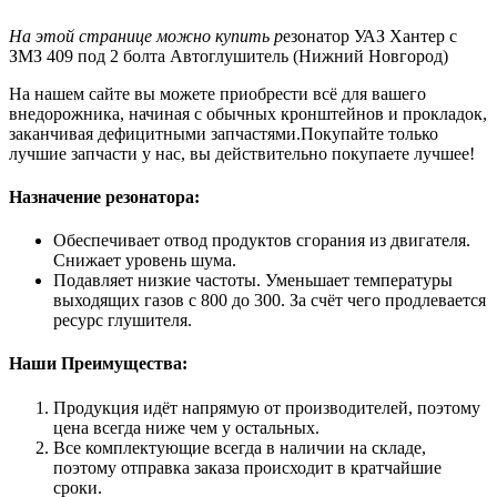
На этой странице можно купить р
езонатор УАЗ Хантер с
ЗМЗ 409 под 2 болта Автоглушитель (Нижний Новгород)
На нашем сайте вы можете приобрести всё для вашего
внедорожника, начиная с обычных кронштейнов и прокладок,
заканчивая дефицитными запчастями.Покупайте только
лучшие запчасти у нас, вы действительно покупаете лучшее!
Назначение резонатора:
Обеспечивает отвод продуктов сгорания из двигателя.
Снижает уровень шума.
Подавляет низкие частоты. Уменьшает температуры
выходящих газов с 800 до 300. За счёт чего продлевается
ресурс глушителя.
Наши Преимущества:
Продукция идёт напрямую от производителей, поэтому
цена всегда ниже чем у остальных.
Все комплектующие всегда в наличии на складе,
поэтому отправка заказа происходит в кратчайшие
сроки.