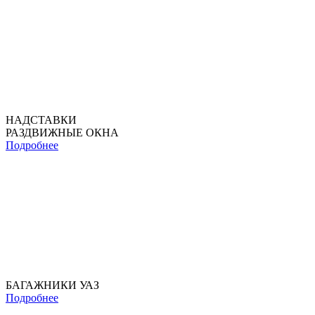
НАДСТАВКИ
РАЗДВИЖНЫЕ ОКНА
Подробнее
БАГАЖНИКИ УАЗ
Подробнее