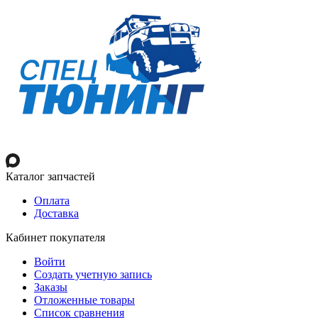
Каталог запчастей
Оплата
Доставка
Кабинет покупателя
Войти
Создать учетную запись
Заказы
Отложенные товары
Список сравнения