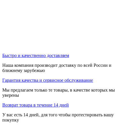
Быстро и качественно доставляем
Наша компания производит доставку по всей России и
ближнему зарубежью
Гарантия качества и сервисное обслуживание
Мы предлагаем только те товары, в качестве которых мы
уверены
Возврат товара в течение 14 дней
У вас есть 14 дней, для того чтобы протестировать вашу
покупку