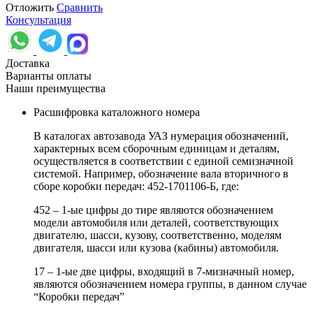
Отложить
Сравнить
Консультация
Доставка
Варианты оплаты
Наши преимущества
Расшифровка каталожного номера
В каталогах автозавода УАЗ нумерация обозначений,
характерных всем сборочным единицам и деталям,
осуществляется в соответствии с единой семизначной
системой. Например, обозначение вала вторичного в
сборе коробки передач: 452-1701106-Б, где:
452 – 1-ые цифры до тире являются обозначением
модели автомобиля или деталей, соответствующих
двигателю, шасси, кузову, соответственно, моделям
двигателя, шасси или кузова (кабины) автомобиля.
17 – 1-ые две цифры, входящий в 7-мизначный номер,
являются обозначением номера группы, в данном случае
“Коробки передач”