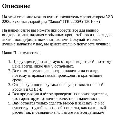
Описание
На этой странице можно купить глушитель с резонатором УАЗ
2206, Буханка старый ряд "Завод" (ТК 220695-1201008)
На нашем сайте вы можете приобрести всё для вашего
внедорожника, начиная с обычных кронштейнов и прокладок,
заканчивая дефицитными запчастями.Покупайте только
лучшие запчасти у нас, вы действительно покупаете лучшее!
Наши Преимущества:
Продукция идёт напрямую от производителей, поэтому
цена всегда ниже чем у остальных.
Все комплектующие всегда в наличии на складе,
поэтому отправка заказа происходит в кратчайшие
сроки.
Отправку и доставку заказов осуществляем по всей
России и СНГ. 4.
Вся продукция идёт от проверенных производителей,
что гарантирует отличное качество и надежность.
Вам остаётся только сделать выбор и заказать. У нас
существуют удобные способы оплаты, как наличный
расчёт, так и безналичный. Так же мы всегда можем