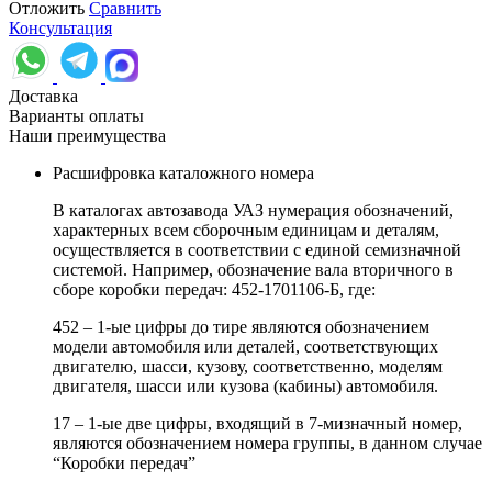
Отложить
Сравнить
Консультация
Доставка
Варианты оплаты
Наши преимущества
Расшифровка каталожного номера
В каталогах автозавода УАЗ нумерация обозначений,
характерных всем сборочным единицам и деталям,
осуществляется в соответствии с единой семизначной
системой. Например, обозначение вала вторичного в
сборе коробки передач: 452-1701106-Б, где:
452 – 1-ые цифры до тире являются обозначением
модели автомобиля или деталей, соответствующих
двигателю, шасси, кузову, соответственно, моделям
двигателя, шасси или кузова (кабины) автомобиля.
17 – 1-ые две цифры, входящий в 7-мизначный номер,
являются обозначением номера группы, в данном случае
“Коробки передач”