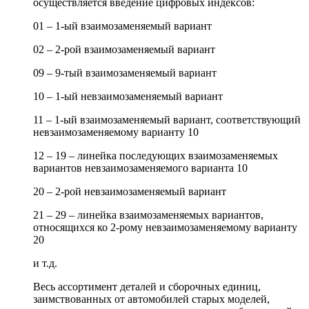
осуществляется введение цифровых индексов:
01 – 1-ый взаимозаменяемый вариант
02 – 2-рой взаимозаменяемый вариант
09 – 9-тый взаимозаменяемый вариант
10 – 1-ый невзаимозаменяемый вариант
11 – 1-ый взаимозаменяемый вариант, соответствующий
невзаимозаменяемому варианту 10
12 – 19 – линейка последующих взаимозаменяемых
вариантов невзаимозаменяемого варианта 10
20 – 2-рой невзаимозаменяемый вариант
21 – 29 – линейка взаимозаменяемых вариантов,
относящихся ко 2-рому невзаимозаменяемому варианту
20
и т.д.
Весь ассортимент деталей и сборочных единиц,
заимствованных от автомобилей старых моделей,