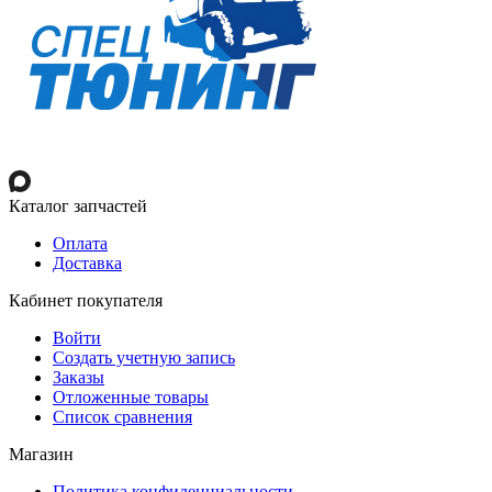
Каталог запчастей
Оплата
Доставка
Кабинет покупателя
Войти
Создать учетную запись
Заказы
Отложенные товары
Список сравнения
Магазин
Политика конфиденциальности