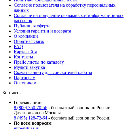
Согласие пользователя на обработку персональных
данных
Согласие на получение рекламных и информационных
рассылок
Публичная оферта
Условия гарантии и возврата
О компании
Обратная связь
FAQ
Карта сайта
Контакты
Прайс листы по каталогу
Мульти закупка
Скачать анкету для соискателей работы
Партнерам
Оптовикам
Контакты
Горячая линия
8 (800) 350-70-56
- бесплатный звонок по России
Для звонков из Москвы
8 (495) 128-72-64
- бесплатный звонок по России
По всем вопросам
info@stuaz.ru