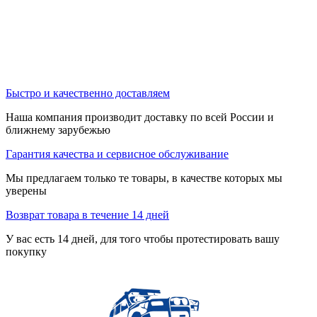
Быстро и качественно доставляем
Наша компания производит доставку по всей России и
ближнему зарубежью
Гарантия качества и сервисное обслуживание
Мы предлагаем только те товары, в качестве которых мы
уверены
Возврат товара в течение 14 дней
У вас есть 14 дней, для того чтобы протестировать вашу
покупку