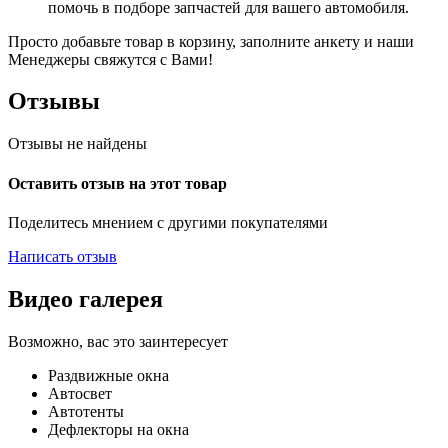
помочь в подборе запчастей для вашего автомобиля.
Просто добавьте товар в корзину, заполните анкету и наши
Менеджеры свяжутся с Вами!
Отзывы
Отзывы не найдены
Оставить отзыв на этот товар
Поделитесь мнением с другими покупателями
Написать отзыв
Видео галерея
Возможно, вас это заинтересует
Раздвижные окна
Автосвет
Автотенты
Дефлекторы на окна