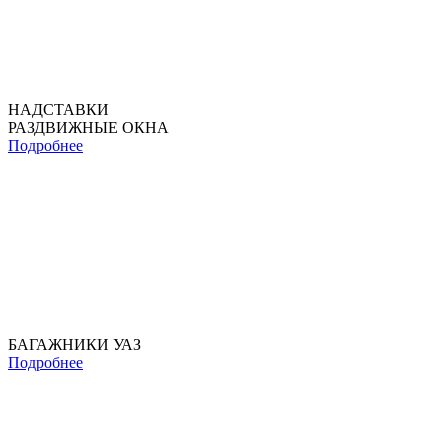
НАДСТАВКИ
РАЗДВИЖНЫЕ ОКНА
Подробнее
БАГАЖНИКИ УАЗ
Подробнее