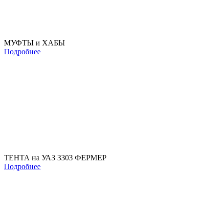
МУФТЫ и ХАБЫ
Подробнее
ТЕНТА на УАЗ 3303 ФЕРМЕР
Подробнее