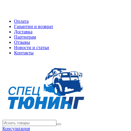
Оплата
Гарантии и возврат
Доставка
Партнерам
Отзывы
Новости и статьи
Контакты
Консультация