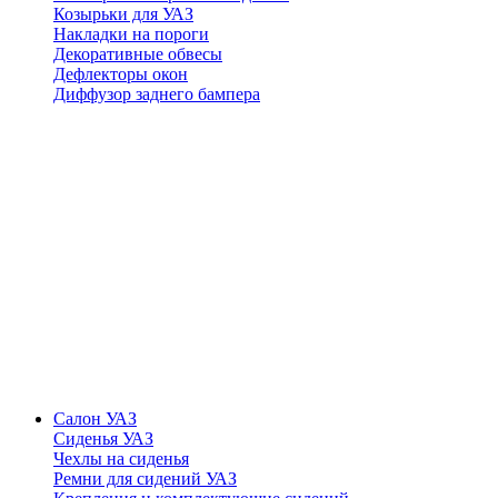
Козырьки для УАЗ
Накладки на пороги
Декоративные обвесы
Дефлекторы окон
Диффузор заднего бампера
Салон УАЗ
Сиденья УАЗ
Чехлы на сиденья
Ремни для сидений УАЗ