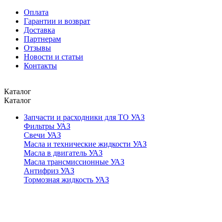
Оплата
Гарантии и возврат
Доставка
Партнерам
Отзывы
Новости и статьи
Контакты
Каталог
Каталог
Запчасти и расходники для ТО УАЗ
Фильтры УАЗ
Свечи УАЗ
Масла и технические жидкости УАЗ
Масла в двигатель УАЗ
Масла трансмиссионные УАЗ
Антифриз УАЗ
Тормозная жидкость УАЗ