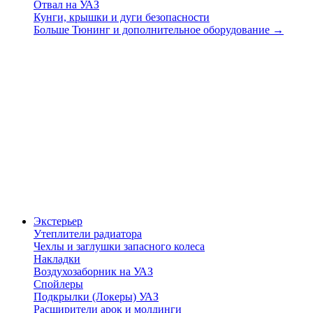
Отвал на УАЗ
Кунги, крышки и дуги безопасности
Больше Тюнинг и дополнительное оборудование
→
Экстерьер
Утеплители радиатора
Чехлы и заглушки запасного колеса
Накладки
Воздухозаборник на УАЗ
Спойлеры
Подкрылки (Локеры) УАЗ
Расширители арок и молдинги