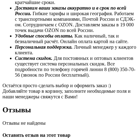
кратчайшие сроки.
Доставим ваши заказы аккуратно и в срок по всей
России.
Гибкие тарифы и широкая география. Работаем
с транспортными компаниями, Почтой России и СДЭК-
ом. Сотрудничаем с OZON. Доставляем заказы в 19 000
точек выдачи OZON по всей России.
Удобные способы оплаты.
Как наличный, так и
безналичный расчёт. Онлайн оплата картой на сайте.
Персональная поддержка.
Личный менеджер у каждого
клиента.
Система скидок.
Для постоянных и оптовых клиентов
существует система персональных скидок. Все
подробности по телефону горячей линии 8 (800) 350-70-
56 (звонок по России бесплатный).
Остаётся просто сделать выбор и оформить заказ :)
Добавляйте товар в корзину, заполните необходимые поля и
наши менеджеры свяжутся с Вами!
Отзывы
Отзывы не найдены
Оставить отзыв на этот товар