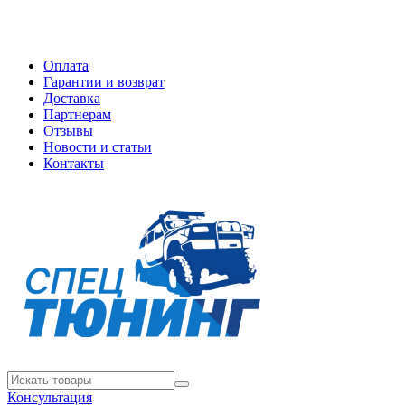
Оплата
Гарантии и возврат
Доставка
Партнерам
Отзывы
Новости и статьи
Контакты
Консультация