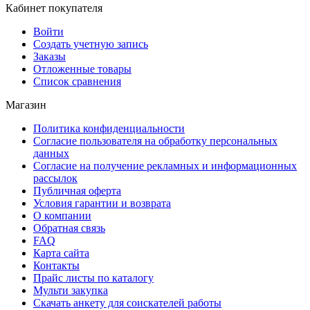
Кабинет покупателя
Войти
Создать учетную запись
Заказы
Отложенные товары
Список сравнения
Магазин
Политика конфиденциальности
Согласие пользователя на обработку персональных
данных
Согласие на получение рекламных и информационных
рассылок
Публичная оферта
Условия гарантии и возврата
О компании
Обратная связь
FAQ
Карта сайта
Контакты
Прайс листы по каталогу
Мульти закупка
Скачать анкету для соискателей работы