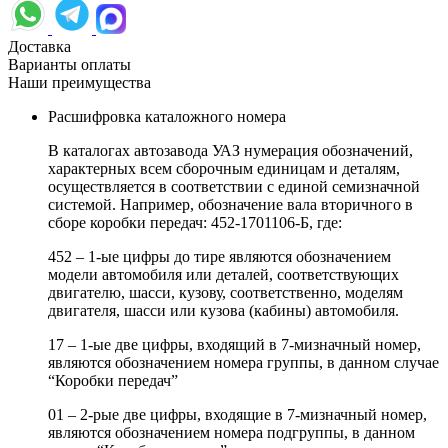
Доставка
Варианты оплаты
Наши преимущества
Расшифровка каталожного номера
В каталогах автозавода УАЗ нумерация обозначений,
характерных всем сборочным единицам и деталям,
осуществляется в соответствии с единой семизначной
системой. Например, обозначение вала вторичного в
сборе коробки передач: 452-1701106-Б, где:
452 – 1-ые цифры до тире являются обозначением
модели автомобиля или деталей, соответствующих
двигателю, шасси, кузову, соответственно, моделям
двигателя, шасси или кузова (кабины) автомобиля.
17 – 1-ые две цифры, входящий в 7-мизначный номер,
являются обозначением номера группы, в данном случае
“Коробки передач”
01 – 2-рые две цифры, входящие в 7-мизначный номер,
являются обозначением номера подгруппы, в данном