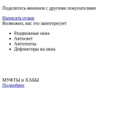
Поделитесь мнением с другими покупателями
Написать отзыв
Возможно, вас это заинтересует
Раздвижные окна
Автосвет
Автотенты
Дефлекторы на окна
МУФТЫ и ХАБЫ
Подробнее