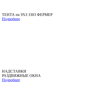
ТЕНТА на УАЗ 3303 ФЕРМЕР
Подробнее
НАДСТАВКИ
РАЗДВИЖНЫЕ ОКНА
Подробнее