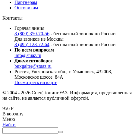
Партнерам
Оптовикам
Контакты
Горячая линия
8 (800) 350-70-56
- бесплатный звонок по России
Для звонков из Москвы
8 (495) 128-72-64
- бесплатный звонок по России
По всем вопросам
info@stuaz.ru
Документооборот
buxgalter@stuaz.ru
Россия, Ульяновская обл., г. Ульяновск, 432008,
Московское шоссе, 84А
Посмотреть на карте
© 2004 - 2026 СпецТюнингУАЗ. Информация, представленная
на сайте, не является публичной офертой.
956
Р
В корзину
Меню
Найти