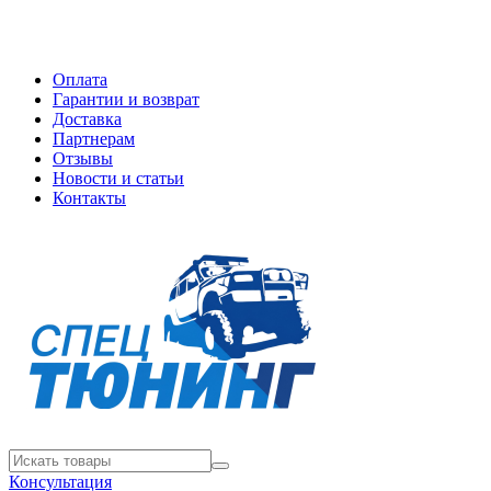
Оплата
Гарантии и возврат
Доставка
Партнерам
Отзывы
Новости и статьи
Контакты
Консультация