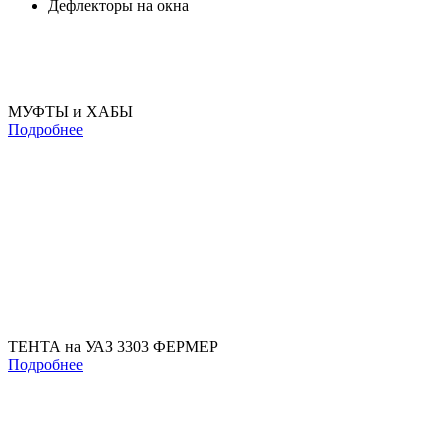
Дефлекторы на окна
МУФТЫ и ХАБЫ
Подробнее
ТЕНТА на УАЗ 3303 ФЕРМЕР
Подробнее