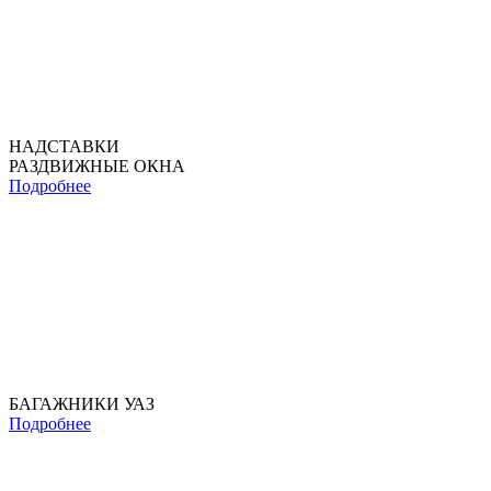
НАДСТАВКИ
РАЗДВИЖНЫЕ ОКНА
Подробнее
БАГАЖНИКИ УАЗ
Подробнее