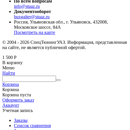
По всем вопросам
info@stuaz.ru
Документооборот
buxgalter@stuaz.ru
Россия, Ульяновская обл., г. Ульяновск, 432008,
Московское шоссе, 84А
Посмотреть на карте
© 2004 - 2026 СпецТюнингУАЗ. Информация, представленная
на сайте, не является публичной офертой.
1 500
Р
В корзину
Меню
Найти
Корзина
Корзина
Корзина пуста
Оформить заказ
Аккаунт
Учетная запись
Заказы
Список сравнения