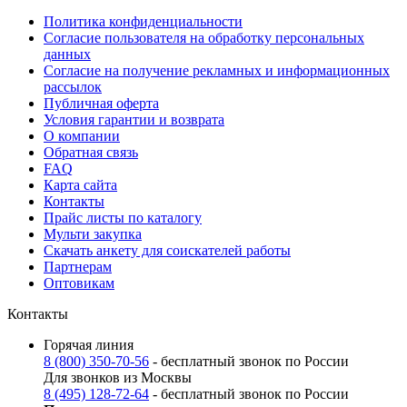
Политика конфиденциальности
Согласие пользователя на обработку персональных
данных
Согласие на получение рекламных и информационных
рассылок
Публичная оферта
Условия гарантии и возврата
О компании
Обратная связь
FAQ
Карта сайта
Контакты
Прайс листы по каталогу
Мульти закупка
Скачать анкету для соискателей работы
Партнерам
Оптовикам
Контакты
Горячая линия
8 (800) 350-70-56
- бесплатный звонок по России
Для звонков из Москвы
8 (495) 128-72-64
- бесплатный звонок по России