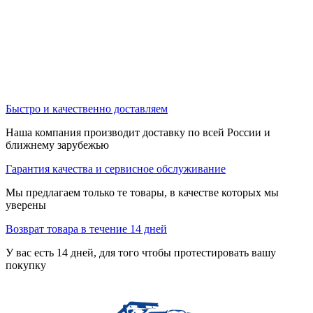
Быстро и качественно доставляем
Наша компания производит доставку по всей России и
ближнему зарубежью
Гарантия качества и сервисное обслуживание
Мы предлагаем только те товары, в качестве которых мы
уверены
Возврат товара в течение 14 дней
У вас есть 14 дней, для того чтобы протестировать вашу
покупку