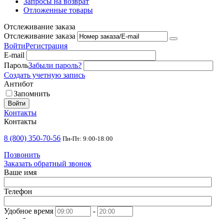
Запросы на возврат
Отложенные товары
Отслеживание заказа
Отслеживание заказа
Войти
Регистрация
E-mail
Пароль
Забыли пароль?
Создать учетную запись
Антибот
Запомнить
Войти
Контакты
Контакты
8 (800) 350-70-56
Пн-Пт: 9:00-18:00
Позвонить
Заказать обратный звонок
Ваше имя
Телефон
Удобное время
-