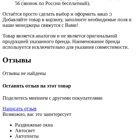
56 (звонок по России бесплатный).
Остаётся просто сделать выбор и оформить заказ :)
Добавляйте товар в корзину, заполните необходимые поля и
наши менеджеры свяжутся с Вами!
Товар является аналогом и не является оригинальной
продукцией указанного бренда. Наименование бренда
используется исключительно для указания совместимости.
Отзывы
Отзывы не найдены
Оставить отзыв на этот товар
Поделитесь мнением с другими покупателями
Написать отзыв
Возможно, вас это заинтересует
Раздвижные окна
Автосвет
Автотенты