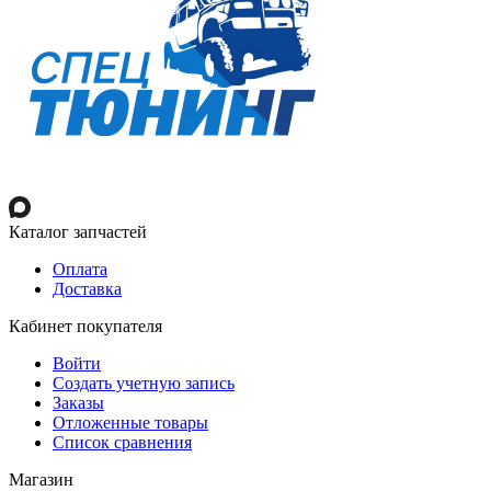
Каталог запчастей
Оплата
Доставка
Кабинет покупателя
Войти
Создать учетную запись
Заказы
Отложенные товары
Список сравнения
Магазин