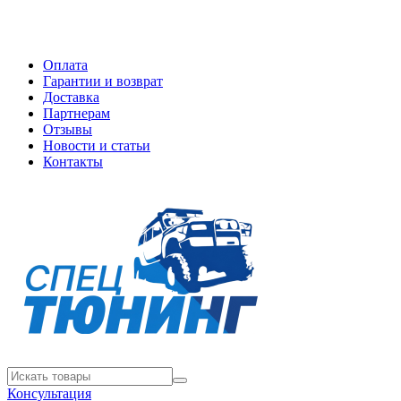
Оплата
Гарантии и возврат
Доставка
Партнерам
Отзывы
Новости и статьи
Контакты
Консультация