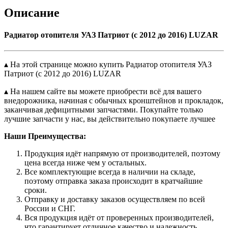
Описание
Радиатор отопителя УАЗ Патриот (с 2012 до 2016) LUZAR
▴ На этой странице можно купить Радиатор отопителя УАЗ
Патриот (с 2012 до 2016) LUZAR
▴ На нашем сайте вы можете приобрести всё для вашего
внедорожника, начиная с обычных кронштейнов и прокладок,
заканчивая дефицитными запчастями. Покупайте только
лучшие запчасти у нас, вы действительно покупаете лучшее
Наши Преимущества:
Продукция идёт напрямую от производителей, поэтому
цена всегда ниже чем у остальных.
Все комплектующие всегда в наличии на складе,
поэтому отправка заказа происходит в кратчайшие
сроки.
Отправку и доставку заказов осуществляем по всей
России и СНГ.
Вся продукция идёт от проверенных производителей,
что гарантирует отличное качество и надежность.