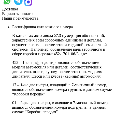
Доставка
Варианты оплаты
Наши преимущества
Расшифровка каталожного номера
В каталогах автозавода УАЗ нумерация обозначений,
характерных всем сборочным единицам и деталям,
осуществляется в соответствии с единой семизначной
системой. Например, обозначение вала вторичного в
сборе коробки передач: 452-1701106-Б, где:
452 – 1-ые цифры до тире являются обозначением
модели автомобиля или деталей, соответствующих
двигателю, шасси, кузову, соответственно, моделям
двигателя, шасси или кузова (кабины) автомобиля.
17 – 1-ые две цифры, входящий в 7-мизначный номер,
являются обозначением номера группы, в данном случае
“Коробки передач”
01 – 2-рые две цифры, входящие в 7-мизначный номер,
являются обозначением номера подгруппы, в данном
случае “Коробки передач”