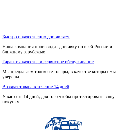
Быстро и качественно доставляем
Наша компания производит доставку по всей России и
ближнему зарубежью
Гарантия качества и сервисное обслуживание
Мы предлагаем только те товары, в качестве которых мы
уверены
Возврат товара в течение 14 дней
У вас есть 14 дней, для того чтобы протестировать вашу
покупку