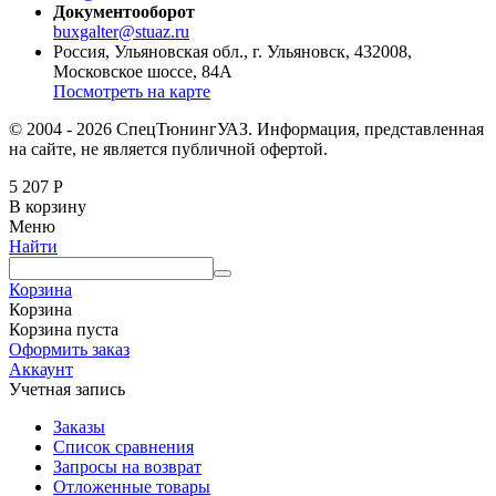
Документооборот
buxgalter@stuaz.ru
Россия, Ульяновская обл., г. Ульяновск, 432008,
Московское шоссе, 84А
Посмотреть на карте
© 2004 - 2026 СпецТюнингУАЗ. Информация, представленная
на сайте, не является публичной офертой.
5 207
Р
В корзину
Меню
Найти
Корзина
Корзина
Корзина пуста
Оформить заказ
Аккаунт
Учетная запись
Заказы
Список сравнения
Запросы на возврат
Отложенные товары