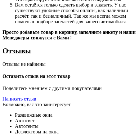
Вам остаётся только сделать выбор и заказать. У нас
существуют удобные способы оплаты, как наличный
расчёт, так и безналичный. Так же мы всегда можем
помочь в подборе запчастей для вашего автомобиля.
Просто добавьте товар в корзину, заполните анкету и наши
Менеджеры свяжутся с Вами !
Отзывы
Отзывы не найдены
Оставить отзыв на этот товар
Поделитесь мнением с другими покупателями
Написать отзыв
Возможно, вас это заинтересует
Раздвижные окна
Автосвет
Автотенты
Дефлекторы на окна