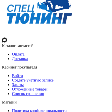
Каталог запчастей
Оплата
Доставка
Кабинет покупателя
Войти
Создать учетную запись
Заказы
Отложенные товары
Список сравнения
Магазин
Политика конфиденциальности