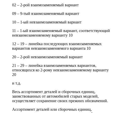
02 – 2-рой взаимозаменяемый вариант
09 – 9-тый взаимозаменяемый вариант
10 – 1-ый невзаимозаменяемый вариант
11 – 1-ый взаимозаменяемый вариант, соответствующий
невзаимозаменяемому варианту 10
12 – 19 – линейка последующих взаимозаменяемых
вариантов невзаимозаменяемого варианта 10
20 – 2-рой невзаимозаменяемый вариант
21 – 29 – линейка взаимозаменяемых вариантов,
относящихся ко 2-рому невзаимозаменяемому варианту
20
и т.д.
Весь ассортимент деталей и сборочных единиц,
заимствованных от автомобилей старых моделей,
осуществляет сохранение своих прежних обозначений.
Ассортимент деталей или сборочных единиц,