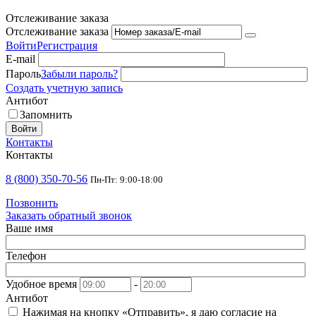
Отслеживание заказа
Отслеживание заказа
Войти
Регистрация
E-mail
Пароль
Забыли пароль?
Создать учетную запись
Антибот
Запомнить
Войти
Контакты
Контакты
8 (800) 350-70-56
Пн-Пт: 9:00-18:00
Позвонить
Заказать обратный звонок
Ваше имя
Телефон
Удобное время
-
Антибот
Нажимая на кнопку «Отправить», я даю согласие на