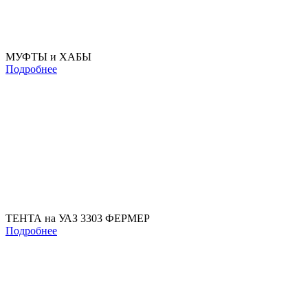
МУФТЫ и ХАБЫ
Подробнее
ТЕНТА на УАЗ 3303 ФЕРМЕР
Подробнее