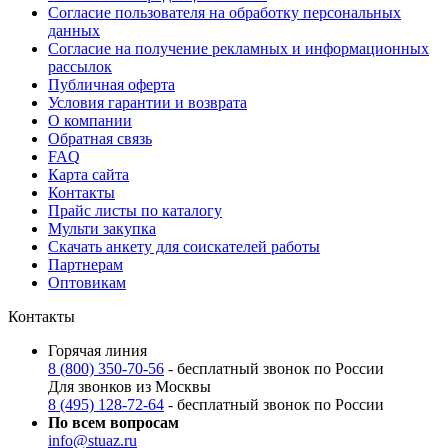
Согласие пользователя на обработку персональных
данных
Согласие на получение рекламных и информационных
рассылок
Публичная оферта
Условия гарантии и возврата
О компании
Обратная связь
FAQ
Карта сайта
Контакты
Прайс листы по каталогу
Мульти закупка
Скачать анкету для соискателей работы
Партнерам
Оптовикам
Контакты
Горячая линия
8 (800) 350-70-56
- бесплатный звонок по России
Для звонков из Москвы
8 (495) 128-72-64
- бесплатный звонок по России
По всем вопросам
info@stuaz.ru