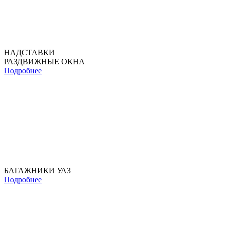
НАДСТАВКИ
РАЗДВИЖНЫЕ ОКНА
Подробнее
БАГАЖНИКИ УАЗ
Подробнее