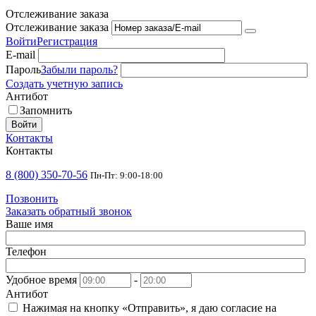
Отслеживание заказа
Отслеживание заказа
Войти
Регистрация
E-mail
Пароль
Забыли пароль?
Создать учетную запись
Антибот
Запомнить
Войти
Контакты
Контакты
8 (800) 350-70-56
Пн-Пт: 9:00-18:00
Позвонить
Заказать обратный звонок
Ваше имя
Телефон
Удобное время
-
Антибот
Нажимая на кнопку «Отправить», я даю согласие на