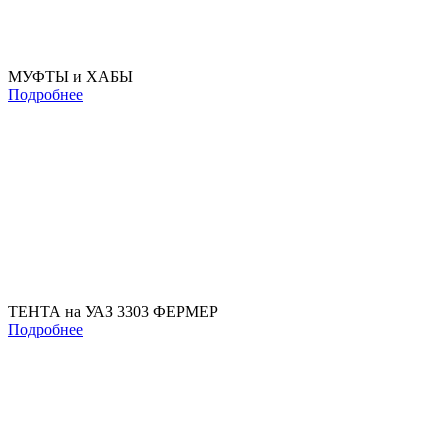
МУФТЫ и ХАБЫ
Подробнее
ТЕНТА на УАЗ 3303 ФЕРМЕР
Подробнее