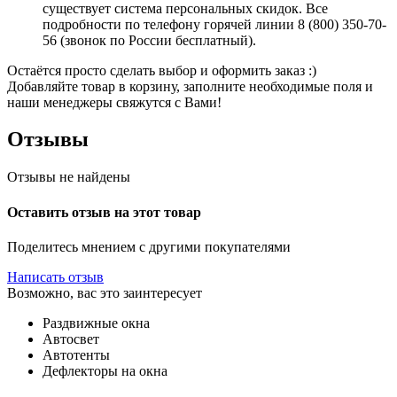
существует система персональных скидок. Все
подробности по телефону горячей линии 8 (800) 350-70-
56 (звонок по России бесплатный).
Остаётся просто сделать выбор и оформить заказ :)
Добавляйте товар в корзину, заполните необходимые поля и
наши менеджеры свяжутся с Вами!
Отзывы
Отзывы не найдены
Оставить отзыв на этот товар
Поделитесь мнением с другими покупателями
Написать отзыв
Возможно, вас это заинтересует
Раздвижные окна
Автосвет
Автотенты
Дефлекторы на окна