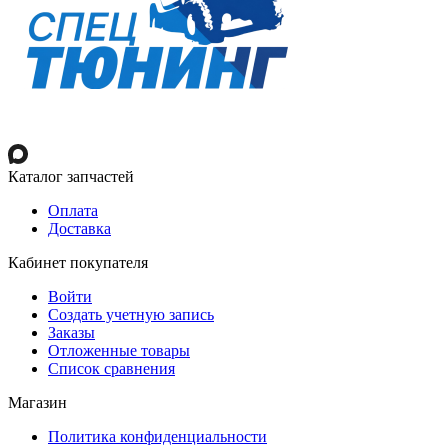
Каталог запчастей
Оплата
Доставка
Кабинет покупателя
Войти
Создать учетную запись
Заказы
Отложенные товары
Список сравнения
Магазин
Политика конфиденциальности