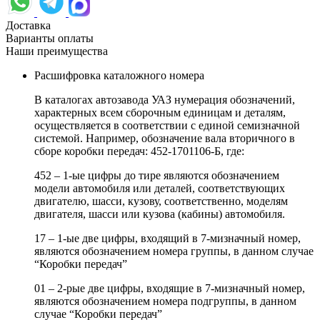
Доставка
Варианты оплаты
Наши преимущества
Расшифровка каталожного номера
В каталогах автозавода УАЗ нумерация обозначений,
характерных всем сборочным единицам и деталям,
осуществляется в соответствии с единой семизначной
системой. Например, обозначение вала вторичного в
сборе коробки передач: 452-1701106-Б, где:
452 – 1-ые цифры до тире являются обозначением
модели автомобиля или деталей, соответствующих
двигателю, шасси, кузову, соответственно, моделям
двигателя, шасси или кузова (кабины) автомобиля.
17 – 1-ые две цифры, входящий в 7-мизначный номер,
являются обозначением номера группы, в данном случае
“Коробки передач”
01 – 2-рые две цифры, входящие в 7-мизначный номер,
являются обозначением номера подгруппы, в данном
случае “Коробки передач”