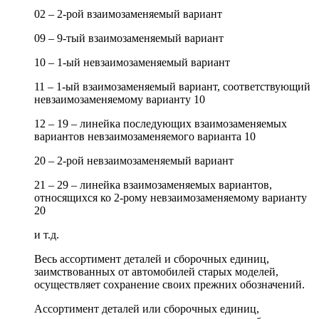
02 – 2-рой взаимозаменяемый вариант
09 – 9-тый взаимозаменяемый вариант
10 – 1-ый невзаимозаменяемый вариант
11 – 1-ый взаимозаменяемый вариант, соответствующий
невзаимозаменяемому варианту 10
12 – 19 – линейка последующих взаимозаменяемых
вариантов невзаимозаменяемого варианта 10
20 – 2-рой невзаимозаменяемый вариант
21 – 29 – линейка взаимозаменяемых вариантов,
относящихся ко 2-рому невзаимозаменяемому варианту
20
и т.д.
Весь ассортимент деталей и сборочных единиц,
заимствованных от автомобилей старых моделей,
осуществляет сохранение своих прежних обозначений.
Ассортимент деталей или сборочных единиц,