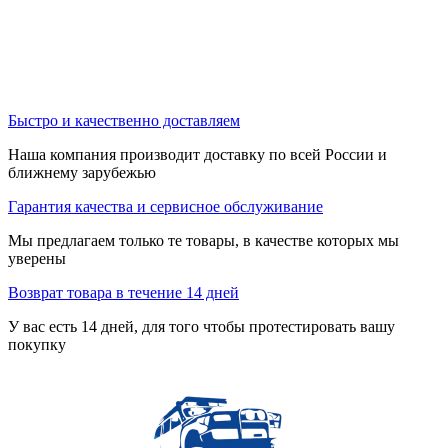
Быстро и качественно доставляем
Наша компания производит доставку по всей России и
ближнему зарубежью
Гарантия качества и сервисное обслуживание
Мы предлагаем только те товары, в качестве которых мы
уверены
Возврат товара в течение 14 дней
У вас есть 14 дней, для того чтобы протестировать вашу
покупку