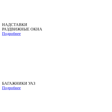
НАДСТАВКИ
РАЗДВИЖНЫЕ ОКНА
Подробнее
БАГАЖНИКИ УАЗ
Подробнее