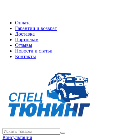
Оплата
Гарантии и возврат
Доставка
Партнерам
Отзывы
Новости и статьи
Контакты
Консультация