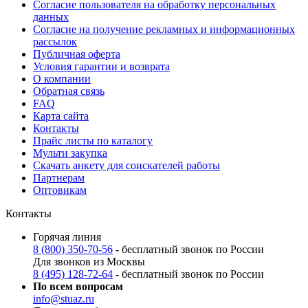
Согласие пользователя на обработку персональных
данных
Согласие на получение рекламных и информационных
рассылок
Публичная оферта
Условия гарантии и возврата
О компании
Обратная связь
FAQ
Карта сайта
Контакты
Прайс листы по каталогу
Мульти закупка
Скачать анкету для соискателей работы
Партнерам
Оптовикам
Контакты
Горячая линия
8 (800) 350-70-56
- бесплатный звонок по России
Для звонков из Москвы
8 (495) 128-72-64
- бесплатный звонок по России
По всем вопросам
info@stuaz.ru