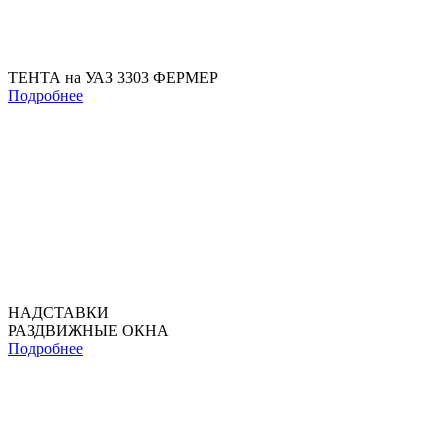
ТЕНТА на УАЗ 3303 ФЕРМЕР
Подробнее
НАДСТАВКИ
РАЗДВИЖНЫЕ ОКНА
Подробнее