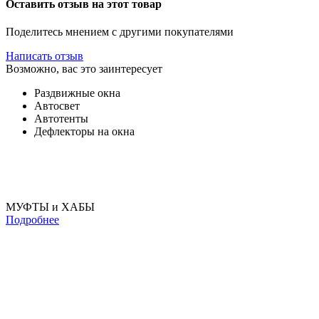
Оставить отзыв на этот товар
Поделитесь мнением с другими покупателями
Написать отзыв
Возможно, вас это заинтересует
Раздвижные окна
Автосвет
Автотенты
Дефлекторы на окна
МУФТЫ и ХАБЫ
Подробнее