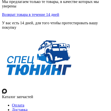
Мы предлагаем только те товары, в качестве которых мы
уверены
Возврат товара в течение 14 дней
У вас есть 14 дней, для того чтобы протестировать вашу
покупку
Каталог запчастей
Оплата
Доставка