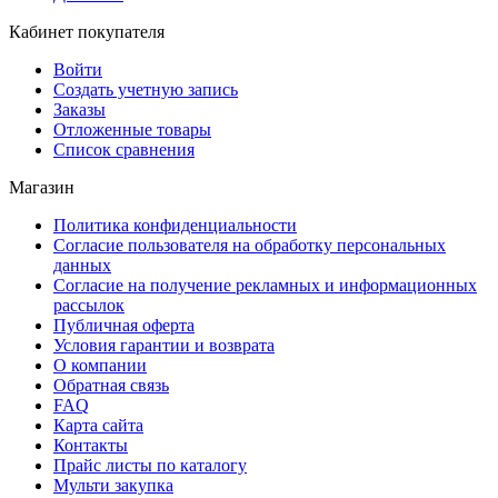
Кабинет покупателя
Войти
Создать учетную запись
Заказы
Отложенные товары
Список сравнения
Магазин
Политика конфиденциальности
Согласие пользователя на обработку персональных
данных
Согласие на получение рекламных и информационных
рассылок
Публичная оферта
Условия гарантии и возврата
О компании
Обратная связь
FAQ
Карта сайта
Контакты
Прайс листы по каталогу
Мульти закупка