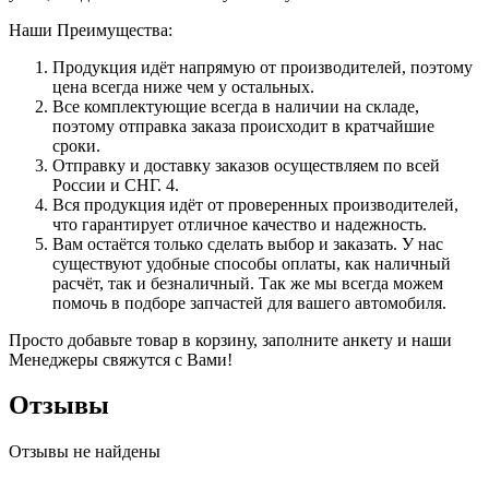
Наши Преимущества:
Продукция идёт напрямую от производителей, поэтому
цена всегда ниже чем у остальных.
Все комплектующие всегда в наличии на складе,
поэтому отправка заказа происходит в кратчайшие
сроки.
Отправку и доставку заказов осуществляем по всей
России и СНГ. 4.
Вся продукция идёт от проверенных производителей,
что гарантирует отличное качество и надежность.
Вам остаётся только сделать выбор и заказать. У нас
существуют удобные способы оплаты, как наличный
расчёт, так и безналичный. Так же мы всегда можем
помочь в подборе запчастей для вашего автомобиля.
Просто добавьте товар в корзину, заполните анкету и наши
Менеджеры свяжутся с Вами!
Отзывы
Отзывы не найдены