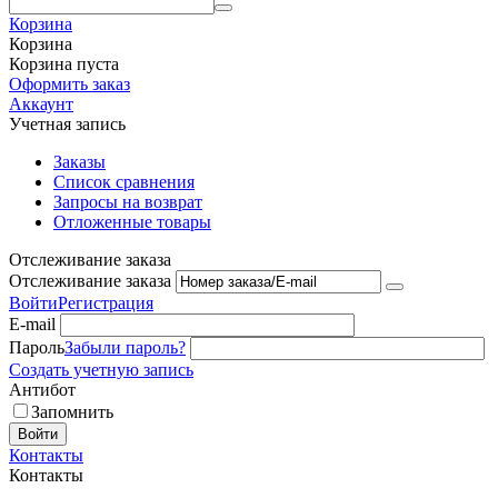
Корзина
Корзина
Корзина пуста
Оформить заказ
Аккаунт
Учетная запись
Заказы
Список сравнения
Запросы на возврат
Отложенные товары
Отслеживание заказа
Отслеживание заказа
Войти
Регистрация
E-mail
Пароль
Забыли пароль?
Создать учетную запись
Антибот
Запомнить
Войти
Контакты
Контакты