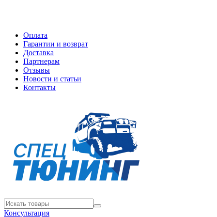
Оплата
Гарантии и возврат
Доставка
Партнерам
Отзывы
Новости и статьи
Контакты
Консультация