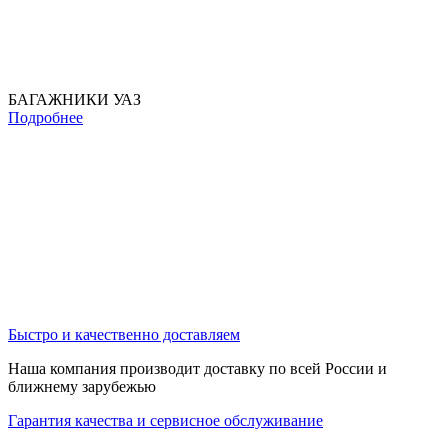
БАГАЖНИКИ УАЗ
Подробнее
Быстро и качественно доставляем
Наша компания производит доставку по всей России и
ближнему зарубежью
Гарантия качества и сервисное обслуживание