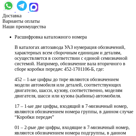
Доставка
Варианты оплаты
Наши преимущества
Расшифровка каталожного номера
В каталогах автозавода УАЗ нумерация обозначений,
характерных всем сборочным единицам и деталям,
осуществляется в соответствии с единой семизначной
системой. Например, обозначение вала вторичного в
сборе коробки передач: 452-1701106-Б, где:
452 – 1-ые цифры до тире являются обозначением
модели автомобиля или деталей, соответствующих
двигателю, шасси, кузову, соответственно, моделям
двигателя, шасси или кузова (кабины) автомобиля.
17 – 1-ые две цифры, входящий в 7-мизначный номер,
являются обозначением номера группы, в данном случае
“Коробки передач”
01 – 2-рые две цифры, входящие в 7-мизначный номер,
являются обозначением номера подгруппы, в данном