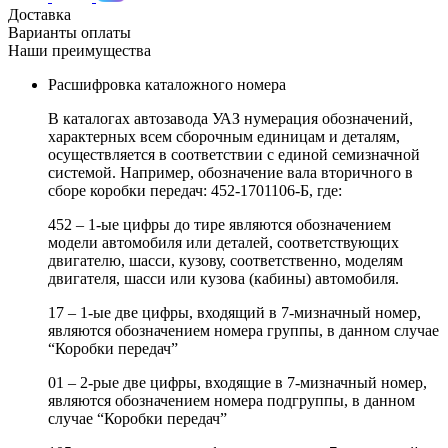
Доставка
Варианты оплаты
Наши преимущества
Расшифровка каталожного номера
В каталогах автозавода УАЗ нумерация обозначений,
характерных всем сборочным единицам и деталям,
осуществляется в соответствии с единой семизначной
системой. Например, обозначение вала вторичного в
сборе коробки передач: 452-1701106-Б, где:
452 – 1-ые цифры до тире являются обозначением
модели автомобиля или деталей, соответствующих
двигателю, шасси, кузову, соответственно, моделям
двигателя, шасси или кузова (кабины) автомобиля.
17 – 1-ые две цифры, входящий в 7-мизначный номер,
являются обозначением номера группы, в данном случае
“Коробки передач”
01 – 2-рые две цифры, входящие в 7-мизначный номер,
являются обозначением номера подгруппы, в данном
случае “Коробки передач”