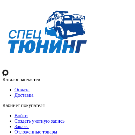
Каталог запчастей
Оплата
Доставка
Кабинет покупателя
Войти
Создать учетную запись
Заказы
Отложенные товары