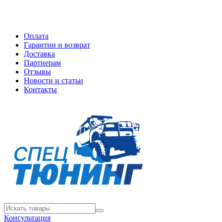
Оплата
Гарантии и возврат
Доставка
Партнерам
Отзывы
Новости и статьи
Контакты
Консультация