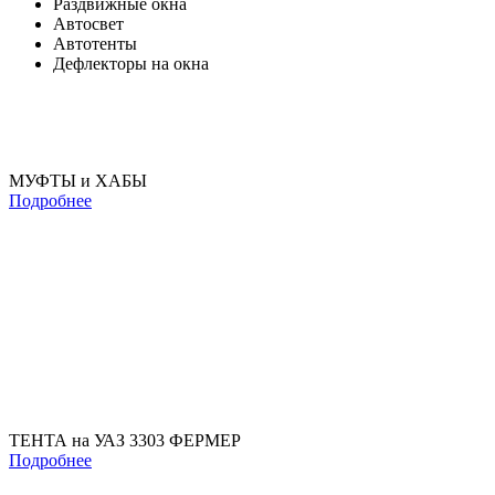
Раздвижные окна
Автосвет
Автотенты
Дефлекторы на окна
МУФТЫ и ХАБЫ
Подробнее
ТЕНТА на УАЗ 3303 ФЕРМЕР
Подробнее