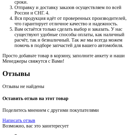
сроки.
Отправку и доставку заказов осуществляем по всей
России и СНГ. 4.
Вся продукция идёт от проверенных производителей,
что гарантирует отличное качество и надежность.
Вам остаётся только сделать выбор и заказать. У нас
существуют удобные способы оплаты, как наличный
расчёт, так и безналичный. Так же мы всегда можем
помочь в подборе запчастей для вашего автомобиля.
Просто добавьте товар в корзину, заполните анкету и наши
Менеджеры свяжутся с Вами!
Отзывы
Отзывы не найдены
Оставить отзыв на этот товар
Поделитесь мнением с другими покупателями
Написать отзыв
Возможно, вас это заинтересует