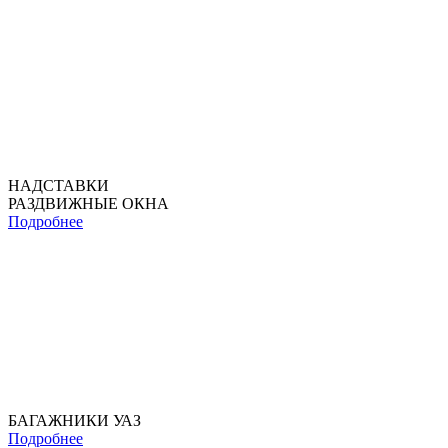
НАДСТАВКИ
РАЗДВИЖНЫЕ ОКНА
Подробнее
БАГАЖНИКИ УАЗ
Подробнее