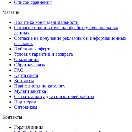
Список сравнения
Магазин
Политика конфиденциальности
Согласие пользователя на обработку персональных
данных
Согласие на получение рекламных и информационных
рассылок
Публичная оферта
Условия гарантии и возврата
О компании
Обратная связь
FAQ
Карта сайта
Контакты
Прайс листы по каталогу
Мульти закупка
Скачать анкету для соискателей работы
Партнерам
Оптовикам
Контакты
Горячая линия