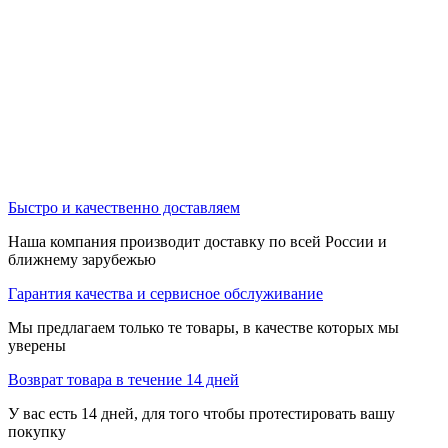
Быстро и качественно доставляем
Наша компания производит доставку по всей России и
ближнему зарубежью
Гарантия качества и сервисное обслуживание
Мы предлагаем только те товары, в качестве которых мы
уверены
Возврат товара в течение 14 дней
У вас есть 14 дней, для того чтобы протестировать вашу
покупку