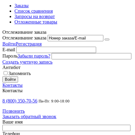
Заказы
Список сравнения
Запросы на возврат
Отложенные товары
Отслеживание заказа
Отслеживание заказа
Войти
Регистрация
E-mail
Пароль
Забыли пароль?
Создать учетную запись
Антибот
Запомнить
Войти
Контакты
Контакты
8 (800) 350-70-56
Пн-Пт: 9:00-18:00
Позвонить
Заказать обратный звонок
Ваше имя
Телефон