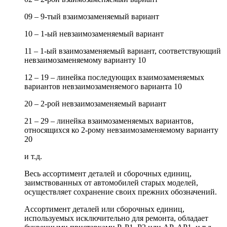
09 – 9-тый взаимозаменяемый вариант
10 – 1-ый невзаимозаменяемый вариант
11 – 1-ый взаимозаменяемый вариант, соответствующий
невзаимозаменяемому варианту 10
12 – 19 – линейка последующих взаимозаменяемых
вариантов невзаимозаменяемого варианта 10
20 – 2-рой невзаимозаменяемый вариант
21 – 29 – линейка взаимозаменяемых вариантов,
относящихся ко 2-рому невзаимозаменяемому варианту
20
и т.д.
Весь ассортимент деталей и сборочных единиц,
заимствованных от автомобилей старых моделей,
осуществляет сохранение своих прежних обозначений.
Ассортимент деталей или сборочных единиц,
используемых исключительно для ремонта, обладает