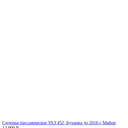
Сиденье пассажирское УАЗ 452, Буханка до 2016 г Майор
12 990
Р