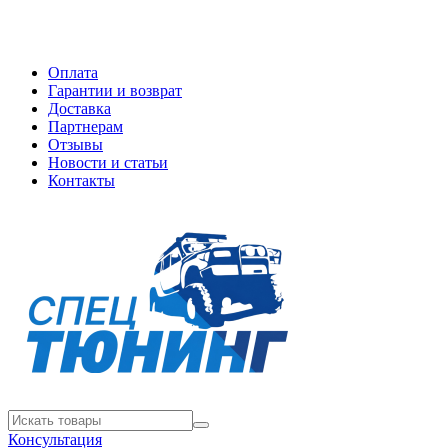
Оплата
Гарантии и возврат
Доставка
Партнерам
Отзывы
Новости и статьи
Контакты
Консультация