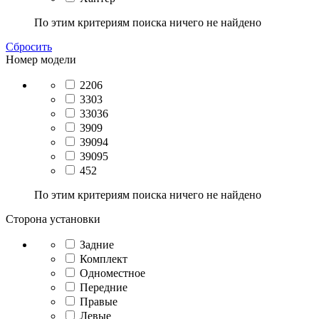
По этим критериям поиска ничего не найдено
Сбросить
Номер модели
2206
3303
33036
3909
39094
39095
452
По этим критериям поиска ничего не найдено
Сторона установки
Задние
Комплект
Одноместное
Передние
Правые
Левые