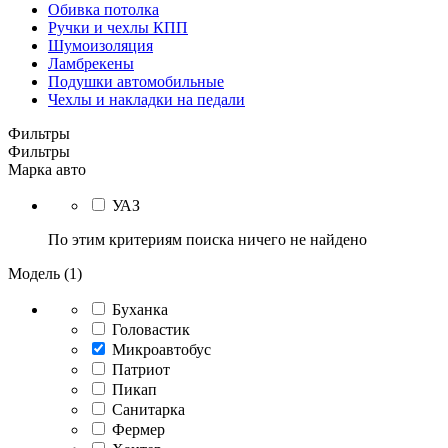
Обивка потолка
Ручки и чехлы КПП
Шумоизоляция
Ламбрекены
Подушки автомобильные
Чехлы и накладки на педали
Фильтры
Фильтры
Марка авто
УАЗ
По этим критериям поиска ничего не найдено
Модель (1)
Буханка
Головастик
Микроавтобус
Патриот
Пикап
Санитарка
Фермер