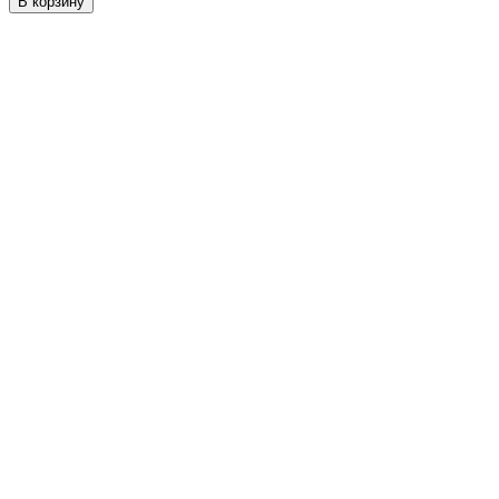
В корзину