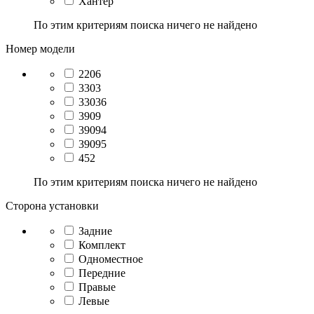
Хантер
По этим критериям поиска ничего не найдено
Номер модели
2206
3303
33036
3909
39094
39095
452
По этим критериям поиска ничего не найдено
Сторона установки
Задние
Комплект
Одноместное
Передние
Правые
Левые