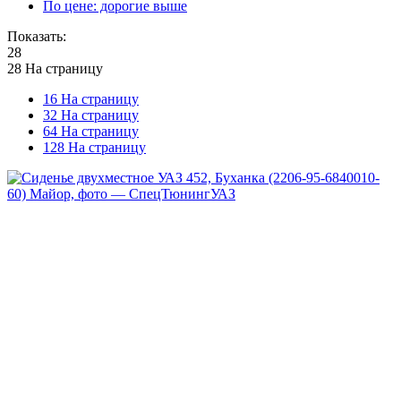
По цене: дорогие выше
Показать:
28
28 На страницу
16 На страницу
32 На страницу
64 На страницу
128 На страницу