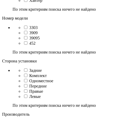
Хантер
По этим критериям поиска ничего не найдено
Номер модели
3303
3909
39095
452
По этим критериям поиска ничего не найдено
Сторона установки
Задние
Комплект
Одноместное
Передние
Правые
Левые
По этим критериям поиска ничего не найдено
Производитель