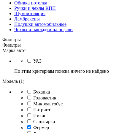
Обивка потолка
Ручки и чехлы КПП
Шумоизоляция
Ламбрекены
Подушки автомобильные
Чехлы и накладки на педали
Фильтры
Фильтры
Марка авто
УАЗ
По этим критериям поиска ничего не найдено
Модель (1)
Буханка
Головастик
Микроавтобус
Патриот
Пикап
Санитарка
Фермер