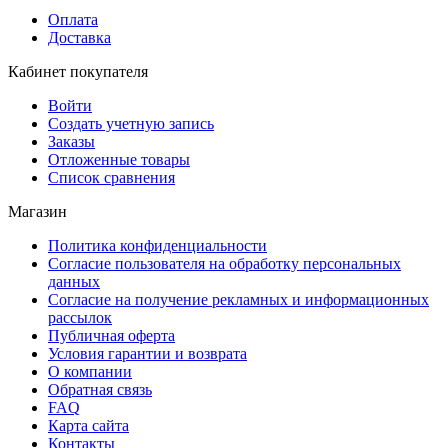
Оплата
Доставка
Кабинет покупателя
Войти
Создать учетную запись
Заказы
Отложенные товары
Список сравнения
Магазин
Политика конфиденциальности
Согласие пользователя на обработку персональных
данных
Согласие на получение рекламных и информационных
рассылок
Публичная оферта
Условия гарантии и возврата
О компании
Обратная связь
FAQ
Карта сайта
Контакты