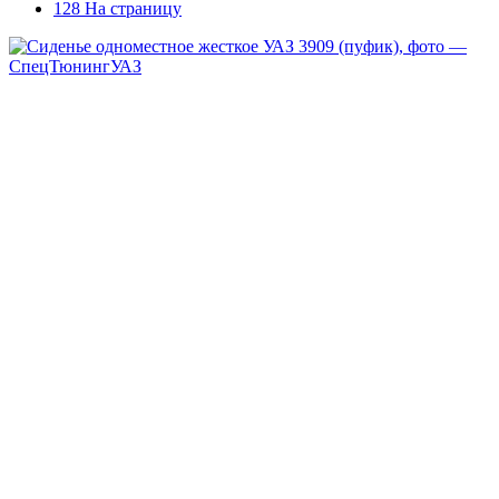
128 На страницу