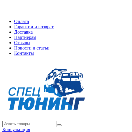
Оплата
Гарантии и возврат
Доставка
Партнерам
Отзывы
Новости и статьи
Контакты
Консультация