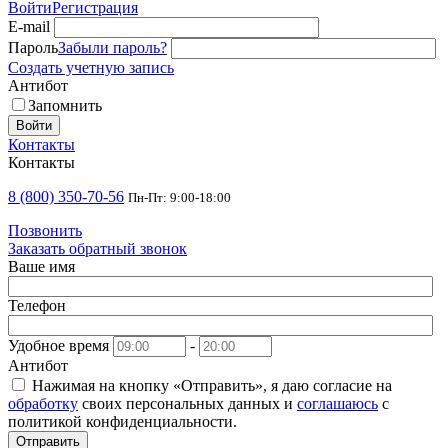
Войти
Регистрация
E-mail
Пароль
Забыли пароль?
Создать учетную запись
Антибот
Запомнить
Войти
Контакты
Контакты
8 (800) 350-70-56
Пн-Пт: 9:00-18:00
Позвонить
Заказать обратный звонок
Ваше имя
Телефон
Удобное время
-
Антибот
Нажимая на кнопку «Отправить», я даю согласие на
обработку
своих персональных данных и
соглашаюсь
с
политикой конфиденциальности.
Отправить