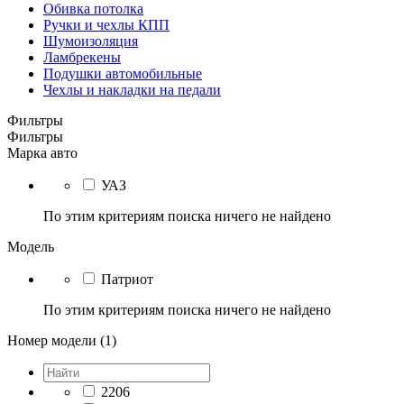
Обивка потолка
Ручки и чехлы КПП
Шумоизоляция
Ламбрекены
Подушки автомобильные
Чехлы и накладки на педали
Фильтры
Фильтры
Марка авто
УАЗ
По этим критериям поиска ничего не найдено
Модель
Патриот
По этим критериям поиска ничего не найдено
Номер модели (1)
2206