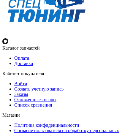
Каталог запчастей
Оплата
Доставка
Кабинет покупателя
Войти
Создать учетную запись
Заказы
Отложенные товары
Список сравнения
Магазин
Политика конфиденциальности
Согласие пользователя на обработку персональных