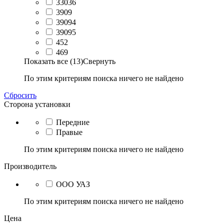
33036
3909
39094
39095
452
469
Показать все (13)
Свернуть
По этим критериям поиска ничего не найдено
Сбросить
Сторона установки
Передние
Правые
По этим критериям поиска ничего не найдено
Производитель
ООО УАЗ
По этим критериям поиска ничего не найдено
Цена