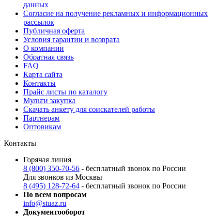
данных
Согласие на получение рекламных и информационных
рассылок
Публичная оферта
Условия гарантии и возврата
О компании
Обратная связь
FAQ
Карта сайта
Контакты
Прайс листы по каталогу
Мульти закупка
Скачать анкету для соискателей работы
Партнерам
Оптовикам
Контакты
Горячая линия
8 (800) 350-70-56
- бесплатный звонок по России
Для звонков из Москвы
8 (495) 128-72-64
- бесплатный звонок по России
По всем вопросам
info@stuaz.ru
Документооборот