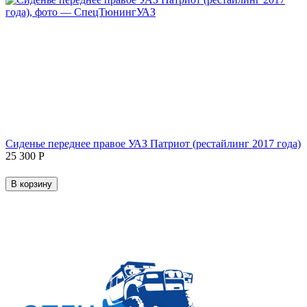
Сиденье переднее правое УАЗ Патриот (рестайлинг 2017 года)
25 300
Р
В корзину