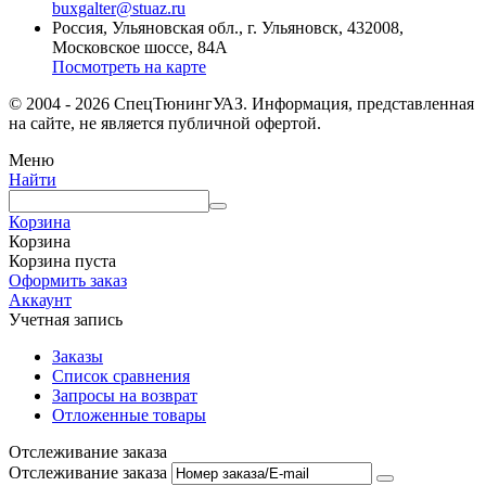
buxgalter@stuaz.ru
Россия, Ульяновская обл., г. Ульяновск, 432008,
Московское шоссе, 84А
Посмотреть на карте
© 2004 - 2026 СпецТюнингУАЗ. Информация, представленная
на сайте, не является публичной офертой.
Меню
Найти
Корзина
Корзина
Корзина пуста
Оформить заказ
Аккаунт
Учетная запись
Заказы
Список сравнения
Запросы на возврат
Отложенные товары
Отслеживание заказа
Отслеживание заказа