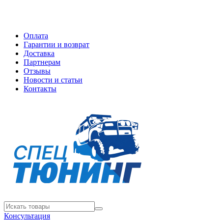
Оплата
Гарантии и возврат
Доставка
Партнерам
Отзывы
Новости и статьи
Контакты
Консультация