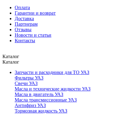
Оплата
Гарантии и возврат
Доставка
Партнерам
Отзывы
Новости и статьи
Контакты
Каталог
Каталог
Запчасти и расходники для ТО УАЗ
Фильтры УАЗ
Свечи УАЗ
Масла и технические жидкости УАЗ
Масла в двигатель УАЗ
Масла трансмиссионные УАЗ
Антифриз УАЗ
Тормозная жидкость УАЗ