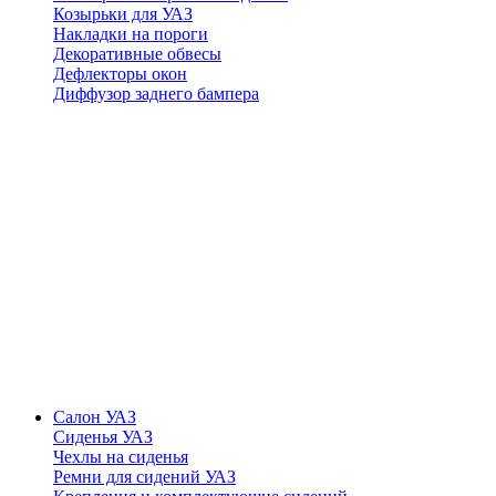
Козырьки для УАЗ
Накладки на пороги
Декоративные обвесы
Дефлекторы окон
Диффузор заднего бампера
Салон УАЗ
Сиденья УАЗ
Чехлы на сиденья
Ремни для сидений УАЗ