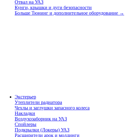
Отвал на УАЗ
Кунги, крышки и дуги безопасности
Больше Тюнинг и дополнительное оборудование
→
Экстерьер
Утеплители радиатора
Чехлы и заглушки запасного колеса
Накладки
Воздухозаборник на УАЗ
Спойлеры
Подкрылки (Локеры) УАЗ
Расширители арок и молдинги