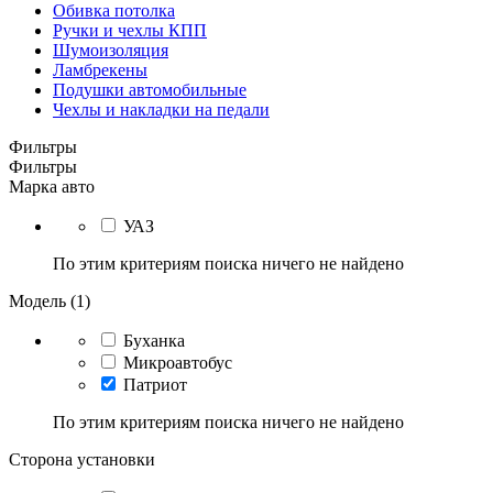
Обивка потолка
Ручки и чехлы КПП
Шумоизоляция
Ламбрекены
Подушки автомобильные
Чехлы и накладки на педали
Фильтры
Фильтры
Марка авто
УАЗ
По этим критериям поиска ничего не найдено
Модель (1)
Буханка
Микроавтобус
Патриот
По этим критериям поиска ничего не найдено
Сторона установки