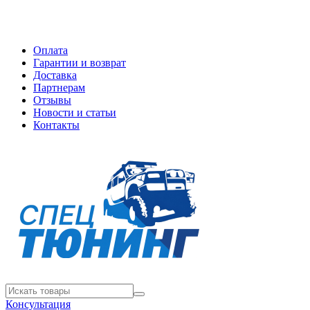
Оплата
Гарантии и возврат
Доставка
Партнерам
Отзывы
Новости и статьи
Контакты
Консультация