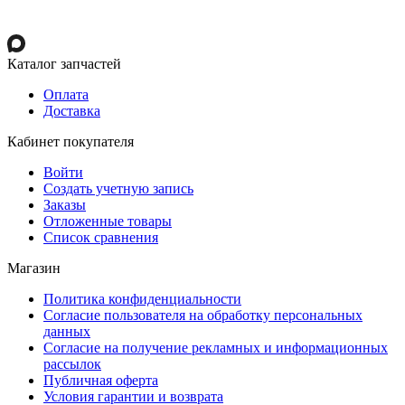
Каталог запчастей
Оплата
Доставка
Кабинет покупателя
Войти
Создать учетную запись
Заказы
Отложенные товары
Список сравнения
Магазин
Политика конфиденциальности
Согласие пользователя на обработку персональных
данных
Согласие на получение рекламных и информационных
рассылок
Публичная оферта
Условия гарантии и возврата