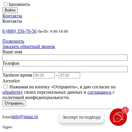
Запомнить
Войти
Контакты
Контакты
8 (800) 350-70-56
Пн-Пт: 9:00-18:00
Позвонить
Заказать обратный звонок
Ваше имя
Телефон
Удобное время
-
Антибот
Нажимая на кнопку «Отправить», я даю согласие на
обработку
своих персональных данных и
соглашаюсь
с
политикой конфиденциальности.
Отправить
1
info@stuaz.ru
Email
Адрес