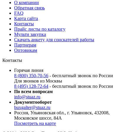
О компании
Обратная связь
FAQ
Карта сайта
Контакты
Прайс листы по каталогу
Мульти закупка
Скачать анкету для соискателей работы
Партнерам
Оптовикам
Контакты
Горячая линия
8 (800) 350-70-56
- бесплатный звонок по России
Для звонков из Москвы
8 (495) 128-72-64
- бесплатный звонок по России
По всем вопросам
info@stuaz.ru
Документооборот
buxgalter@stuaz.ru
Россия, Ульяновская обл., г. Ульяновск, 432008,
Московское шоссе, 84А
Посмотреть на карте