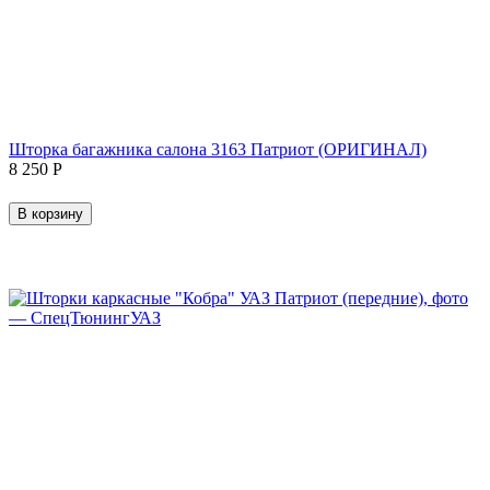
Шторка багажника салона 3163 Патриот (ОРИГИНАЛ)
8 250
Р
В корзину