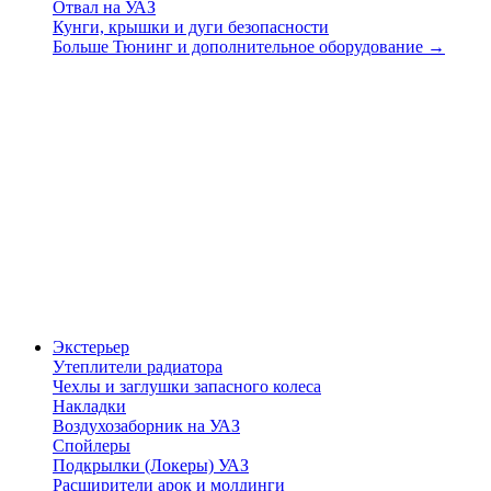
Отвал на УАЗ
Кунги, крышки и дуги безопасности
Больше Тюнинг и дополнительное оборудование
→
Экстерьер
Утеплители радиатора
Чехлы и заглушки запасного колеса
Накладки
Воздухозаборник на УАЗ
Спойлеры
Подкрылки (Локеры) УАЗ
Расширители арок и молдинги