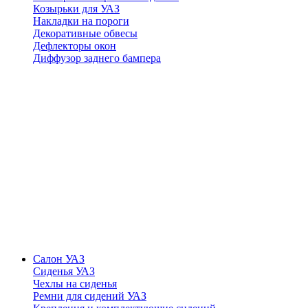
Козырьки для УАЗ
Накладки на пороги
Декоративные обвесы
Дефлекторы окон
Диффузор заднего бампера
Салон УАЗ
Сиденья УАЗ
Чехлы на сиденья
Ремни для сидений УАЗ