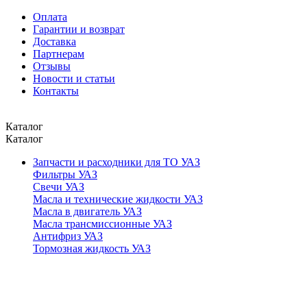
Оплата
Гарантии и возврат
Доставка
Партнерам
Отзывы
Новости и статьи
Контакты
Каталог
Каталог
Запчасти и расходники для ТО УАЗ
Фильтры УАЗ
Свечи УАЗ
Масла и технические жидкости УАЗ
Масла в двигатель УАЗ
Масла трансмиссионные УАЗ
Антифриз УАЗ
Тормозная жидкость УАЗ