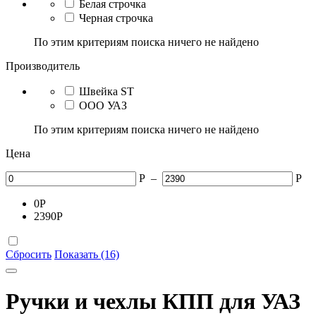
Белая строчка
Черная строчка
По этим критериям поиска ничего не найдено
Производитель
Швейка ST
ООО УАЗ
По этим критериям поиска ничего не найдено
Цена
Р
–
Р
0
Р
2390
Р
Сбросить
Показать (16)
Ручки и чехлы КПП для УАЗ