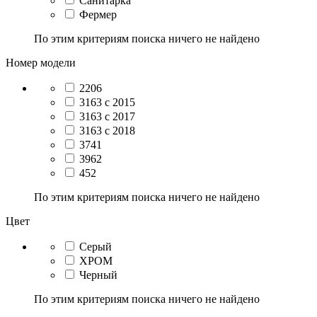
Санитарка
Фермер
По этим критериям поиска ничего не найдено
Номер модели
2206
3163 с 2015
3163 с 2017
3163 с 2018
3741
3962
452
По этим критериям поиска ничего не найдено
Цвет
Серый
ХРОМ
Черный
По этим критериям поиска ничего не найдено