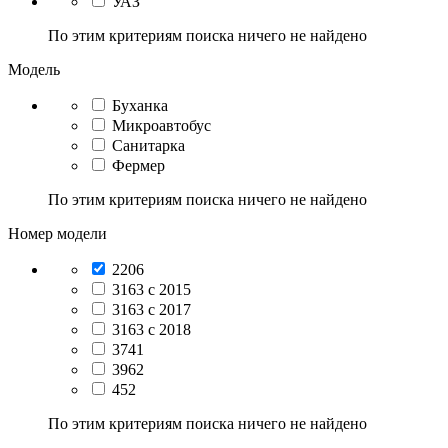
УАЗ
По этим критериям поиска ничего не найдено
Модель
Буханка
Микроавтобус
Санитарка
Фермер
По этим критериям поиска ничего не найдено
Номер модели
2206
3163 с 2015
3163 с 2017
3163 с 2018
3741
3962
452
По этим критериям поиска ничего не найдено