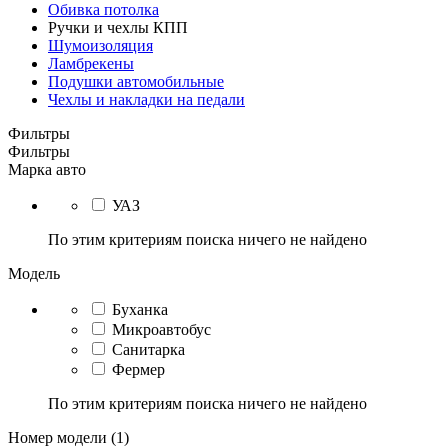
Обивка потолка
Ручки и чехлы КПП
Шумоизоляция
Ламбрекены
Подушки автомобильные
Чехлы и накладки на педали
Фильтры
Фильтры
Марка авто
УАЗ
По этим критериям поиска ничего не найдено
Модель
Буханка
Микроавтобус
Санитарка
Фермер
По этим критериям поиска ничего не найдено
Номер модели (1)