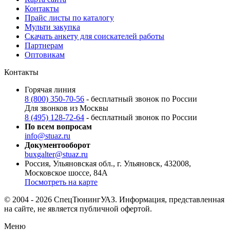
Контакты
Прайс листы по каталогу
Мульти закупка
Скачать анкету для соискателей работы
Партнерам
Оптовикам
Контакты
Горячая линия
8 (800) 350-70-56
- бесплатный звонок по России
Для звонков из Москвы
8 (495) 128-72-64
- бесплатный звонок по России
По всем вопросам
info@stuaz.ru
Документооборот
buxgalter@stuaz.ru
Россия, Ульяновская обл., г. Ульяновск, 432008,
Московское шоссе, 84А
Посмотреть на карте
© 2004 - 2026 СпецТюнингУАЗ. Информация, представленная
на сайте, не является публичной офертой.
Меню