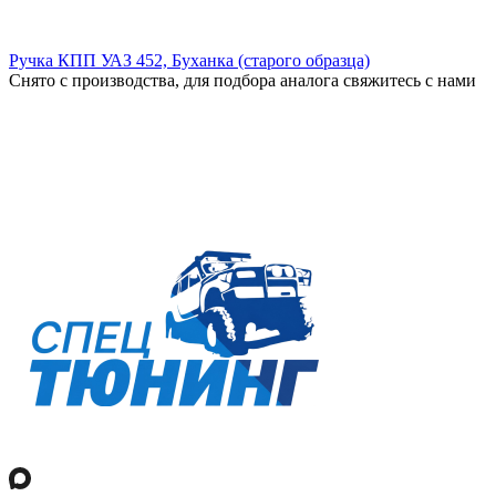
Ручка КПП УАЗ 452, Буханка (старого образца)
Снято с производства, для подбора аналога свяжитесь с нами