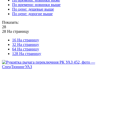
По времени: новинки ниже
По времени: новинки выше
По цене: дешевые выше
По цене: дорогие выше
Показать:
28
28 На страницу
16 На страницу
32 На страницу
64 На страницу
128 На страницу