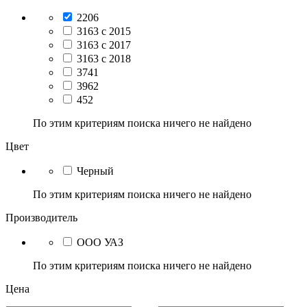
2206
3163 с 2015
3163 с 2017
3163 с 2018
3741
3962
452
По этим критериям поиска ничего не найдено
Цвет
Черный
По этим критериям поиска ничего не найдено
Производитель
ООО УАЗ
По этим критериям поиска ничего не найдено
Цена