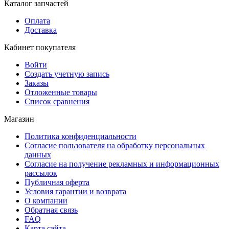
Каталог запчастей
Оплата
Доставка
Кабинет покупателя
Войти
Создать учетную запись
Заказы
Отложенные товары
Список сравнения
Магазин
Политика конфиденциальности
Согласие пользователя на обработку персональных
данных
Согласие на получение рекламных и информационных
рассылок
Публичная оферта
Условия гарантии и возврата
О компании
Обратная связь
FAQ
Карта сайта