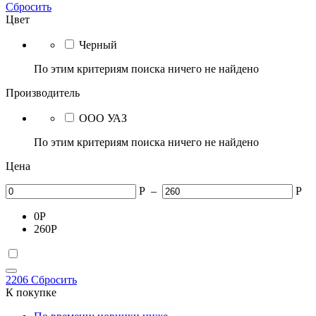
Сбросить
Цвет
Черный
По этим критериям поиска ничего не найдено
Производитель
ООО УАЗ
По этим критериям поиска ничего не найдено
Цена
Р
–
Р
0
Р
260
Р
2206
Сбросить
К покупке