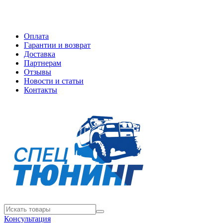
Оплата
Гарантии и возврат
Доставка
Партнерам
Отзывы
Новости и статьи
Контакты
Консультация