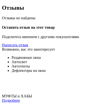
Отзывы
Отзывы не найдены
Оставить отзыв на этот товар
Поделитесь мнением с другими покупателями
Написать отзыв
Возможно, вас это заинтересует
Раздвижные окна
Автосвет
Автотенты
Дефлекторы на окна
МУФТЫ и ХАБЫ
Подробнее