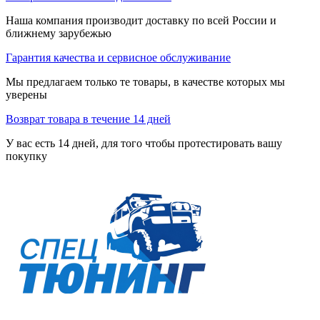
Наша компания производит доставку по всей России и
ближнему зарубежью
Гарантия качества и сервисное обслуживание
Мы предлагаем только те товары, в качестве которых мы
уверены
Возврат товара в течение 14 дней
У вас есть 14 дней, для того чтобы протестировать вашу
покупку