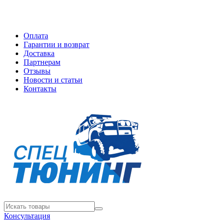
Оплата
Гарантии и возврат
Доставка
Партнерам
Отзывы
Новости и статьи
Контакты
Консультация