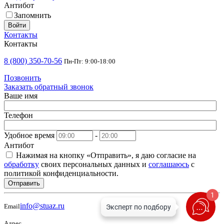
Антибот
Запомнить
Войти
Контакты
Контакты
8 (800) 350-70-56
Пн-Пт: 9:00-18:00
Позвонить
Заказать обратный звонок
Ваше имя
Телефон
Удобное время
-
Антибот
Нажимая на кнопку «Отправить», я даю согласие на
обработку
своих персональных данных и
соглашаюсь
с
политикой конфиденциальности.
Отправить
1
info@stuaz.ru
Email
Адрес