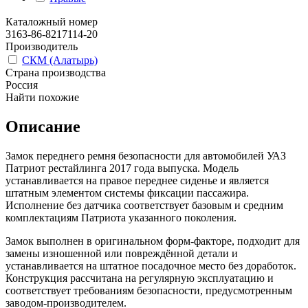
Каталожный номер
3163-86-8217114-20
Производитель
СКМ (Алатырь)
Страна производства
Россия
Найти похожие
Описание
Замок переднего ремня безопасности для автомобилей УАЗ
Патриот рестайлинга 2017 года выпуска. Модель
устанавливается на правое переднее сиденье и является
штатным элементом системы фиксации пассажира.
Исполнение без датчика соответствует базовым и средним
комплектациям Патриота указанного поколения.
Замок выполнен в оригинальном форм-факторе, подходит для
замены изношенной или повреждённой детали и
устанавливается на штатное посадочное место без доработок.
Конструкция рассчитана на регулярную эксплуатацию и
соответствует требованиям безопасности, предусмотренным
заводом-производителем.