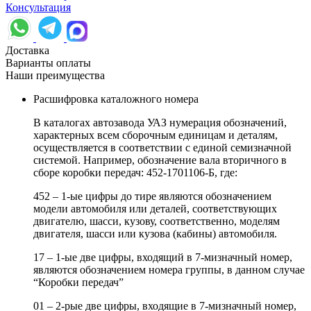
Консультация
Доставка
Варианты оплаты
Наши преимущества
Расшифровка каталожного номера
В каталогах автозавода УАЗ нумерация обозначений,
характерных всем сборочным единицам и деталям,
осуществляется в соответствии с единой семизначной
системой. Например, обозначение вала вторичного в
сборе коробки передач: 452-1701106-Б, где:
452 – 1-ые цифры до тире являются обозначением
модели автомобиля или деталей, соответствующих
двигателю, шасси, кузову, соответственно, моделям
двигателя, шасси или кузова (кабины) автомобиля.
17 – 1-ые две цифры, входящий в 7-мизначный номер,
являются обозначением номера группы, в данном случае
“Коробки передач”
01 – 2-рые две цифры, входящие в 7-мизначный номер,