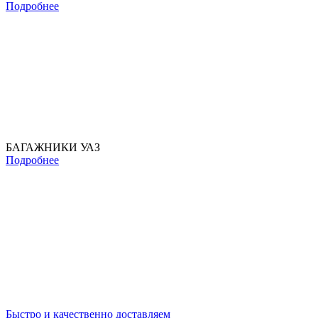
Подробнее
БАГАЖНИКИ УАЗ
Подробнее
Быстро и качественно доставляем