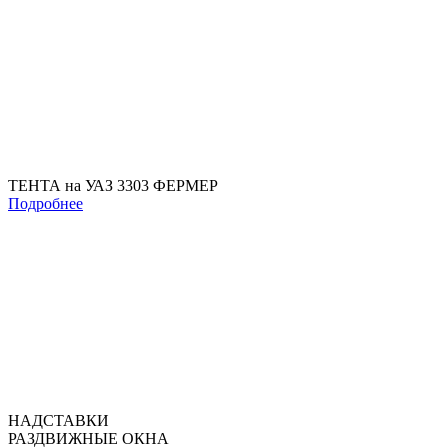
ТЕНТА на УАЗ 3303 ФЕРМЕР
Подробнее
НАДСТАВКИ
РАЗДВИЖНЫЕ ОКНА