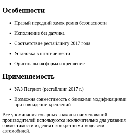
Особенности
Правый передний замок ремня безопасности
Исполнение без датчика
Соответствие рестайлингу 2017 года
Установка в штатное место
Оригинальная форма и крепление
Применяемость
УАЗ Патриот (рестайлинг 2017 г.)
Возможна совместимость с близкими модификациями
при совпадении креплений
Все упоминания товарных знаков и наименований
производителей используются исключительно для указания
совместимости изделия с конкретными моделями
автомобилей.