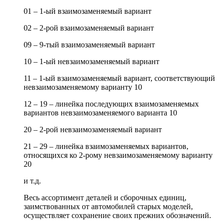
01 – 1-ый взаимозаменяемый вариант
02 – 2-рой взаимозаменяемый вариант
09 – 9-тый взаимозаменяемый вариант
10 – 1-ый невзаимозаменяемый вариант
11 – 1-ый взаимозаменяемый вариант, соответствующий
невзаимозаменяемому варианту 10
12 – 19 – линейка последующих взаимозаменяемых
вариантов невзаимозаменяемого варианта 10
20 – 2-рой невзаимозаменяемый вариант
21 – 29 – линейка взаимозаменяемых вариантов,
относящихся ко 2-рому невзаимозаменяемому варианту
20
и т.д.
Весь ассортимент деталей и сборочных единиц,
заимствованных от автомобилей старых моделей,
осуществляет сохранение своих прежних обозначений.