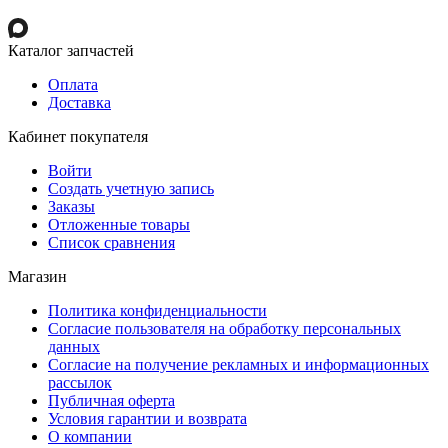
Каталог запчастей
Оплата
Доставка
Кабинет покупателя
Войти
Создать учетную запись
Заказы
Отложенные товары
Список сравнения
Магазин
Политика конфиденциальности
Согласие пользователя на обработку персональных
данных
Согласие на получение рекламных и информационных
рассылок
Публичная оферта
Условия гарантии и возврата
О компании