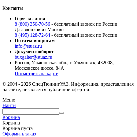
Контакты
Горячая линия
8 (800) 350-70-56
- бесплатный звонок по России
Для звонков из Москвы
8 (495) 128-72-64
- бесплатный звонок по России
По всем вопросам
info@stuaz.ru
Документооборот
buxgalter@stuaz.ru
Россия, Ульяновская обл., г. Ульяновск, 432008,
Московское шоссе, 84А
Посмотреть на карте
© 2004 - 2026 СпецТюнингУАЗ. Информация, представленная
на сайте, не является публичной офертой.
Меню
Найти
Корзина
Корзина
Корзина пуста
Оформить заказ