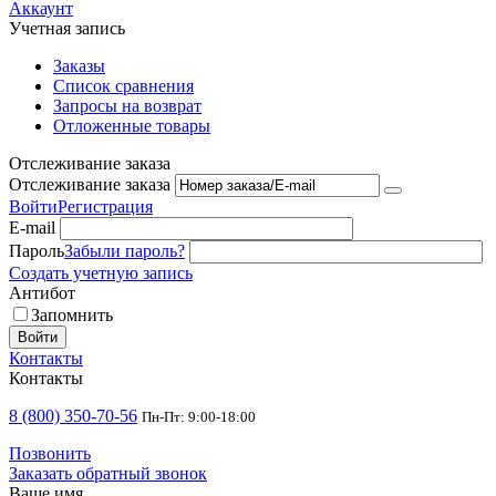
Аккаунт
Учетная запись
Заказы
Список сравнения
Запросы на возврат
Отложенные товары
Отслеживание заказа
Отслеживание заказа
Войти
Регистрация
E-mail
Пароль
Забыли пароль?
Создать учетную запись
Антибот
Запомнить
Войти
Контакты
Контакты
8 (800) 350-70-56
Пн-Пт: 9:00-18:00
Позвонить
Заказать обратный звонок
Ваше имя