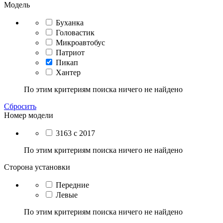
Модель
Буханка
Головастик
Микроавтобус
Патриот
Пикап
Хантер
По этим критериям поиска ничего не найдено
Сбросить
Номер модели
3163 с 2017
По этим критериям поиска ничего не найдено
Сторона установки
Передние
Левые
По этим критериям поиска ничего не найдено