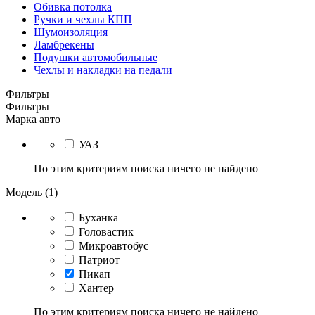
Обивка потолка
Ручки и чехлы КПП
Шумоизоляция
Ламбрекены
Подушки автомобильные
Чехлы и накладки на педали
Фильтры
Фильтры
Марка авто
УАЗ
По этим критериям поиска ничего не найдено
Модель (1)
Буханка
Головастик
Микроавтобус
Патриот
Пикап
Хантер
По этим критериям поиска ничего не найдено