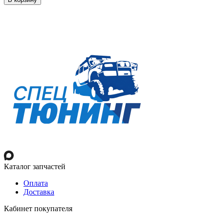
Каталог запчастей
Оплата
Доставка
Кабинет покупателя