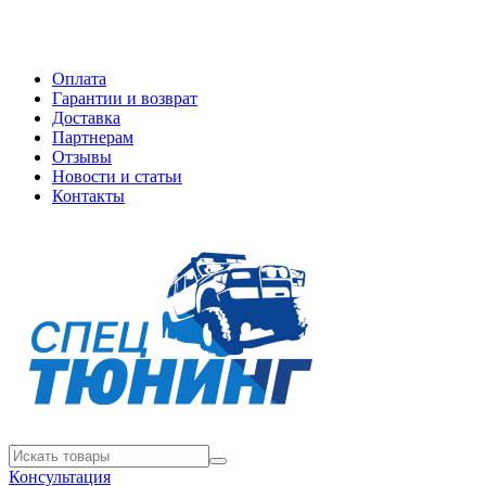
Оплата
Гарантии и возврат
Доставка
Партнерам
Отзывы
Новости и статьи
Контакты
Консультация