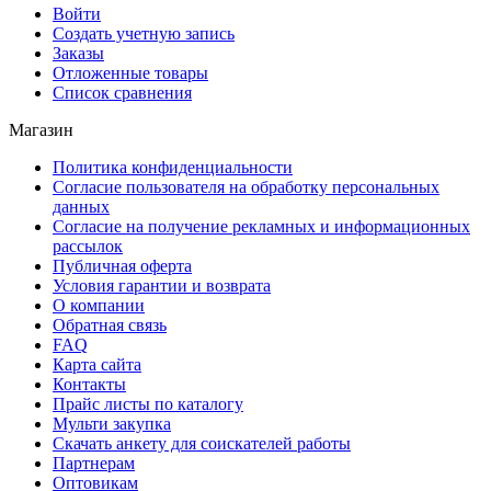
Войти
Создать учетную запись
Заказы
Отложенные товары
Список сравнения
Магазин
Политика конфиденциальности
Согласие пользователя на обработку персональных
данных
Согласие на получение рекламных и информационных
рассылок
Публичная оферта
Условия гарантии и возврата
О компании
Обратная связь
FAQ
Карта сайта
Контакты
Прайс листы по каталогу
Мульти закупка
Скачать анкету для соискателей работы
Партнерам
Оптовикам