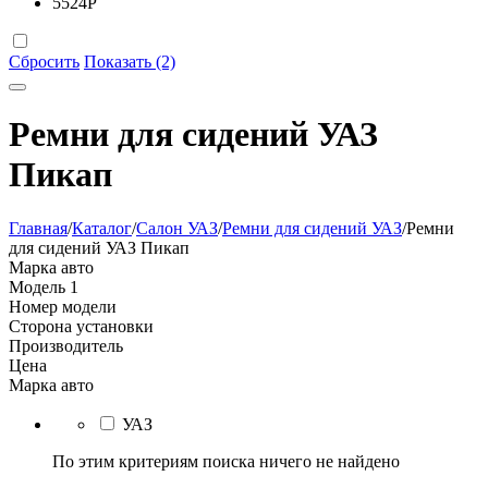
5524
Р
Сбросить
Показать (2)
Ремни для сидений УАЗ
Пикап
Главная
/
Каталог
/
Салон УАЗ
/
Ремни для сидений УАЗ
/
Ремни
для сидений УАЗ Пикап
Марка авто
Модель
1
Номер модели
Сторона установки
Производитель
Цена
Марка авто
УАЗ
По этим критериям поиска ничего не найдено