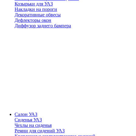
Козырьки для УАЗ
Накладки на пороги
Декоративные обвесы
Дефлекторы окон
Диффузор заднего бампера
Салон УАЗ
Сиденья УАЗ
Чехлы на сиденья
Ремни для сидений УАЗ