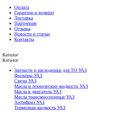
Оплата
Гарантии и возврат
Доставка
Партнерам
Отзывы
Новости и статьи
Контакты
Каталог
Каталог
Запчасти и расходники для ТО УАЗ
Фильтры УАЗ
Свечи УАЗ
Масла и технические жидкости УАЗ
Масла в двигатель УАЗ
Масла трансмиссионные УАЗ
Антифриз УАЗ
Тормозная жидкость УАЗ