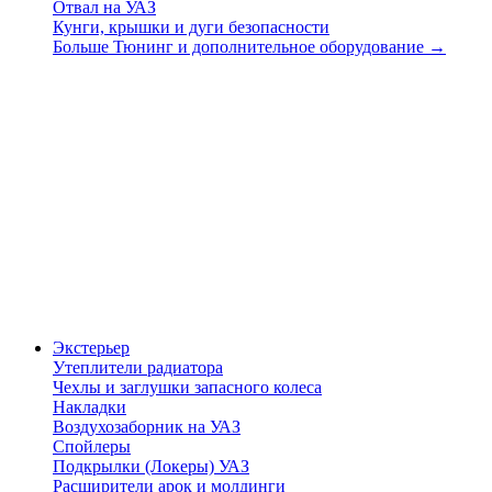
Отвал на УАЗ
Кунги, крышки и дуги безопасности
Больше Тюнинг и дополнительное оборудование
→
Экстерьер
Утеплители радиатора
Чехлы и заглушки запасного колеса
Накладки
Воздухозаборник на УАЗ
Спойлеры
Подкрылки (Локеры) УАЗ
Расширители арок и молдинги