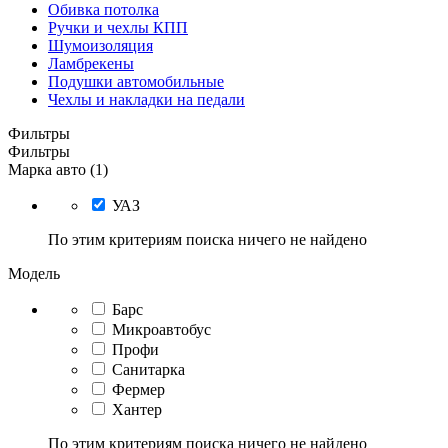
Обивка потолка
Ручки и чехлы КПП
Шумоизоляция
Ламбрекены
Подушки автомобильные
Чехлы и накладки на педали
Фильтры
Фильтры
Марка авто (1)
УАЗ
По этим критериям поиска ничего не найдено
Модель
Барс
Микроавтобус
Профи
Санитарка
Фермер
Хантер
По этим критериям поиска ничего не найдено