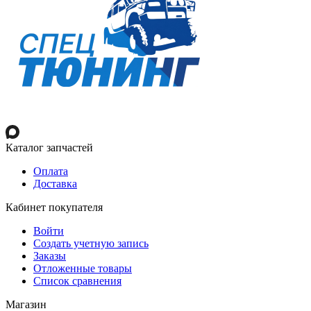
Каталог запчастей
Оплата
Доставка
Кабинет покупателя
Войти
Создать учетную запись
Заказы
Отложенные товары
Список сравнения
Магазин