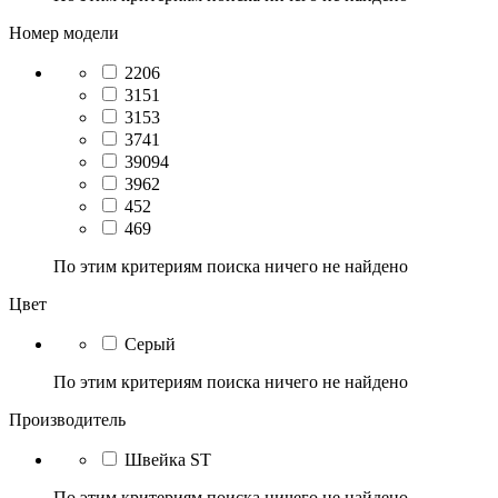
Номер модели
2206
3151
3153
3741
39094
3962
452
469
По этим критериям поиска ничего не найдено
Цвет
Серый
По этим критериям поиска ничего не найдено
Производитель
Швейка ST
По этим критериям поиска ничего не найдено