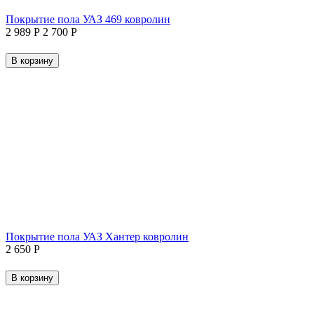
Покрытие пола УАЗ 469 ковролин
2 989
Р
2 700
Р
В корзину
Покрытие пола УАЗ Хантер ковролин
2 650
Р
В корзину