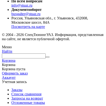
По всем вопросам
info@stuaz.ru
Документооборот
buxgalter@stuaz.ru
Россия, Ульяновская обл., г. Ульяновск, 432008,
Московское шоссе, 84А
Посмотреть на карте
© 2004 - 2026 СпецТюнингУАЗ. Информация, представленная
на сайте, не является публичной офертой.
Меню
Найти
Корзина
Корзина
Корзина пуста
Оформить заказ
Аккаунт
Учетная запись
Заказы
Список сравнения
Запросы на возврат
Отложенные товары