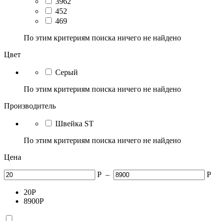
3962
452
469
По этим критериям поиска ничего не найдено
Цвет
Серый
По этим критериям поиска ничего не найдено
Производитель
Швейка ST
По этим критериям поиска ничего не найдено
Цена
Р
–
Р
20
Р
8900
Р