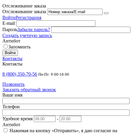
Отслеживание заказа
Отслеживание заказа
Войти
Регистрация
E-mail
Пароль
Забыли пароль?
Создать учетную запись
Антибот
Запомнить
Войти
Контакты
Контакты
8 (800) 350-70-56
Пн-Пт: 9:00-18:00
Позвонить
Заказать обратный звонок
Ваше имя
Телефон
Удобное время
-
Антибот
Нажимая на кнопку «Отправить», я даю согласие на