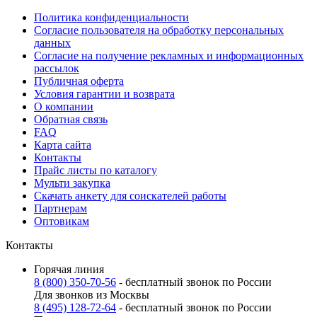
Политика конфиденциальности
Согласие пользователя на обработку персональных
данных
Согласие на получение рекламных и информационных
рассылок
Публичная оферта
Условия гарантии и возврата
О компании
Обратная связь
FAQ
Карта сайта
Контакты
Прайс листы по каталогу
Мульти закупка
Скачать анкету для соискателей работы
Партнерам
Оптовикам
Контакты
Горячая линия
8 (800) 350-70-56
- бесплатный звонок по России
Для звонков из Москвы
8 (495) 128-72-64
- бесплатный звонок по России