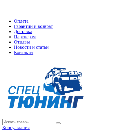
Оплата
Гарантии и возврат
Доставка
Партнерам
Отзывы
Новости и статьи
Контакты
Консультация