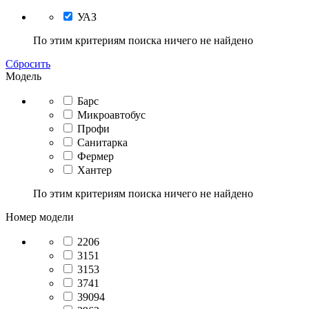
УАЗ
По этим критериям поиска ничего не найдено
Сбросить
Модель
Барс
Микроавтобус
Профи
Санитарка
Фермер
Хантер
По этим критериям поиска ничего не найдено
Номер модели
2206
3151
3153
3741
39094