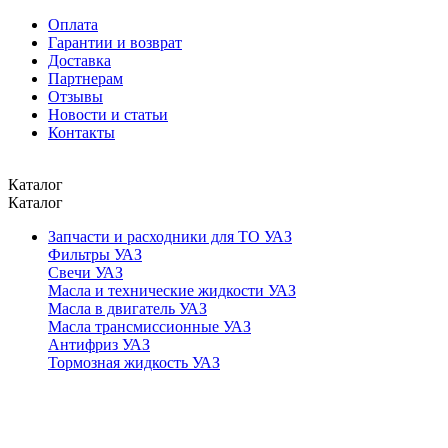
Оплата
Гарантии и возврат
Доставка
Партнерам
Отзывы
Новости и статьи
Контакты
Каталог
Каталог
Запчасти и расходники для ТО УАЗ
Фильтры УАЗ
Свечи УАЗ
Масла и технические жидкости УАЗ
Масла в двигатель УАЗ
Масла трансмиссионные УАЗ
Антифриз УАЗ
Тормозная жидкость УАЗ