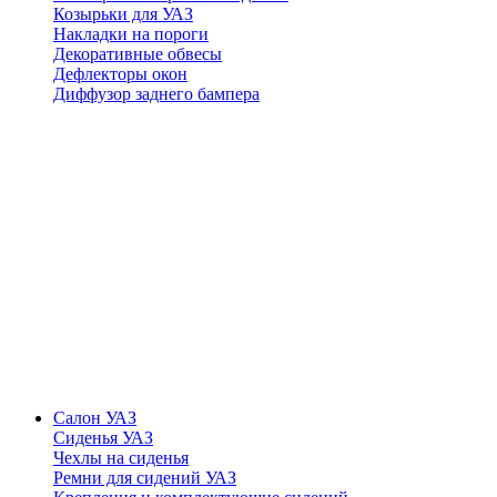
Козырьки для УАЗ
Накладки на пороги
Декоративные обвесы
Дефлекторы окон
Диффузор заднего бампера
Салон УАЗ
Сиденья УАЗ
Чехлы на сиденья
Ремни для сидений УАЗ