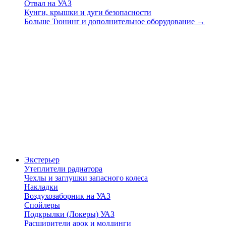
Отвал на УАЗ
Кунги, крышки и дуги безопасности
Больше Тюнинг и дополнительное оборудование
→
Экстерьер
Утеплители радиатора
Чехлы и заглушки запасного колеса
Накладки
Воздухозаборник на УАЗ
Спойлеры
Подкрылки (Локеры) УАЗ
Расширители арок и молдинги