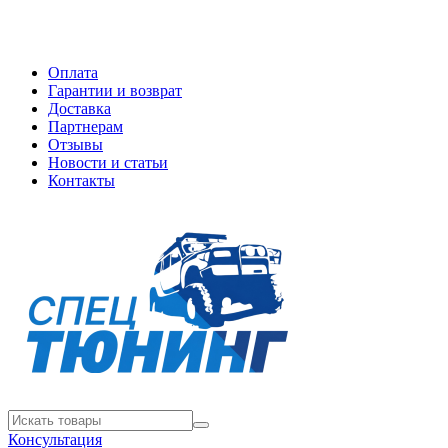
Оплата
Гарантии и возврат
Доставка
Партнерам
Отзывы
Новости и статьи
Контакты
Консультация