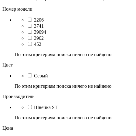
Номер модели
2206
3741
39094
3962
452
По этим критериям поиска ничего не найдено
Цвет
Серый
По этим критериям поиска ничего не найдено
Производитель
Швейка ST
По этим критериям поиска ничего не найдено
Цена