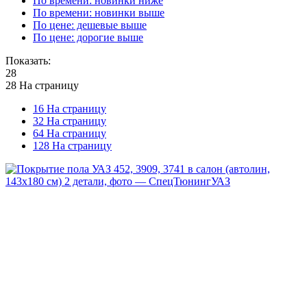
По времени: новинки ниже
По времени: новинки выше
По цене: дешевые выше
По цене: дорогие выше
Показать:
28
28 На страницу
16 На страницу
32 На страницу
64 На страницу
128 На страницу