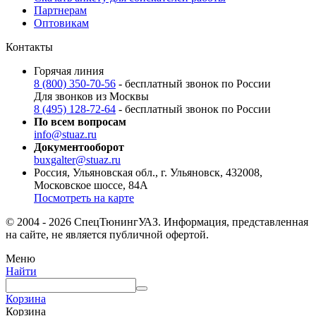
Партнерам
Оптовикам
Контакты
Горячая линия
8 (800) 350-70-56
- бесплатный звонок по России
Для звонков из Москвы
8 (495) 128-72-64
- бесплатный звонок по России
По всем вопросам
info@stuaz.ru
Документооборот
buxgalter@stuaz.ru
Россия, Ульяновская обл., г. Ульяновск, 432008,
Московское шоссе, 84А
Посмотреть на карте
© 2004 - 2026 СпецТюнингУАЗ. Информация, представленная
на сайте, не является публичной офертой.
Меню
Найти
Корзина
Корзина