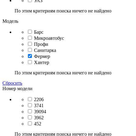
УАЗ
По этим критериям поиска ничего не найдено
Модель
Барс
Микроавтобус
Профи
Санитарка
Фермер
Хантер
По этим критериям поиска ничего не найдено
Сбросить
Номер модели
2206
3741
39094
3962
452
По этим критериям поиска ничего не найдено