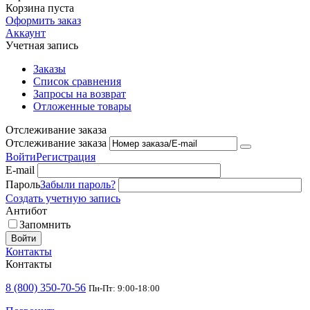
Корзина пуста
Оформить заказ
Аккаунт
Учетная запись
Заказы
Список сравнения
Запросы на возврат
Отложенные товары
Отслеживание заказа
Отслеживание заказа
Войти
Регистрация
E-mail
Пароль
Забыли пароль?
Создать учетную запись
Антибот
Запомнить
Войти
Контакты
Контакты
8 (800) 350-70-56
Пн-Пт: 9:00-18:00