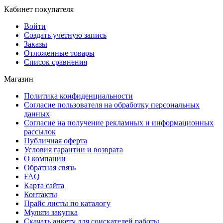
Кабинет покупателя
Войти
Создать учетную запись
Заказы
Отложенные товары
Список сравнения
Магазин
Политика конфиденциальности
Согласие пользователя на обработку персональных
данных
Согласие на получение рекламных и информационных
рассылок
Публичная оферта
Условия гарантии и возврата
О компании
Обратная связь
FAQ
Карта сайта
Контакты
Прайс листы по каталогу
Мульти закупка
Скачать анкету для соискателей работы