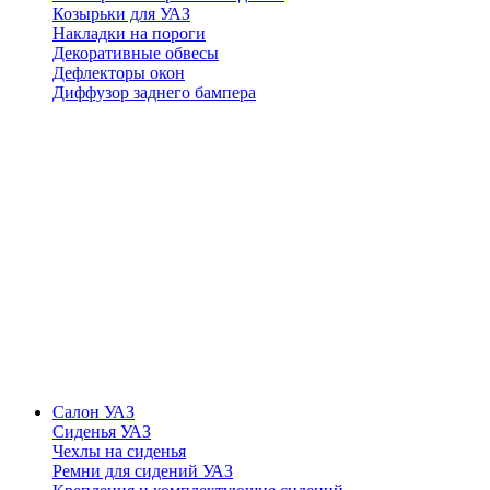
Козырьки для УАЗ
Накладки на пороги
Декоративные обвесы
Дефлекторы окон
Диффузор заднего бампера
Салон УАЗ
Сиденья УАЗ
Чехлы на сиденья
Ремни для сидений УАЗ