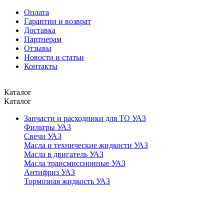
Оплата
Гарантии и возврат
Доставка
Партнерам
Отзывы
Новости и статьи
Контакты
Каталог
Каталог
Запчасти и расходники для ТО УАЗ
Фильтры УАЗ
Свечи УАЗ
Масла и технические жидкости УАЗ
Масла в двигатель УАЗ
Масла трансмиссионные УАЗ
Антифриз УАЗ
Тормозная жидкость УАЗ