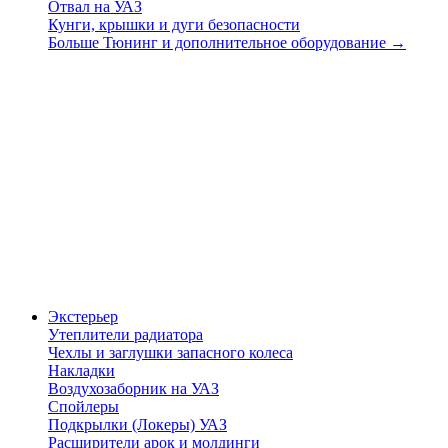
Отвал на УАЗ
Кунги, крышки и дуги безопасности
Больше Тюнинг и дополнительное оборудование
→
Экстерьер
Утеплители радиатора
Чехлы и заглушки запасного колеса
Накладки
Воздухозаборник на УАЗ
Спойлеры
Подкрылки (Локеры) УАЗ
Расширители арок и молдинги