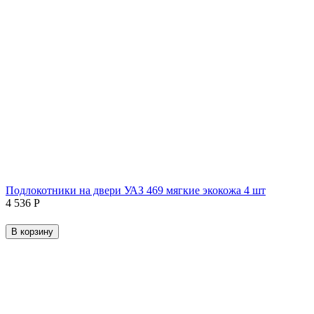
Подлокотники на двери УАЗ 469 мягкие экокожа 4 шт
4 536
Р
В корзину