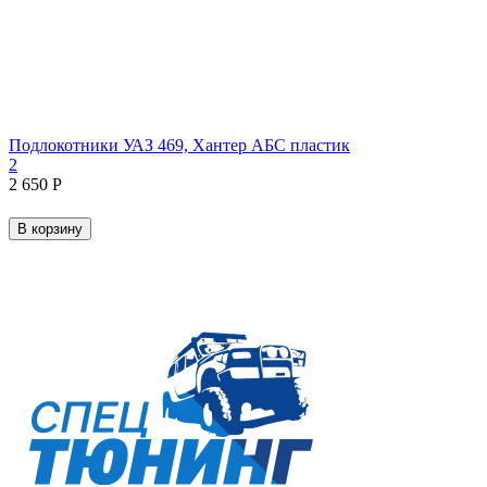
Подлокотники УАЗ 469, Хантер АБС пластик
2
2 650
Р
В корзину