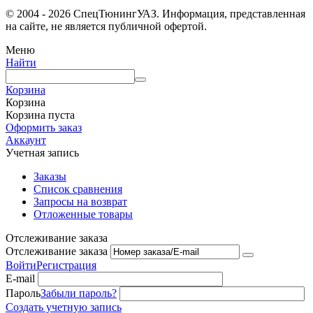
© 2004 - 2026 СпецТюнингУАЗ. Информация, представленная
на сайте, не является публичной офертой.
Меню
Найти
Корзина
Корзина
Корзина пуста
Оформить заказ
Аккаунт
Учетная запись
Заказы
Список сравнения
Запросы на возврат
Отложенные товары
Отслеживание заказа
Отслеживание заказа
Войти
Регистрация
E-mail
Пароль
Забыли пароль?
Создать учетную запись