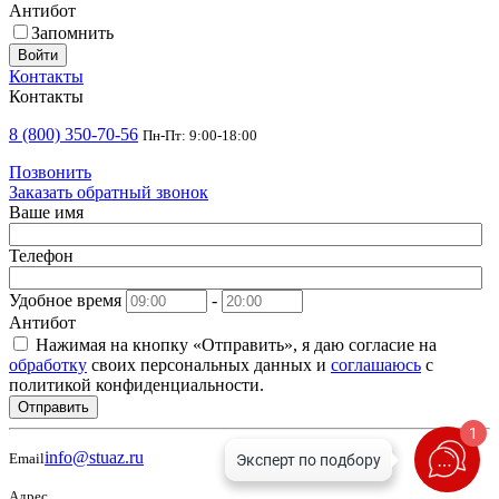
Антибот
Запомнить
Войти
Контакты
Контакты
8 (800) 350-70-56
Пн-Пт: 9:00-18:00
Позвонить
Заказать обратный звонок
Ваше имя
Телефон
Удобное время
-
Антибот
Нажимая на кнопку «Отправить», я даю согласие на
обработку
своих персональных данных и
соглашаюсь
с
политикой конфиденциальности.
Отправить
1
info@stuaz.ru
Email
Адрес