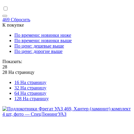
469
Сбросить
К покупке
По времени: новинки ниже
По времени: новинки выше
По цене: дешевые выше
По цене: дорогие выше
Показать:
28
28 На страницу
16 На страницу
32 На страницу
64 На страницу
128 На страницу