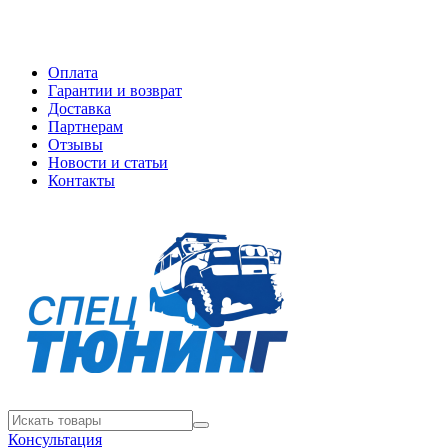
Оплата
Гарантии и возврат
Доставка
Партнерам
Отзывы
Новости и статьи
Контакты
Консультация