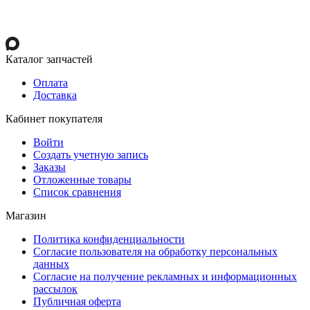
Каталог запчастей
Оплата
Доставка
Кабинет покупателя
Войти
Создать учетную запись
Заказы
Отложенные товары
Список сравнения
Магазин
Политика конфиденциальности
Согласие пользователя на обработку персональных
данных
Согласие на получение рекламных и информационных
рассылок
Публичная оферта