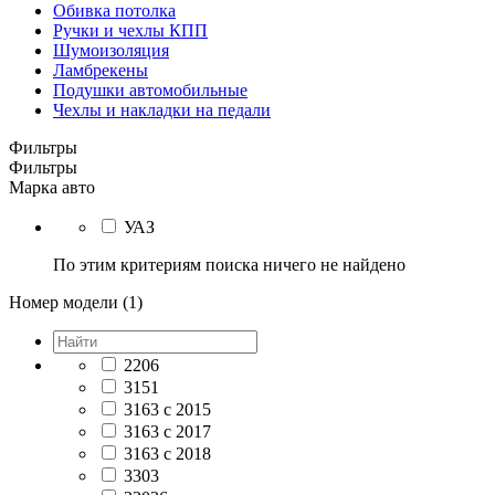
Обивка потолка
Ручки и чехлы КПП
Шумоизоляция
Ламбрекены
Подушки автомобильные
Чехлы и накладки на педали
Фильтры
Фильтры
Марка авто
УАЗ
По этим критериям поиска ничего не найдено
Номер модели (1)
2206
3151
3163 с 2015
3163 с 2017
3163 с 2018
3303