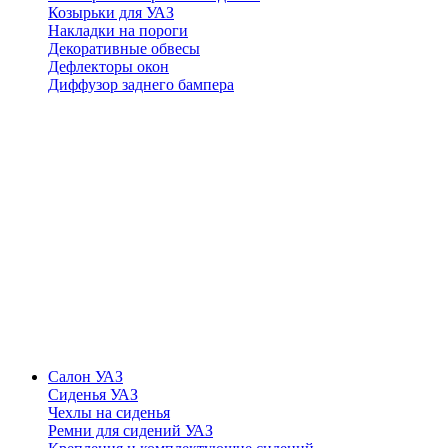
Козырьки для УАЗ
Накладки на пороги
Декоративные обвесы
Дефлекторы окон
Диффузор заднего бампера
Салон УАЗ
Сиденья УАЗ
Чехлы на сиденья
Ремни для сидений УАЗ