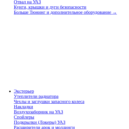
Отвал на УАЗ
Кунги, крышки и дуги безопасности
Больше Тюнинг и дополнительное оборудование
→
Экстерьер
Утеплители радиатора
Чехлы и заглушки запасного колеса
Накладки
Воздухозаборник на УАЗ
Спойлеры
Подкрылки (Локеры) УАЗ
Расширители арок и молдинги