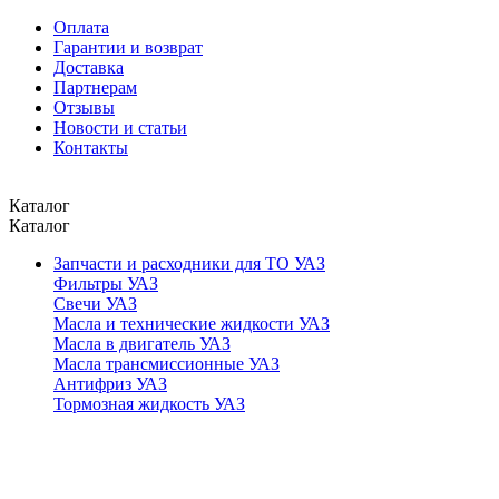
Оплата
Гарантии и возврат
Доставка
Партнерам
Отзывы
Новости и статьи
Контакты
Каталог
Каталог
Запчасти и расходники для ТО УАЗ
Фильтры УАЗ
Свечи УАЗ
Масла и технические жидкости УАЗ
Масла в двигатель УАЗ
Масла трансмиссионные УАЗ
Антифриз УАЗ
Тормозная жидкость УАЗ