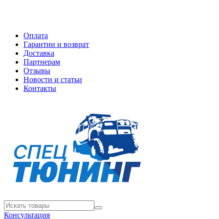
Оплата
Гарантии и возврат
Доставка
Партнерам
Отзывы
Новости и статьи
Контакты
Консультация