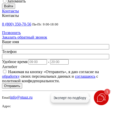
Запомнить
Войти
Контакты
Контакты
8 (800) 350-70-56
Пн-Пт: 9:00-18:00
Позвонить
Заказать обратный звонок
Ваше имя
Телефон
Удобное время
-
Антибот
Нажимая на кнопку «Отправить», я даю согласие на
обработку
своих персональных данных и
соглашаюсь
с
политикой конфиденциальности.
Отправить
1
info@stuaz.ru
Email
Адрес