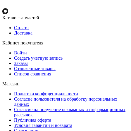
Каталог запчастей
Оплата
Доставка
Кабинет покупателя
Войти
Создать учетную запись
Заказы
Отложенные товары
Список сравнения
Магазин
Политика конфиденциальности
Согласие пользователя на обработку персональных
данных
Согласие на получение рекламных и информационных
рассылок
Публичная оферта
Условия гарантии и возврата
О компании