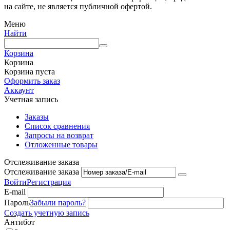
на сайте, не является публичной офертой.
Меню
Найти
Корзина
Корзина
Корзина пуста
Оформить заказ
Аккаунт
Учетная запись
Заказы
Список сравнения
Запросы на возврат
Отложенные товары
Отслеживание заказа
Отслеживание заказа
Войти
Регистрация
E-mail
Пароль
Забыли пароль?
Создать учетную запись
Антибот