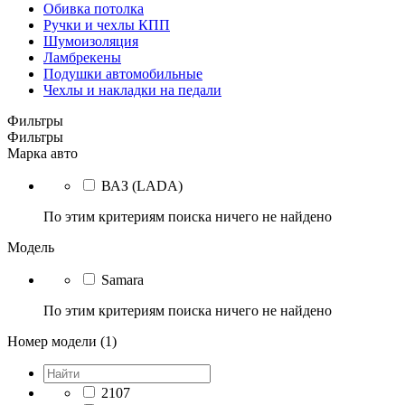
Обивка потолка
Ручки и чехлы КПП
Шумоизоляция
Ламбрекены
Подушки автомобильные
Чехлы и накладки на педали
Фильтры
Фильтры
Марка авто
ВАЗ (LADA)
По этим критериям поиска ничего не найдено
Модель
Samara
По этим критериям поиска ничего не найдено
Номер модели (1)
2107