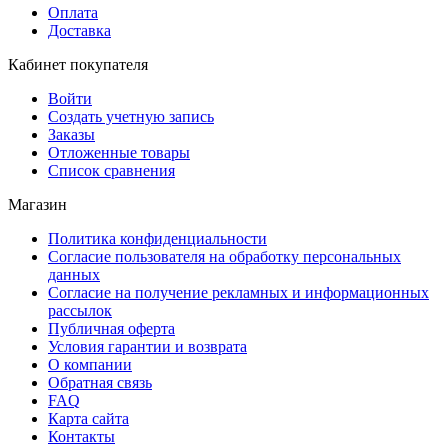
Оплата
Доставка
Кабинет покупателя
Войти
Создать учетную запись
Заказы
Отложенные товары
Список сравнения
Магазин
Политика конфиденциальности
Согласие пользователя на обработку персональных
данных
Согласие на получение рекламных и информационных
рассылок
Публичная оферта
Условия гарантии и возврата
О компании
Обратная связь
FAQ
Карта сайта
Контакты