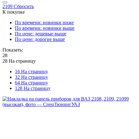
2109
Сбросить
К покупке
По времени: новинки ниже
По времени: новинки выше
По цене: дешевые выше
По цене: дорогие выше
Показать:
28
28 На страницу
16 На страницу
32 На страницу
64 На страницу
128 На страницу