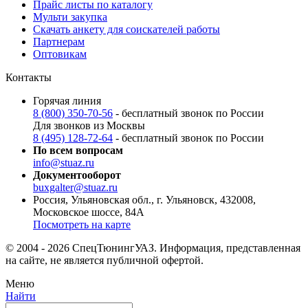
Прайс листы по каталогу
Мульти закупка
Скачать анкету для соискателей работы
Партнерам
Оптовикам
Контакты
Горячая линия
8 (800) 350-70-56
- бесплатный звонок по России
Для звонков из Москвы
8 (495) 128-72-64
- бесплатный звонок по России
По всем вопросам
info@stuaz.ru
Документооборот
buxgalter@stuaz.ru
Россия, Ульяновская обл., г. Ульяновск, 432008,
Московское шоссе, 84А
Посмотреть на карте
© 2004 - 2026 СпецТюнингУАЗ. Информация, представленная
на сайте, не является публичной офертой.
Меню
Найти