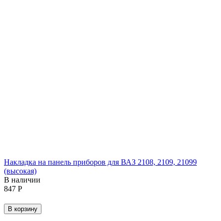
Накладка на панель приборов для ВАЗ 2108, 2109, 21099
(высокая)
В наличии
‍847‍
Р
В корзину