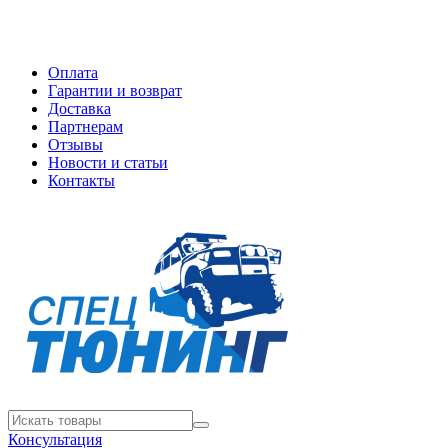
Оплата
Гарантии и возврат
Доставка
Партнерам
Отзывы
Новости и статьи
Контакты
Консультация