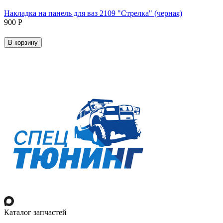
Накладка на панель для ваз 2109 "Стрелка" (черная)
‍900‍
Р
В корзину
Каталог запчастей