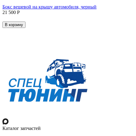
Бокс вещевой на крышу автомобиля, черный
21 500
Р
В корзину
Каталог запчастей