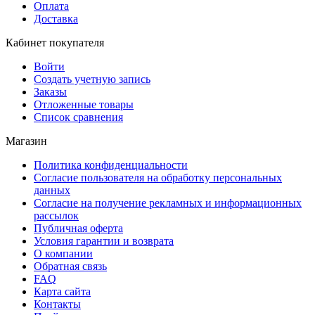
Оплата
Доставка
Кабинет покупателя
Войти
Создать учетную запись
Заказы
Отложенные товары
Список сравнения
Магазин
Политика конфиденциальности
Согласие пользователя на обработку персональных
данных
Согласие на получение рекламных и информационных
рассылок
Публичная оферта
Условия гарантии и возврата
О компании
Обратная связь
FAQ
Карта сайта
Контакты