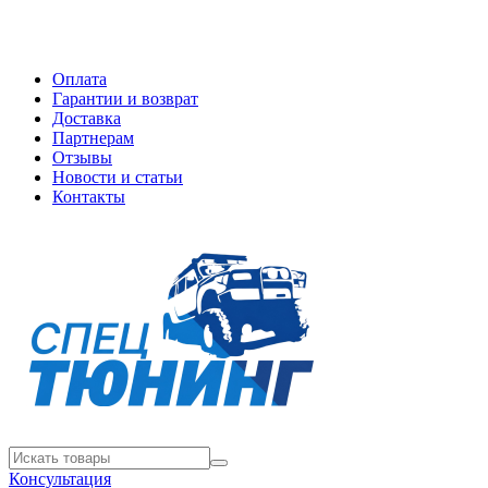
Оплата
Гарантии и возврат
Доставка
Партнерам
Отзывы
Новости и статьи
Контакты
Консультация