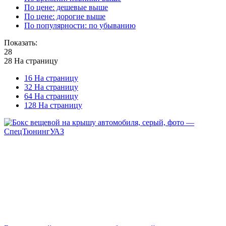
По цене: дешевые выше
По цене: дорогие выше
По популярности: по убыванию
Показать:
28
28 На страницу
16 На страницу
32 На страницу
64 На страницу
128 На страницу