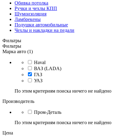
Обивка потолка
Ручки и чехлы КПП
Шумоизоляция
Ламбрекены
Подушки автомобильные
Чехлы и накладки на педали
Фильтры
Фильтры
Марка авто (1)
Haval
ВАЗ (LADA)
ГАЗ
УАЗ
По этим критериям поиска ничего не найдено
Производитель
Пром-Деталь
По этим критериям поиска ничего не найдено
Цена