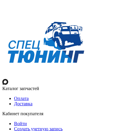
Каталог запчастей
Оплата
Доставка
Кабинет покупателя
Войти
Создать учетную запись