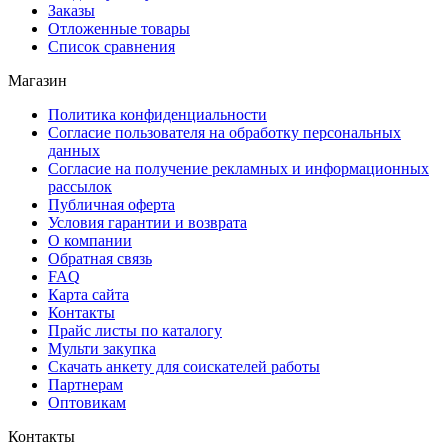
Заказы
Отложенные товары
Список сравнения
Магазин
Политика конфиденциальности
Согласие пользователя на обработку персональных
данных
Согласие на получение рекламных и информационных
рассылок
Публичная оферта
Условия гарантии и возврата
О компании
Обратная связь
FAQ
Карта сайта
Контакты
Прайс листы по каталогу
Мульти закупка
Скачать анкету для соискателей работы
Партнерам
Оптовикам
Контакты