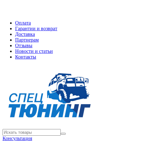
Оплата
Гарантии и возврат
Доставка
Партнерам
Отзывы
Новости и статьи
Контакты
Консультация