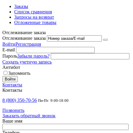
Заказы
Список сравнения
Запросы на возврат
Отложенные товары
Отслеживание заказа
Отслеживание заказа
Войти
Регистрация
E-mail
Пароль
Забыли пароль?
Создать учетную запись
Антибот
Запомнить
Войти
Контакты
Контакты
8 (800) 350-70-56
Пн-Пт: 9:00-18:00
Позвонить
Заказать обратный звонок
Ваше имя
Телефон