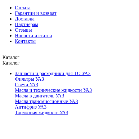
Оплата
Гарантии и возврат
Доставка
Партнерам
Отзывы
Новости и статьи
Контакты
Каталог
Каталог
Запчасти и расходники для ТО УАЗ
Фильтры УАЗ
Свечи УАЗ
Масла и технические жидкости УАЗ
Масла в двигатель УАЗ
Масла трансмиссионные УАЗ
Антифриз УАЗ
Тормозная жидкость УАЗ