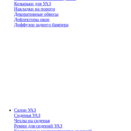
Козырьки для УАЗ
Накладки на пороги
Декоративные обвесы
Дефлекторы окон
Диффузор заднего бампера
Салон УАЗ
Сиденья УАЗ
Чехлы на сиденья
Ремни для сидений УАЗ