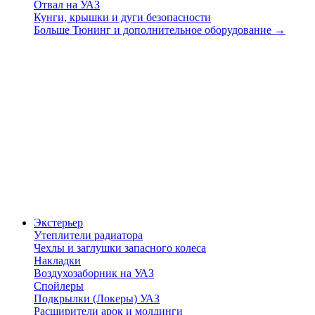
Отвал на УАЗ
Кунги, крышки и дуги безопасности
Больше Тюнинг и дополнительное оборудование
→
Экстерьер
Утеплители радиатора
Чехлы и заглушки запасного колеса
Накладки
Воздухозаборник на УАЗ
Спойлеры
Подкрылки (Локеры) УАЗ
Расширители арок и молдинги