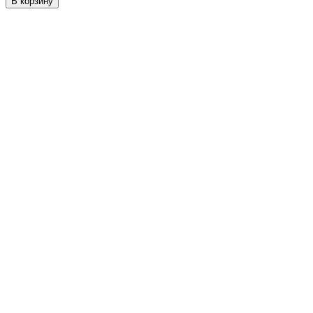
В корзину