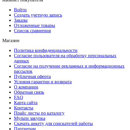
Войти
Создать учетную запись
Заказы
Отложенные товары
Список сравнения
Магазин
Политика конфиденциальности
Согласие пользователя на обработку персональных
данных
Согласие на получение рекламных и информационных
рассылок
Публичная оферта
Условия гарантии и возврата
О компании
Обратная связь
FAQ
Карта сайта
Контакты
Прайс листы по каталогу
Мульти закупка
Скачать анкету для соискателей работы
Партнерам