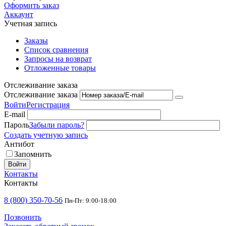
Оформить заказ
Аккаунт
Учетная запись
Заказы
Список сравнения
Запросы на возврат
Отложенные товары
Отслеживание заказа
Отслеживание заказа
Войти
Регистрация
E-mail
Пароль
Забыли пароль?
Создать учетную запись
Антибот
Запомнить
Войти
Контакты
Контакты
8 (800) 350-70-56
Пн-Пт: 9:00-18:00
Позвонить