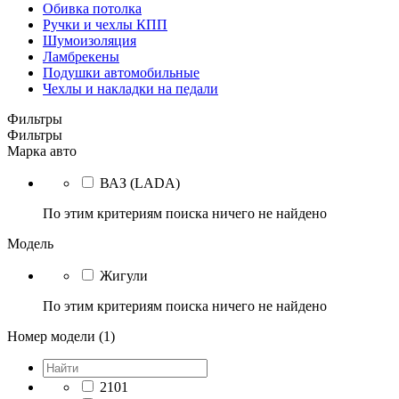
Обивка потолка
Ручки и чехлы КПП
Шумоизоляция
Ламбрекены
Подушки автомобильные
Чехлы и накладки на педали
Фильтры
Фильтры
Марка авто
ВАЗ (LADA)
По этим критериям поиска ничего не найдено
Модель
Жигули
По этим критериям поиска ничего не найдено
Номер модели (1)
2101