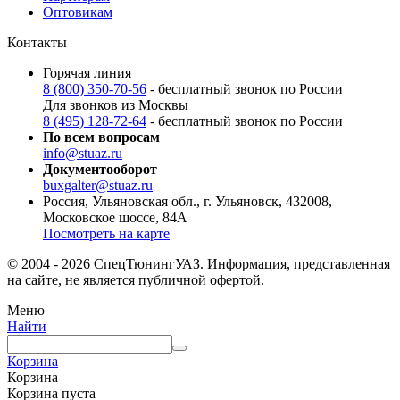
Оптовикам
Контакты
Горячая линия
8 (800) 350-70-56
- бесплатный звонок по России
Для звонков из Москвы
8 (495) 128-72-64
- бесплатный звонок по России
По всем вопросам
info@stuaz.ru
Документооборот
buxgalter@stuaz.ru
Россия, Ульяновская обл., г. Ульяновск, 432008,
Московское шоссе, 84А
Посмотреть на карте
© 2004 - 2026 СпецТюнингУАЗ. Информация, представленная
на сайте, не является публичной офертой.
Меню
Найти
Корзина
Корзина
Корзина пуста