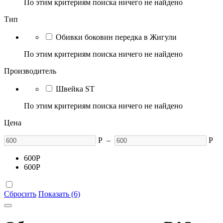
По этим критериям поиска ничего не найдено
Тип
Обивки боковин передка в Жигули
По этим критериям поиска ничего не найдено
Производитель
Швейка ST
По этим критериям поиска ничего не найдено
Цена
Р
–
Р
600
Р
600
Р
Сбросить
Показать (6)