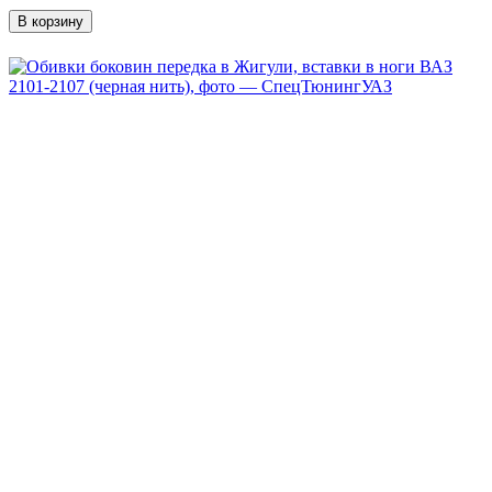
В корзину