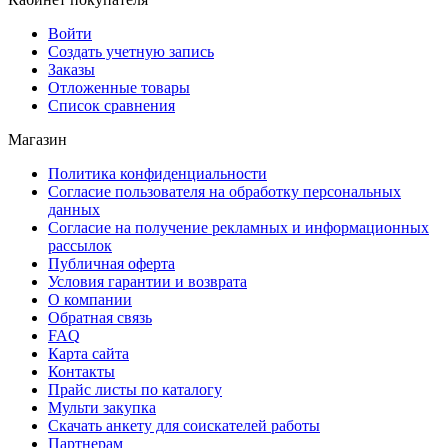
Войти
Создать учетную запись
Заказы
Отложенные товары
Список сравнения
Магазин
Политика конфиденциальности
Согласие пользователя на обработку персональных
данных
Согласие на получение рекламных и информационных
рассылок
Публичная оферта
Условия гарантии и возврата
О компании
Обратная связь
FAQ
Карта сайта
Контакты
Прайс листы по каталогу
Мульти закупка
Скачать анкету для соискателей работы
Партнерам