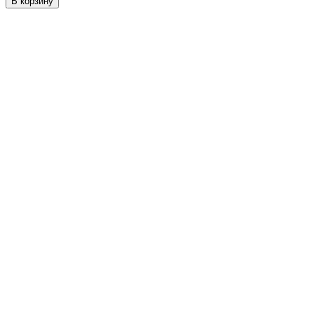
В корзину