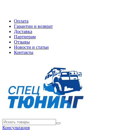
Оплата
Гарантии и возврат
Доставка
Партнерам
Отзывы
Новости и статьи
Контакты
Консультация