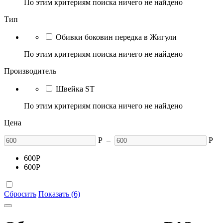
По этим критериям поиска ничего не найдено
Тип
Обивки боковин передка в Жигули
По этим критериям поиска ничего не найдено
Производитель
Швейка ST
По этим критериям поиска ничего не найдено
Цена
Р
–
Р
600
Р
600
Р
Сбросить
Показать (6)