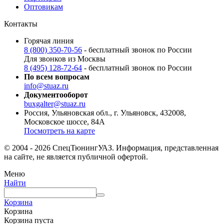
Оптовикам
Контакты
Горячая линия
8 (800) 350-70-56
- бесплатный звонок по России
Для звонков из Москвы
8 (495) 128-72-64
- бесплатный звонок по России
По всем вопросам
info@stuaz.ru
Документооборот
buxgalter@stuaz.ru
Россия, Ульяновская обл., г. Ульяновск, 432008,
Московское шоссе, 84А
Посмотреть на карте
© 2004 - 2026 СпецТюнингУАЗ. Информация, представленная
на сайте, не является публичной офертой.
Меню
Найти
Корзина
Корзина
Корзина пуста