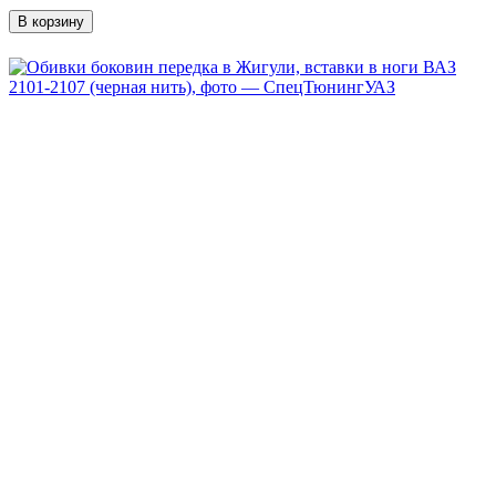
В корзину