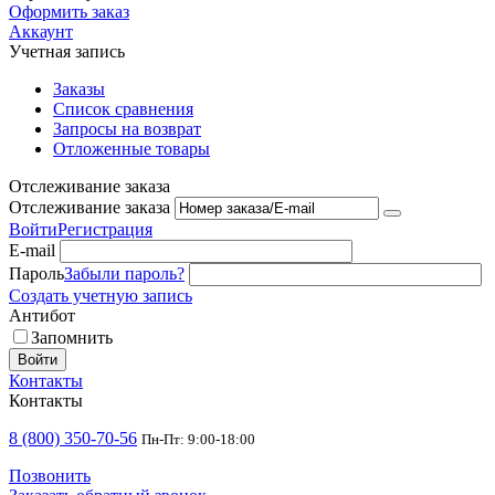
Оформить заказ
Аккаунт
Учетная запись
Заказы
Список сравнения
Запросы на возврат
Отложенные товары
Отслеживание заказа
Отслеживание заказа
Войти
Регистрация
E-mail
Пароль
Забыли пароль?
Создать учетную запись
Антибот
Запомнить
Войти
Контакты
Контакты
8 (800) 350-70-56
Пн-Пт: 9:00-18:00
Позвонить