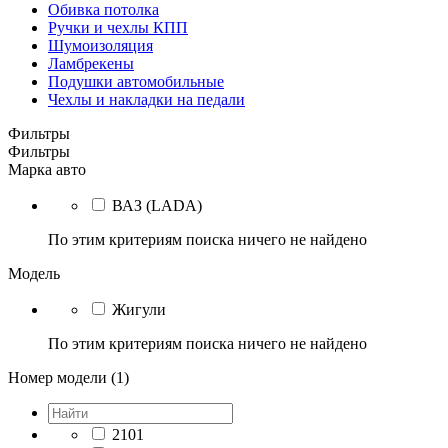
Обивка потолка
Ручки и чехлы КПП
Шумоизоляция
Ламбрекены
Подушки автомобильные
Чехлы и накладки на педали
Фильтры
Фильтры
Марка авто
ВАЗ (LADA)
По этим критериям поиска ничего не найдено
Модель
Жигули
По этим критериям поиска ничего не найдено
Номер модели (1)
2101