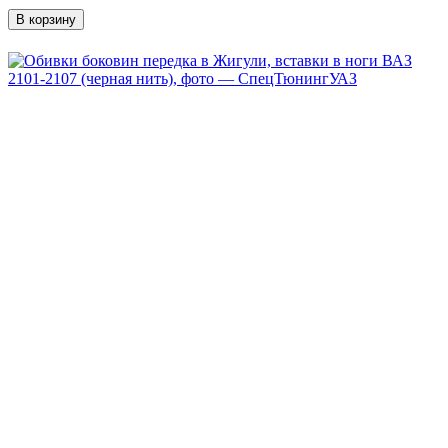
В корзину