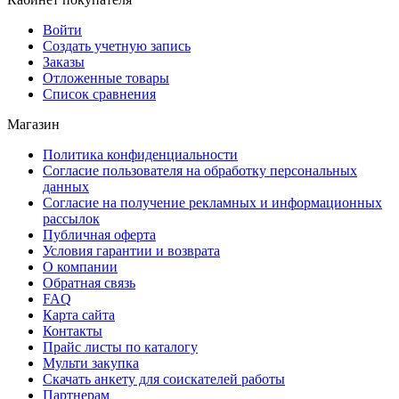
Войти
Создать учетную запись
Заказы
Отложенные товары
Список сравнения
Магазин
Политика конфиденциальности
Согласие пользователя на обработку персональных
данных
Согласие на получение рекламных и информационных
рассылок
Публичная оферта
Условия гарантии и возврата
О компании
Обратная связь
FAQ
Карта сайта
Контакты
Прайс листы по каталогу
Мульти закупка
Скачать анкету для соискателей работы
Партнерам