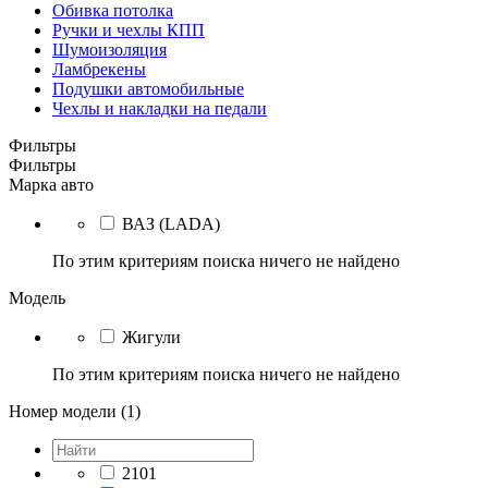
Обивка потолка
Ручки и чехлы КПП
Шумоизоляция
Ламбрекены
Подушки автомобильные
Чехлы и накладки на педали
Фильтры
Фильтры
Марка авто
ВАЗ (LADA)
По этим критериям поиска ничего не найдено
Модель
Жигули
По этим критериям поиска ничего не найдено
Номер модели (1)
2101