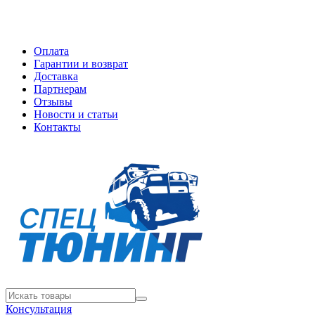
Оплата
Гарантии и возврат
Доставка
Партнерам
Отзывы
Новости и статьи
Контакты
Консультация