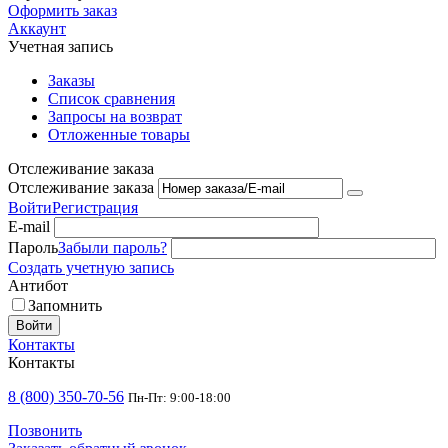
Оформить заказ
Аккаунт
Учетная запись
Заказы
Список сравнения
Запросы на возврат
Отложенные товары
Отслеживание заказа
Отслеживание заказа
Войти
Регистрация
E-mail
Пароль
Забыли пароль?
Создать учетную запись
Антибот
Запомнить
Войти
Контакты
Контакты
8 (800) 350-70-56
Пн-Пт: 9:00-18:00
Позвонить