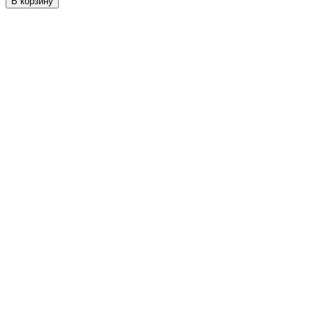
В корзину