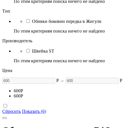
По этим критериям поиска ничего не найдено
Тип
Обивки боковин передка в Жигули
По этим критериям поиска ничего не найдено
Производитель
Швейка ST
По этим критериям поиска ничего не найдено
Цена
Р
–
Р
600
Р
600
Р
Сбросить
Показать (6)