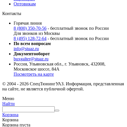
Оптовикам
Контакты
Горячая линия
8 (800) 350-70-56
- бесплатный звонок по России
Для звонков из Москвы
8 (495) 128-72-64
- бесплатный звонок по России
По всем вопросам
info@stuaz.ru
Документооборот
buxgalter@stuaz.ru
Россия, Ульяновская обл., г. Ульяновск, 432008,
Московское шоссе, 84А
Посмотреть на карте
© 2004 - 2026 СпецТюнингУАЗ. Информация, представленная
на сайте, не является публичной офертой.
Меню
Найти
Корзина
Корзина
Корзина пуста