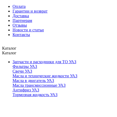
Оплата
Гарантии и возврат
Доставка
Партнерам
Отзывы
Новости и статьи
Контакты
Каталог
Каталог
Запчасти и расходники для ТО УАЗ
Фильтры УАЗ
Свечи УАЗ
Масла и технические жидкости УАЗ
Масла в двигатель УАЗ
Масла трансмиссионные УАЗ
Антифриз УАЗ
Тормозная жидкость УАЗ