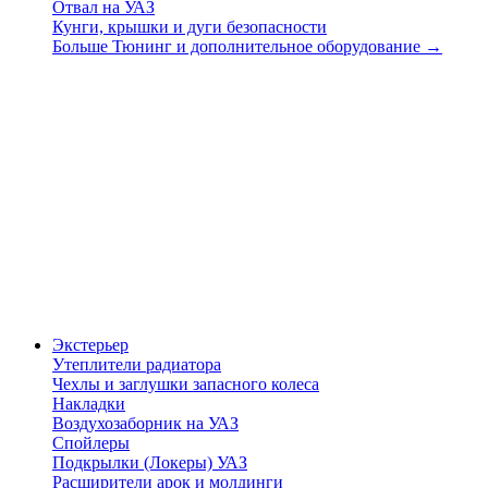
Отвал на УАЗ
Кунги, крышки и дуги безопасности
Больше Тюнинг и дополнительное оборудование
→
Экстерьер
Утеплители радиатора
Чехлы и заглушки запасного колеса
Накладки
Воздухозаборник на УАЗ
Спойлеры
Подкрылки (Локеры) УАЗ
Расширители арок и молдинги