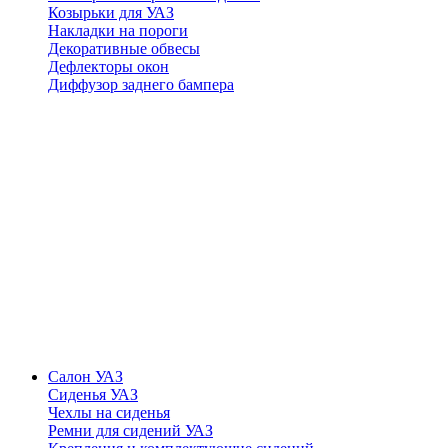
Козырьки для УАЗ
Накладки на пороги
Декоративные обвесы
Дефлекторы окон
Диффузор заднего бампера
Салон УАЗ
Сиденья УАЗ
Чехлы на сиденья
Ремни для сидений УАЗ