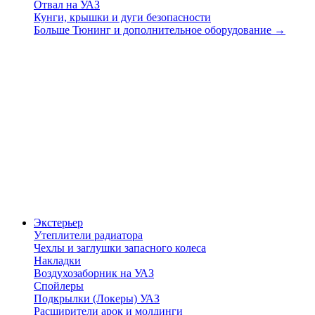
Отвал на УАЗ
Кунги, крышки и дуги безопасности
Больше Тюнинг и дополнительное оборудование
→
Экстерьер
Утеплители радиатора
Чехлы и заглушки запасного колеса
Накладки
Воздухозаборник на УАЗ
Спойлеры
Подкрылки (Локеры) УАЗ
Расширители арок и молдинги