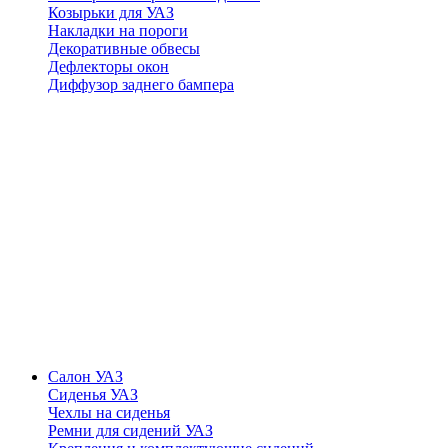
Козырьки для УАЗ
Накладки на пороги
Декоративные обвесы
Дефлекторы окон
Диффузор заднего бампера
Салон УАЗ
Сиденья УАЗ
Чехлы на сиденья
Ремни для сидений УАЗ