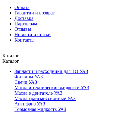
Оплата
Гарантии и возврат
Доставка
Партнерам
Отзывы
Новости и статьи
Контакты
Каталог
Каталог
Запчасти и расходники для ТО УАЗ
Фильтры УАЗ
Свечи УАЗ
Масла и технические жидкости УАЗ
Масла в двигатель УАЗ
Масла трансмиссионные УАЗ
Антифриз УАЗ
Тормозная жидкость УАЗ