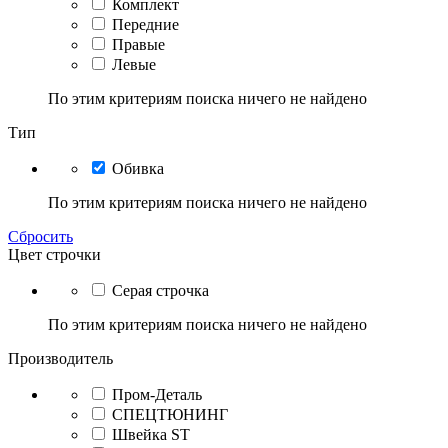
Комплект
Передние
Правые
Левые
По этим критериям поиска ничего не найдено
Тип
Обивка
По этим критериям поиска ничего не найдено
Сбросить
Цвет строчки
Серая строчка
По этим критериям поиска ничего не найдено
Производитель
Пром-Деталь
СПЕЦТЮНИНГ
Швейка ST