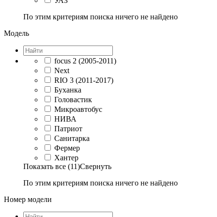
УАЗ
По этим критериям поиска ничего не найдено
Модель
focus 2 (2005-2011)
Next
RIO 3 (2011-2017)
Буханка
Головастик
Микроавтобус
НИВА
Патриот
Санитарка
Фермер
Хантер
Показать все (11)
Свернуть
По этим критериям поиска ничего не найдено
Номер модели