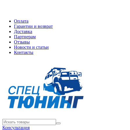
Оплата
Гарантии и возврат
Доставка
Партнерам
Отзывы
Новости и статьи
Контакты
Консультация