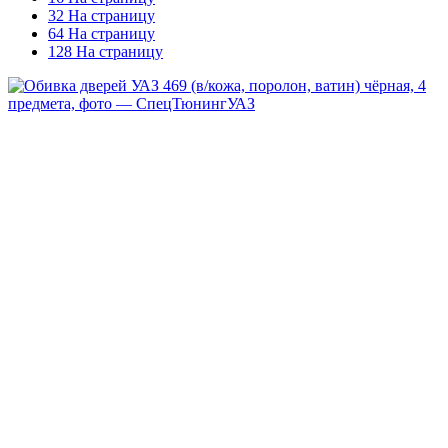
32 На страницу
64 На страницу
128 На страницу