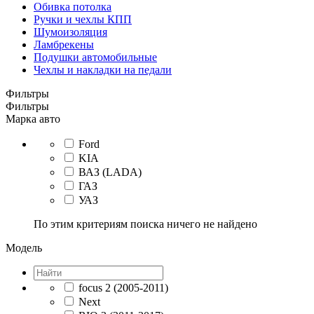
Обивка потолка
Ручки и чехлы КПП
Шумоизоляция
Ламбрекены
Подушки автомобильные
Чехлы и накладки на педали
Фильтры
Фильтры
Марка авто
Ford
KIA
ВАЗ (LADA)
ГАЗ
УАЗ
По этим критериям поиска ничего не найдено
Модель
focus 2 (2005-2011)
Next