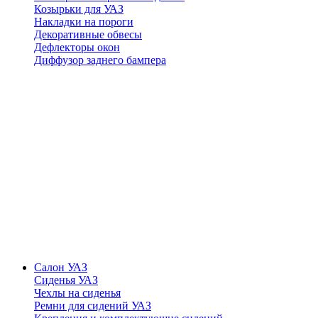
Козырьки для УАЗ
Накладки на пороги
Декоративные обвесы
Дефлекторы окон
Диффузор заднего бампера
Салон УАЗ
Сиденья УАЗ
Чехлы на сиденья
Ремни для сидений УАЗ