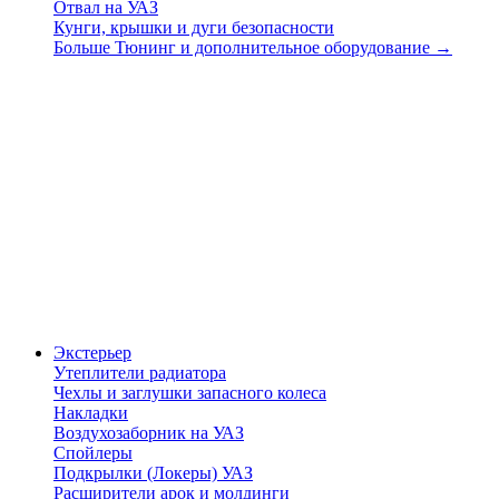
Отвал на УАЗ
Кунги, крышки и дуги безопасности
Больше Тюнинг и дополнительное оборудование
→
Экстерьер
Утеплители радиатора
Чехлы и заглушки запасного колеса
Накладки
Воздухозаборник на УАЗ
Спойлеры
Подкрылки (Локеры) УАЗ
Расширители арок и молдинги