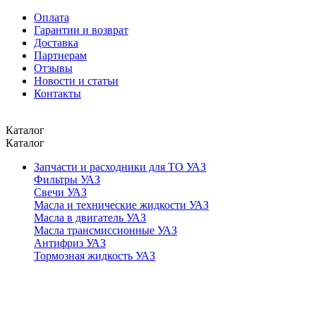
Оплата
Гарантии и возврат
Доставка
Партнерам
Отзывы
Новости и статьи
Контакты
Каталог
Каталог
Запчасти и расходники для ТО УАЗ
Фильтры УАЗ
Свечи УАЗ
Масла и технические жидкости УАЗ
Масла в двигатель УАЗ
Масла трансмиссионные УАЗ
Антифриз УАЗ
Тормозная жидкость УАЗ