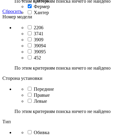
Соболь
По этим критериям поиска ничего не найдено
Фермер
Сбросить
Хантер
Номер модели
2206
3741
3909
39094
39095
452
По этим критериям поиска ничего не найдено
Сторона установки
Передние
Правые
Левые
По этим критериям поиска ничего не найдено
Тип
Обивка