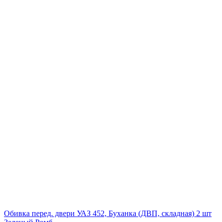
Обивка перед. двери УАЗ 452, Буханка (ДВП, складная) 2 шт