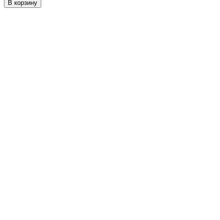
В корзину