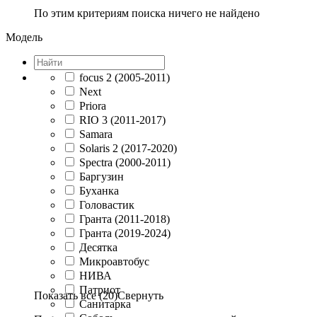
По этим критериям поиска ничего не найдено
Модель
focus 2 (2005-2011)
Next
Priora
RIO 3 (2011-2017)
Samara
Solaris 2 (2017-2020)
Spectra (2000-2011)
Баргузин
Буханка
Головастик
Гранта (2011-2018)
Гранта (2019-2024)
Десятка
Микроавтобус
НИВА
Патриот
Показать все (20)
Свернуть
Санитарка