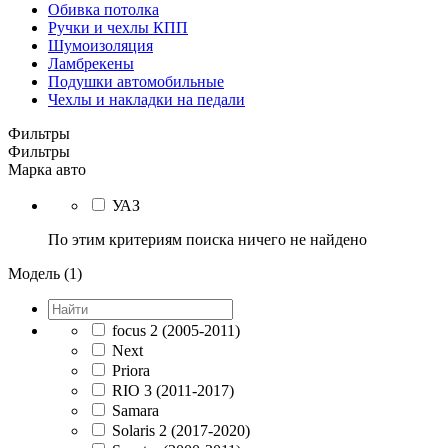
Обивка потолка
Ручки и чехлы КПП
Шумоизоляция
Ламбрекены
Подушки автомобильные
Чехлы и накладки на педали
Фильтры
Фильтры
Марка авто
УАЗ
По этим критериям поиска ничего не найдено
Модель (1)
focus 2 (2005-2011)
Next
Priora
RIO 3 (2011-2017)
Samara
Solaris 2 (2017-2020)