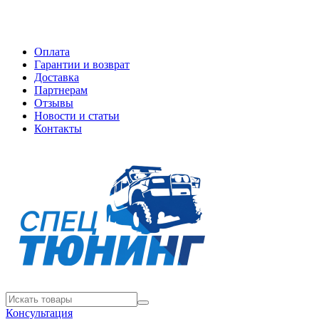
Оплата
Гарантии и возврат
Доставка
Партнерам
Отзывы
Новости и статьи
Контакты
Консультация