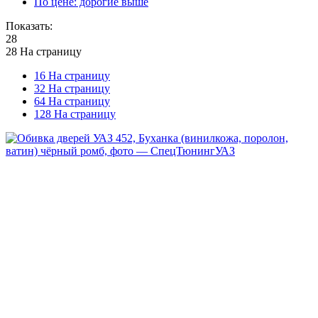
По цене: дорогие выше
Показать:
28
28 На страницу
16 На страницу
32 На страницу
64 На страницу
128 На страницу