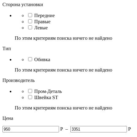
Сторона установки
Передние
Правые
Левые
По этим критериям поиска ничего не найдено
Тип
Обивка
По этим критериям поиска ничего не найдено
Производитель
Пром-Деталь
Швейка ST
По этим критериям поиска ничего не найдено
Цена
Р
–
Р