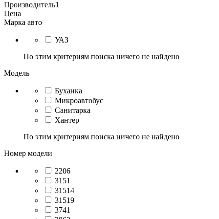
Производитель
1
Цена
Марка авто
УАЗ
По этим критериям поиска ничего не найдено
Модель
Буханка
Микроавтобус
Санитарка
Хантер
По этим критериям поиска ничего не найдено
Номер модели
2206
3151
31514
31519
3741