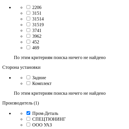
2206
3151
31514
31519
3741
3962
452
469
По этим критериям поиска ничего не найдено
Сторона установки
Задние
Комплект
По этим критериям поиска ничего не найдено
Производитель (1)
Пром-Деталь
СПЕЦТЮНИНГ
ООО УАЗ