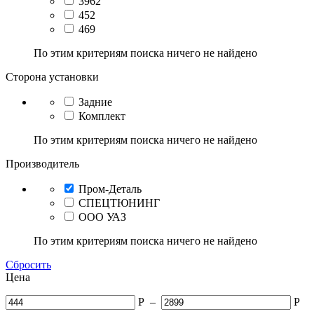
3962
452
469
По этим критериям поиска ничего не найдено
Сторона установки
Задние
Комплект
По этим критериям поиска ничего не найдено
Производитель
Пром-Деталь
СПЕЦТЮНИНГ
ООО УАЗ
По этим критериям поиска ничего не найдено
Сбросить
Цена
Р
–
Р