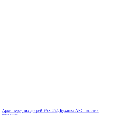
Арки передних дверей УАЗ 452, Буханка АБС пластик