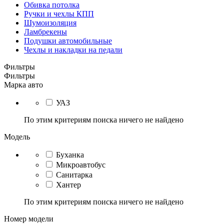
Обивка потолка
Ручки и чехлы КПП
Шумоизоляция
Ламбрекены
Подушки автомобильные
Чехлы и накладки на педали
Фильтры
Фильтры
Марка авто
УАЗ
По этим критериям поиска ничего не найдено
Модель
Буханка
Микроавтобус
Санитарка
Хантер
По этим критериям поиска ничего не найдено
Номер модели