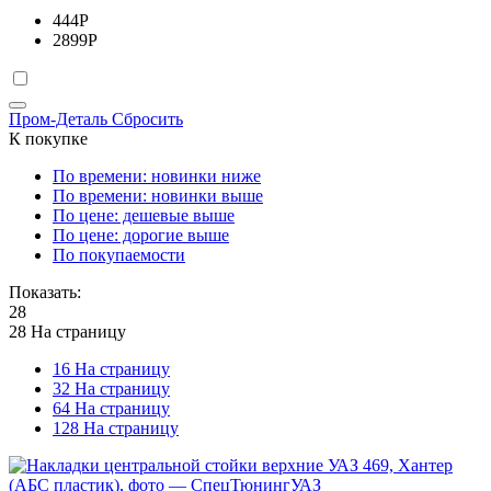
444
Р
2899
Р
Пром-Деталь
Сбросить
К покупке
По времени: новинки ниже
По времени: новинки выше
По цене: дешевые выше
По цене: дорогие выше
По покупаемости
Показать:
28
28 На страницу
16 На страницу
32 На страницу
64 На страницу
128 На страницу