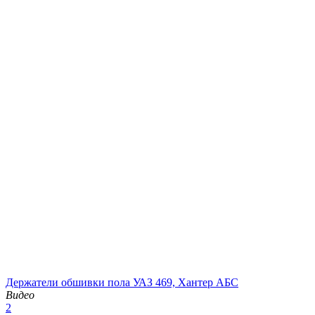
Держатели обшивки пола УАЗ 469, Хантер АБС
Видео
2