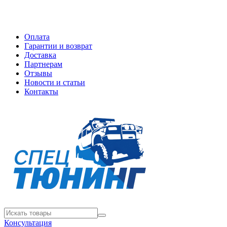
Оплата
Гарантии и возврат
Доставка
Партнерам
Отзывы
Новости и статьи
Контакты
Консультация